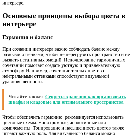
интерьере.
Основные принципы выбора цвета в
интерьере
Гармония и баланс
При создании интерьера важно соблюдать баланс между
разными оттенками, чтобы не перегрузить пространство и не
вызвать негативных эмоций. Использование гармоничных
сочетаний помогает создать уютную и привлекательную
атмосферу. Например, сочетание теплых цветов с
нейтральными оттенками способствует визуальной
уравновешенности.
Читайте также:
Секреты хранения как организовать
шкафы и кладовые для оптимального пространства
Чтобы обеспечить гармонию, рекомендуется использовать
цветовые схемы: монохромные, аналогичные или
комплементы. Тонирование и насыщенность цветов также
играют важную роль. Для визуального баланса можно