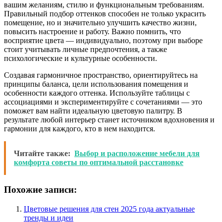
вашим желаниям, стилю и функциональным требованиям.
Правильный подбор оттенков способен не только украсить
помещение, но и значительно улучшить качество жизни,
повысить настроение и работу. Важно помнить, что
восприятие цвета — индивидуально, поэтому при выборе
стоит учитывать личные предпочтения, а также
психологические и культурные особенности.
Создавая гармоничное пространство, ориентируйтесь на
принципы баланса, цели использования помещения и
особенности каждого оттенка. Используйте таблицы с
ассоциациями и экспериментируйте с сочетаниями — это
поможет вам найти идеальную цветовую палитру. В
результате любой интерьер станет источником вдохновения и
гармонии для каждого, кто в нем находится.
Читайте также:
Выбор и расположение мебели для
комфорта советы по оптимальной расстановке
Похожие записи:
Цветовые решения для стен 2025 года актуальные
тренды и идеи