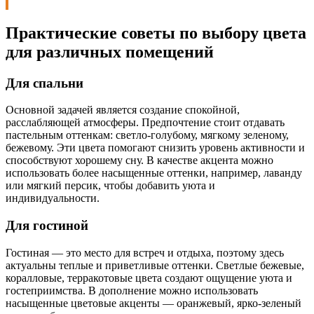
Практические советы по выбору цвета
для различных помещений
Для спальни
Основной задачей является создание спокойной,
расслабляющей атмосферы. Предпочтение стоит отдавать
пастельным оттенкам: светло-голубому, мягкому зеленому,
бежевому. Эти цвета помогают снизить уровень активности и
способствуют хорошему сну. В качестве акцента можно
использовать более насыщенные оттенки, например, лаванду
или мягкий персик, чтобы добавить уюта и
индивидуальности.
Для гостиной
Гостиная — это место для встреч и отдыха, поэтому здесь
актуальны теплые и приветливые оттенки. Светлые бежевые,
коралловые, терракотовые цвета создают ощущение уюта и
гостеприимства. В дополнение можно использовать
насыщенные цветовые акценты — оранжевый, ярко-зеленый