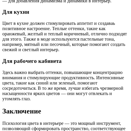
— для добавления динамизма и динамики в интерьер.
Для кухни
Цвет в кухне должен стимулировать аппетит и создаваь
позитивное настроение. Теплые оттенки, такие как
оранжевый, желтый и теплый коричневый, отлично подходят
для этого. Также в моде используются пастельные тона,
например, мятный или песочный, которые помогают создать
свежий и светлый интерьер.
Для рабочего кабинета
Здесь важно выбрать оттенки, повышающие концентрацию
внимания и стимулирующие продуктивность. Интенсивные
цвета, такие как синий или зеленый, помогают
сосредоточиться. В то же время, лучше избегать чрезмерной
насыщенности ярких цветов — они могут отвлекать и
утомлять глаз.
Заключение
Психология цвета в интерьере — это мощный инструмент,
позволяющий сформировать пространство, соответствующее