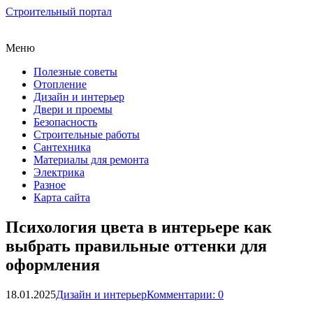
Строительный портал
Меню
Полезные советы
Отопление
Дизайн и интерьер
Двери и проемы
Безопасность
Строительные работы
Сантехника
Материалы для ремонта
Электрика
Разное
Карта сайта
Психология цвета в интерьере как
выбрать правильные оттенки для
оформления
18.01.2025
Дизайн и интерьер
Комментарии: 0