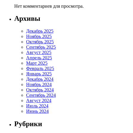
Нет комментариев для просмотра.
Архивы
Декабрь 2025
Ноябрь 2025
Октябрь 2025
Сентябрь 2025
Август 2025
Апрель 2025
Март 2025
Февраль 2025
Январь 2025
Декабрь 2024
Ноябрь 2024
Октябрь 2024
Сентябрь 2024
Август 2024
Июль 2024
Июнь 2024
Рубрики