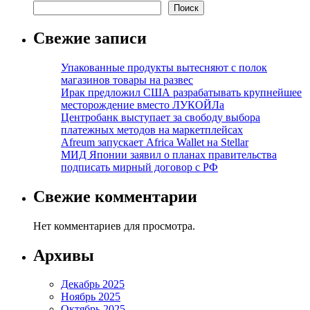
Поиск
Свежие записи
Упакованные продукты вытесняют с полок
магазинов товары на развес
Ирак предложил США разрабатывать крупнейшее
месторождение вместо ЛУКОЙЛа
Центробанк выступает за свободу выбора
платежных методов на маркетплейсах
Afreum запускает Africa Wallet на Stellar
МИД Японии заявил о планах правительства
подписать мирный договор с РФ
Свежие комментарии
Нет комментариев для просмотра.
Архивы
Декабрь 2025
Ноябрь 2025
Октябрь 2025