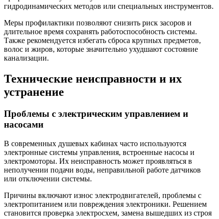
гидродинамических методов или специальных инструментов.
Меры профилактики позволяют снизить риск засоров и
длительное время сохранять работоспособность системы.
Также рекомендуется избегать сброса крупных предметов,
волос и жиров, которые значительно ухудшают состояние
канализации.
Технические неисправности и их
устранение
Проблемы с электрическим управлением и
насосами
В современных душевых кабинах часто используются
электронные системы управления, встроенные насосы и
электромоторы. Их неисправность может проявляться в
неполучении подачи воды, неправильной работе датчиков
или отключении системы.
Причины включают износ электродвигателей, проблемы с
электропитанием или повреждения электроники. Решением
становится проверка электросхем, замена вышедших из строя