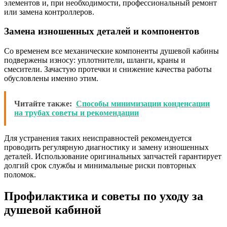
элементов и, при необходимости, профессиональный ремонт
или замена контроллеров.
Замена изношенных деталей и компонентов
Со временем все механические компоненты душевой кабины
подвержены износу: уплотнители, шланги, краны и
смесители. Зачастую протечки и снижение качества работы
обусловлены именно этим.
Читайте также:
Способы минимизации конденсации
на трубах советы и рекомендации
Для устранения таких неисправностей рекомендуется
проводить регулярную диагностику и замену изношенных
деталей. Использование оригинальных запчастей гарантирует
долгий срок службы и минимальные риски повторных
поломок.
Профилактика и советы по уходу за
душевой кабиной