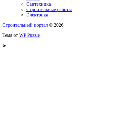
Сантехника
Строительные работы
Электрика
Строительный портал
© 2026
Тема от
WP Puzzle
➤