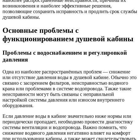
наиболее распространённые неисправности, причины их
возникновения и наиболее эффективные решения,
позволяющие сохранить исправность и продлить срок службы
душевой кабины.
Основные проблемы с
функционированием душевой кабины
Проблемы с водоснабжением и регулировкой
давления
Одна из наиболее распространённых проблем — снижение
или отсутствие давления воды в душевой кабине. Обычно это
связано с засорением фильтров, неисправностью водяного
крана или проблемами в системе водопровода. Также такие
неисправности могут быть связаны с неправильной
настройкой системы давления или износом внутреннего
оборудования.
Если давление воды в кабине значительно ниже нормы или
периодически пропадает, необходимо провести диагностику
системы вентиляции и водопровода. Важно помнить, что
снижение водяного давления негативно влияет на комфорт
при использовании кабины, а также может свидетельствовать