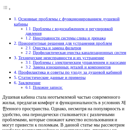
Основные проблемы с функционированием душевой
кабины
Проблемы с водоснабжением и регулировкой
давления
Неисправности системы слива и дренажа
Приоритетные решения для устранения проблем
Очистка и замена фильтров
Профилактическая очистка канализационных систем
Технические неисправности и их устранение
Проблемы с электрическим управлением и насосами
Замена изношенных деталей и компонентов
Профилактика и советы по уходу за душевой кабиной
Статистические данные и примеры
Заключение
Похожие записи:
Душевая кабина стала неотъемлемой частью современного
жилья, предлагая комфорт и функциональность в условиях 제
한енного пространства. Однако, несмотря на популярность и
удобство, она периодически сталкивается с различными
проблемами, которые снижают качество использования и
могут привести к поломкам. В данной статье мы рассмотрим