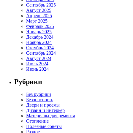
Сентябрь 2025
Август 2025
Апрель 2025
Март 2025
Февраль 2025
Январь 2025
Декабрь 2024
Ноябрь 2024
Октябрь 2024
Сентябрь 2024
Август 2024
Июль 2024
Июнь 2024
Рубрики
Без рубрики
Безопасность
Двери и проемы
Дизайн и интерьер
Материалы для ремонта
Отопление
Полезные советы
Разное