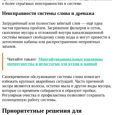
о более серьёзных неисправностях в системе.
Неисправности системы слива и дренажа
Затруднённый или полностью забитый слив — ещё одна
частая причина проблем. Загрязнение фильтров и сеток,
скопление мусора и отложений внутри канализационной
системы мешают свободному сливу воды и могут привести к
затоплению кабины или распространению неприятных
запахов.
Читайте также:
Многофункциональные раковины
преимущества и недостатки для кухни и ванной
Своевременное обслуживание системы слива помогает
избежать крупных аварийных ситуаций. Часто причиной
засора являются волосы, остатки мыла и другие виды мусора,
которые со временем собираются и образуют пробки.
Регулярная очистка и профилактика позволяют сохранить
полноценную работу системы.
Приоритетные решения для