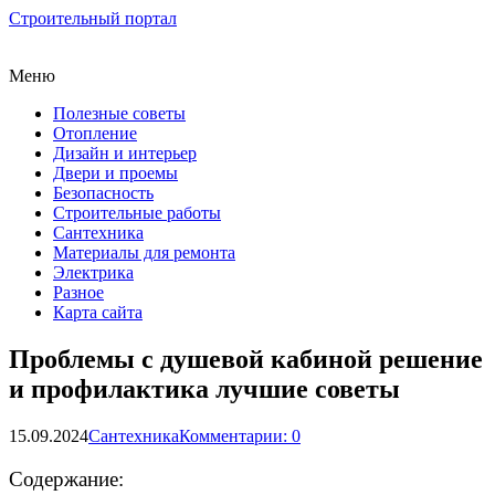
Строительный портал
Меню
Полезные советы
Отопление
Дизайн и интерьер
Двери и проемы
Безопасность
Строительные работы
Сантехника
Материалы для ремонта
Электрика
Разное
Карта сайта
Проблемы с душевой кабиной решение
и профилактика лучшие советы
15.09.2024
Сантехника
Комментарии: 0
Содержание: