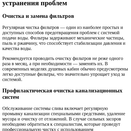
устранения проблем
Очистка и замена фильтров
Регулярная чистка фильтров — один из наиболее простых и
доступных способов предотвращения проблем с системой
подачи воды. Фильтры задерживают механические частицы,
пыль и ржавчину, что способствует стабилизации давления и
качества воды.
Рекомендуется проводить очистку фильтров не реже одного
раза в месяц, а при необходимости — заменять их. В
современных моделях душевых кабин обычно предусмотрены
легко доступные фильтры, что значительно упрощает уход за
системой.
Профилактическая очистка канализационных
систем
Обслуживание системы слива включает регулярную
промывку канализации специальными средствами, удаление
мусора и очистку от отложений. В случае сильных засоров
необходимо обратиться к специалистам, которые проведут
профессиональную чистку с использованием