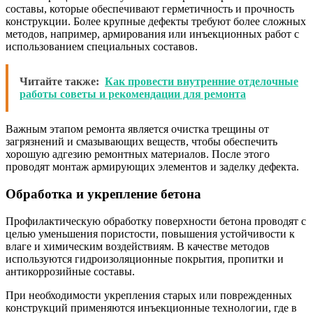
составы, которые обеспечивают герметичность и прочность
конструкции. Более крупные дефекты требуют более сложных
методов, например, армирования или инъекционных работ с
использованием специальных составов.
Читайте также:
Как провести внутренние отделочные
работы советы и рекомендации для ремонта
Важным этапом ремонта является очистка трещины от
загрязнений и смазывающих веществ, чтобы обеспечить
хорошую адгезию ремонтных материалов. После этого
проводят монтаж армирующих элементов и заделку дефекта.
Обработка и укрепление бетона
Профилактическую обработку поверхности бетона проводят с
целью уменьшения пористости, повышения устойчивости к
влаге и химическим воздействиям. В качестве методов
используются гидроизоляционные покрытия, пропитки и
антикоррозийные составы.
При необходимости укрепления старых или поврежденных
конструкций применяются инъекционные технологии, где в