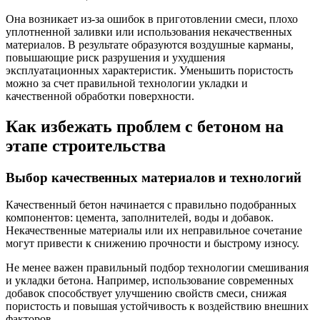
Она возникает из-за ошибок в приготовлении смеси, плохо
уплотненной заливки или использования некачественных
материалов. В результате образуются воздушные карманы,
повышающие риск разрушения и ухудшения
эксплуатационных характеристик. Уменьшить пористость
можно за счет правильной технологии укладки и
качественной обработки поверхности.
Как избежать проблем с бетоном на
этапе строительства
Выбор качественных материалов и технологий
Качественный бетон начинается с правильно подобранных
компонентов: цемента, заполнителей, воды и добавок.
Некачественные материалы или их неправильное сочетание
могут привести к снижению прочности и быстрому износу.
Не менее важен правильный подбор технологии смешивания
и укладки бетона. Например, использование современных
добавок способствует улучшению свойств смеси, снижая
пористость и повышая устойчивость к воздействию внешних
факторов.