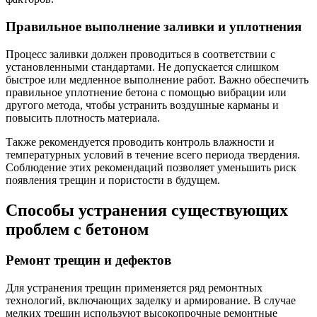
Правильное выполнение заливки и уплотнения
Процесс заливки должен проводиться в соответствии с
установленными стандартами. Не допускается слишком
быстрое или медленное выполнение работ. Важно обеспечить
правильное уплотнение бетона с помощью вибрации или
другого метода, чтобы устранить воздушные карманы и
повысить плотность материала.
Также рекомендуется проводить контроль влажности и
температурных условий в течение всего периода твердения.
Соблюдение этих рекомендаций позволяет уменьшить риск
появления трещин и пористости в будущем.
Способы устранения существующих
проблем с бетоном
Ремонт трещин и дефектов
Для устранения трещин применяется ряд ремонтных
технологий, включающих заделку и армирование. В случае
мелких трещин используют высокопрочные ремонтные