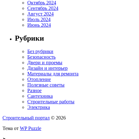
Октябрь 2024
Сентябрь 2024
Август 2024
Июль 2024
Июнь 2024
Рубрики
Без рубрики
Безопасность
Двери и проемы
Дизайн и интерьер
Материалы для ремонта
Отопление
Полезные советы
Разное
Сантехника
Строительные работы
Электрика
Строительный портал
© 2026
Тема от
WP Puzzle