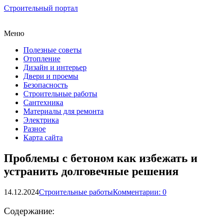
Строительный портал
Меню
Полезные советы
Отопление
Дизайн и интерьер
Двери и проемы
Безопасность
Строительные работы
Сантехника
Материалы для ремонта
Электрика
Разное
Карта сайта
Проблемы с бетоном как избежать и
устранить долговечные решения
14.12.2024
Строительные работы
Комментарии: 0
Содержание: