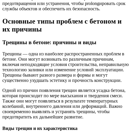
предотвращения или устранения, чтобы prolongировать срок
службы объектов и обеспечить их безопасность.
Основные типы проблем с бетоном и
их причины
Трещины в бетоне: причины и виды
Трещины — одна из наиболее распространенных проблем в
бетоне. Они могут возникать по различным причинам,
включая неподходящие условия строительства, неправильную
технологию заливки или изменение условий эксплуатации.
Трещины бывают разного размера и формы и могут
существенно ухудшать эстетику и прочность конструкции.
Одной из причин появления трещин является усадка бетона,
которая происходит по мере высыхания и твердения смеси.
Также они могут появляться в результате температурных
колебаний, внутреннего давления или деформаций. Важно
своевременно выявлять и устранять трещины, чтобы
предотвратить их дальнейшее развитие.
Виды трещин и их характеристика