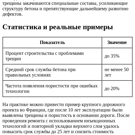
трещины закачиваются специальные составы, усиливающие
структуру бетона и препятствующие дальнейшему развитию
дефектов.
Статистика и реальные примеры
Показатель
Значение
Процент строительства с проблемами
до 35%
трещин
Средний срок службы бетона при
не менее 50
правильных условиях
лет
Частота появления пористости при ошибках
до 20%
технологии
На практике можно привести пример крупного дорожного
проекта во Франции, где после 10 лет эксплуатации были
выявлены трещины и пористость в основании дороги. После
проведения ремонта с использованием инъекционных
технологий и повторной укладки верхнего слоя удалось
повысить срок службы до 25 лет и снизить стоимость