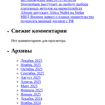
Центробанк выступает за свободу выбора
платежных методов на маркетплейсах
Afreum запускает Africa Wallet на Stellar
МИД Японии заявил о планах правительства
подписать мирный договор с РФ
Свежие комментарии
Нет комментариев для просмотра.
Архивы
Декабрь 2025
Ноябрь 2025
Октябрь 2025
Сентябрь 2025
Август 2025
Апрель 2025
Март 2025
Февраль 2025
Январь 2025
Декабрь 2024
Ноябрь 2024