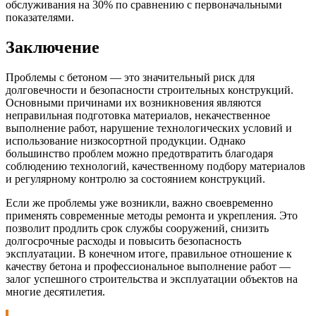
обслуживания на 30% по сравнению с первоначальными
показателями.
Заключение
Проблемы с бетоном — это значительный риск для
долговечности и безопасности строительных конструкций.
Основными причинами их возникновения являются
неправильная подготовка материалов, некачественное
выполнение работ, нарушение технологических условий и
использование низкосортной продукции. Однако
большинство проблем можно предотвратить благодаря
соблюдению технологий, качественному подбору материалов
и регулярному контролю за состоянием конструкций.
Если же проблемы уже возникли, важно своевременно
применять современные методы ремонта и укрепления. Это
позволит продлить срок службы сооружений, снизить
долгосрочные расходы и повысить безопасность
эксплуатации. В конечном итоге, правильное отношение к
качеству бетона и профессиональное выполнение работ —
залог успешного строительства и эксплуатации объектов на
многие десятилетия.