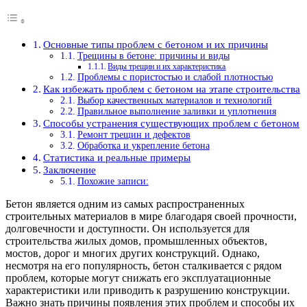
Основные типы проблем с бетоном и их причины
Трещины в бетоне: причины и виды
Виды трещин и их характеристика
Проблемы с пористостью и слабой плотностью
Как избежать проблем с бетоном на этапе строительства
Выбор качественных материалов и технологий
Правильное выполнение заливки и уплотнения
Способы устранения существующих проблем с бетоном
Ремонт трещин и дефектов
Обработка и укрепление бетона
Статистика и реальные примеры
Заключение
Похожие записи:
Бетон является одним из самых распространенных
строительных материалов в мире благодаря своей прочности,
долговечности и доступности. Он используется для
строительства жилых домов, промышленных объектов,
мостов, дорог и многих других конструкций. Однако,
несмотря на его популярность, бетон сталкивается с рядом
проблем, которые могут снижать его эксплуатационные
характеристики или приводить к разрушению конструкции.
Важно знать причины появления этих проблем и способы их