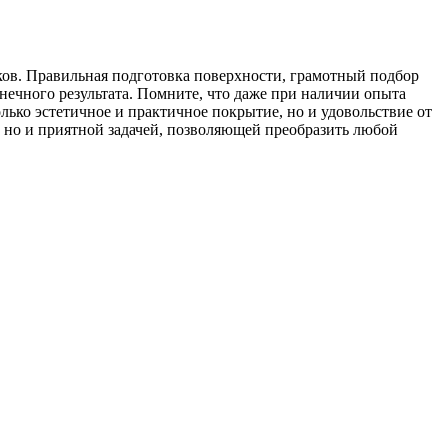
ов. Правильная подготовка поверхности, грамотный подбор
нечного результата. Помните, что даже при наличии опыта
лько эстетичное и практичное покрытие, но и удовольствие от
, но и приятной задачей, позволяющей преобразить любой