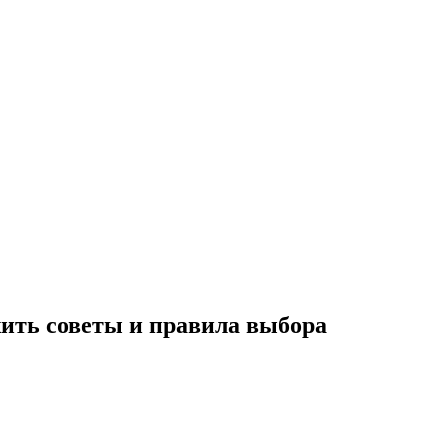
жить советы и правила выбора