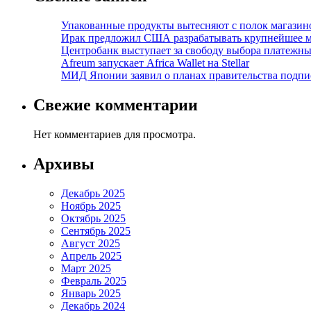
Упакованные продукты вытесняют с полок магазино
Ирак предложил США разрабатывать крупнейшее 
Центробанк выступает за свободу выбора платежны
Afreum запускает Africa Wallet на Stellar
МИД Японии заявил о планах правительства подпи
Свежие комментарии
Нет комментариев для просмотра.
Архивы
Декабрь 2025
Ноябрь 2025
Октябрь 2025
Сентябрь 2025
Август 2025
Апрель 2025
Март 2025
Февраль 2025
Январь 2025
Декабрь 2024