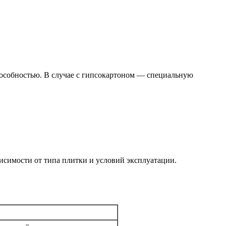
пособностью. В случае с гипсокартоном — специальную
исимости от типа плитки и условий эксплуатации.