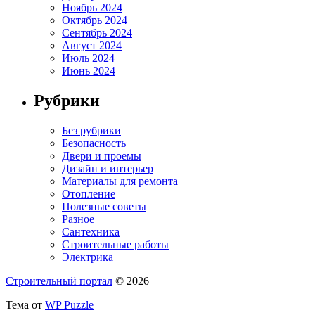
Ноябрь 2024
Октябрь 2024
Сентябрь 2024
Август 2024
Июль 2024
Июнь 2024
Рубрики
Без рубрики
Безопасность
Двери и проемы
Дизайн и интерьер
Материалы для ремонта
Отопление
Полезные советы
Разное
Сантехника
Строительные работы
Электрика
Строительный портал
© 2026
Тема от
WP Puzzle