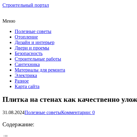
Строительный портал
Меню
Полезные советы
Отопление
Дизайн и интерьер
Двери и проемы
Безопасность
Строительные работы
Сантехника
Материалы для ремонта
Электрика
Разное
Карта сайта
Плитка на стенах как качественно уло
31.08.2024
Полезные советы
Комментарии: 0
Содержание: