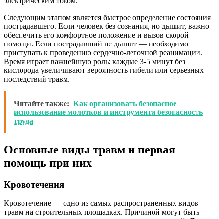
электрическим током.
Следующим этапом является быстрое определение состояния
пострадавшего. Если человек без сознания, но дышит, важно
обеспечить его комфортное положение и вызов скорой
помощи. Если пострадавший не дышит — необходимо
приступать к проведению сердечно-легочной реанимации.
Время играет важнейшую роль: каждые 3-5 минут без
кислорода увеличивают вероятность гибели или серьезных
последствий травм.
Читайте также:
Как организовать безопасное
использование молотков и инструмента безопасность
труда
Основные виды травм и первая
помощь при них
Кровотечения
Кровотечение — одно из самых распространенных видов
травм на строительных площадках. Причиной могут быть