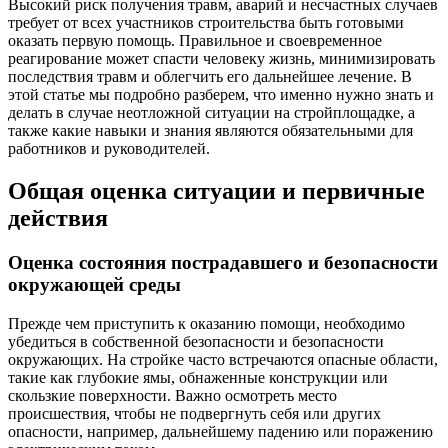
Высокий риск получения травм, аварий и несчастных случаев
требует от всех участников строительства быть готовыми
оказать первую помощь. Правильное и своевременное
реагирование может спасти человеку жизнь, минимизировать
последствия травм и облегчить его дальнейшее лечение. В
этой статье мы подробно разберем, что именно нужно знать и
делать в случае неотложной ситуации на стройплощадке, а
также какие навыки и знания являются обязательными для
работников и руководителей.
Общая оценка ситуации и первичные
действия
Оценка состояния пострадавшего и безопасности
окружающей среды
Прежде чем приступить к оказанию помощи, необходимо
убедиться в собственной безопасности и безопасности
окружающих. На стройке часто встречаются опасные области,
такие как глубокие ямы, обнаженные конструкции или
скользкие поверхности. Важно осмотреть место
происшествия, чтобы не подвергнуть себя или других
опасности, например, дальнейшему падению или поражению