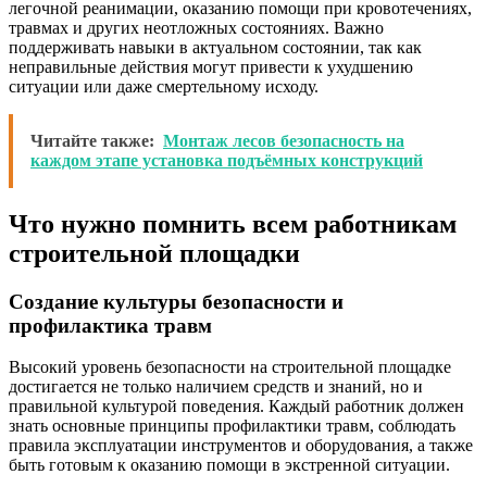
легочной реанимации, оказанию помощи при кровотечениях,
травмах и других неотложных состояниях. Важно
поддерживать навыки в актуальном состоянии, так как
неправильные действия могут привести к ухудшению
ситуации или даже смертельному исходу.
Читайте также:
Монтаж лесов безопасность на
каждом этапе установка подъёмных конструкций
Что нужно помнить всем работникам
строительной площадки
Создание культуры безопасности и
профилактика травм
Высокий уровень безопасности на строительной площадке
достигается не только наличием средств и знаний, но и
правильной культурой поведения. Каждый работник должен
знать основные принципы профилактики травм, соблюдать
правила эксплуатации инструментов и оборудования, а также
быть готовым к оказанию помощи в экстренной ситуации.