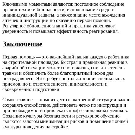
Ключевыми моментами являются: постоянное соблюдение
правил техники безопасности, использование средств
индивидуальной защиты, а также знание местонахождения
аптечек и инструкций по оказанию первой помощи.
Регулярное обновление знаний и практика укрепляют
уверенность и повышают эффективность реагирования.
Заключение
Первая помощь — это важнейший навык каждого работника
на строительной площадке. Быстрая и правильная реакция в
аварийной ситуации может спасти жизнь, снизить степень
травмы и обеспечить более благоприятный исход для
пострадавшего. Это требует не только знания специальных
приемов, но и ответственности, внимательности и
своевременной подготовки.
Самое главное — помнить, что в экстренной ситуации важно
сохранять спокойствие, действовать четко по инструкции и
при необходимости привлекать профессиональных медиков.
Создание культуры безопасности и регулярное обучение
являются залогом минимизации рисков и повышения общей
культуры поведения на стройке.