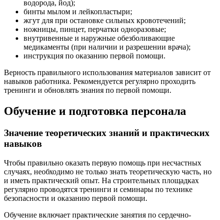
водорода, йод);
бинты мылом и лейкопластыри;
жгут для при остановке сильных кровотечений;
ножницы, пинцет, перчатки одноразовые;
внутривенные и наружные обезболивающие
медикаменты (при наличии и разрешении врача);
инструкция по оказанию первой помощи.
Верность правильного использования материалов зависит от
навыков работника. Рекомендуется регулярно проходить
тренинги и обновлять знания по первой помощи.
Обучение и подготовка персонала
Значение теоретических знаний и практических
навыков
Чтобы правильно оказать первую помощь при несчастных
случаях, необходимо не только знать теоретическую часть, но
и иметь практический опыт. На строительных площадках
регулярно проводятся тренинги и семинары по технике
безопасности и оказанию первой помощи.
Обучение включает практические занятия по сердечно-