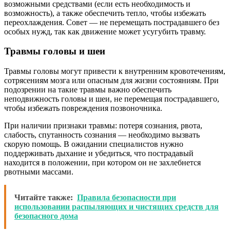
возможными средствами (если есть необходимость и
возможность), а также обеспечить тепло, чтобы избежать
переохлаждения. Совет — не перемещать пострадавшего без
особых нужд, так как движение может усугубить травму.
Травмы головы и шеи
Травмы головы могут привести к внутренним кровотечениям,
сотрясениям мозга или опасным для жизни состояниям. При
подозрении на такие травмы важно обеспечить
неподвижность головы и шеи, не перемещая пострадавшего,
чтобы избежать повреждения позвоночника.
При наличии признаки травмы: потеря сознания, рвота,
слабость, спутанность сознания — необходимо вызвать
скорую помощь. В ожидании специалистов нужно
поддерживать дыхание и убедиться, что пострадавый
находится в положении, при котором он не захлебнется
рвотными массами.
Читайте также:
Правила безопасности при
использовании распыляющих и чистящих средств для
безопасного дома