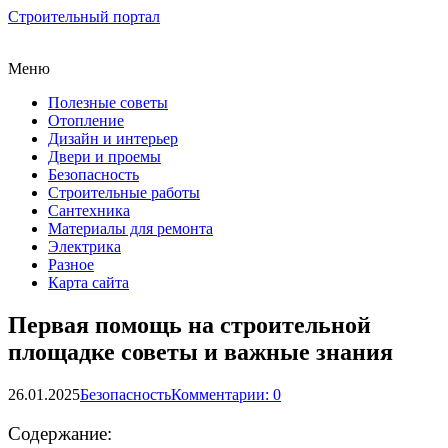
Строительный портал
Меню
Полезные советы
Отопление
Дизайн и интерьер
Двери и проемы
Безопасность
Строительные работы
Сантехника
Материалы для ремонта
Электрика
Разное
Карта сайта
Первая помощь на строительной
площадке советы и важные знания
26.01.2025
Безопасность
Комментарии: 0
Содержание: