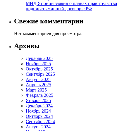
МИД Японии заявил о планах правительства
подписать мирный договор с РФ
Свежие комментарии
Нет комментариев для просмотра.
Архивы
Декабрь 2025
Ноябрь 2025
Октябрь 2025
Сентябрь 2025
Август 2025
Апрель 2025
Март 2025
Февраль 2025
Январь 2025
Декабрь 2024
Ноябрь 2024
Октябрь 2024
Сентябрь 2024
Август 2024