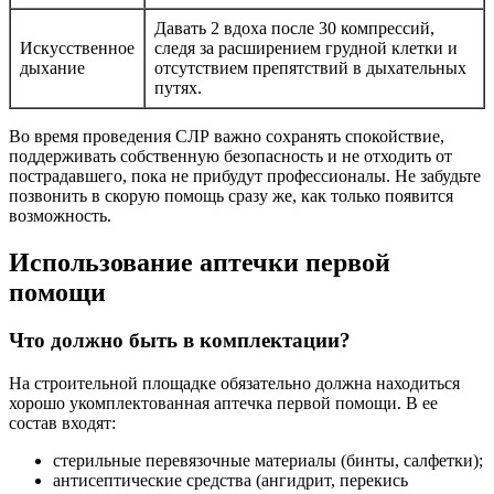
Давать 2 вдоха после 30 компрессий,
Искусственное
следя за расширением грудной клетки и
дыхание
отсутствием препятствий в дыхательных
путях.
Во время проведения СЛР важно сохранять спокойствие,
поддерживать собственную безопасность и не отходить от
пострадавшего, пока не прибудут профессионалы. Не забудьте
позвонить в скорую помощь сразу же, как только появится
возможность.
Использование аптечки первой
помощи
Что должно быть в комплектации?
На строительной площадке обязательно должна находиться
хорошо укомплектованная аптечка первой помощи. В ее
состав входят:
стерильные перевязочные материалы (бинты, салфетки);
антисептические средства (ангидрит, перекись