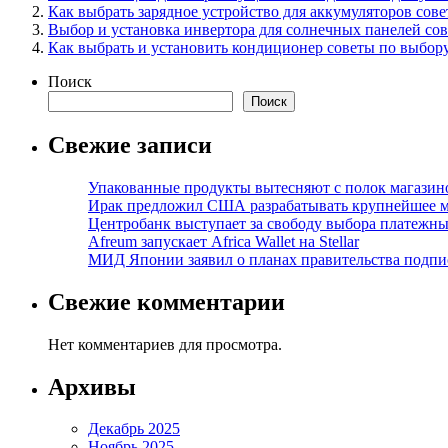
Как выбрать зарядное устройство для аккумуляторов сов
Выбор и установка инвертора для солнечных панелей со
Как выбрать и установить кондиционер советы по выбор
Поиск
Поиск
Свежие записи
Упакованные продукты вытесняют с полок магазино
Ирак предложил США разрабатывать крупнейшее 
Центробанк выступает за свободу выбора платежны
Afreum запускает Africa Wallet на Stellar
МИД Японии заявил о планах правительства подпи
Свежие комментарии
Нет комментариев для просмотра.
Архивы
Декабрь 2025
Ноябрь 2025