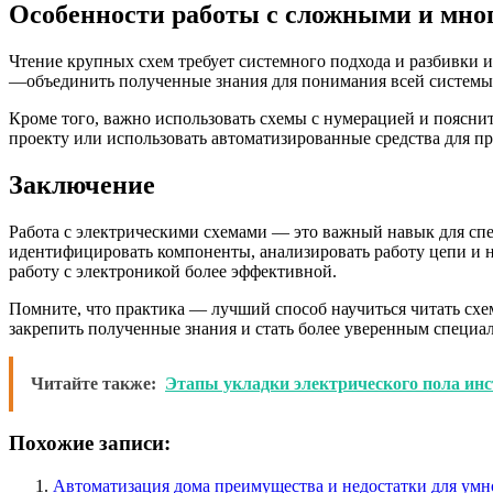
Особенности работы с сложными и мно
Чтение крупных схем требует системного подхода и разбивки и
—объединить полученные знания для понимания всей системы
Кроме того, важно использовать схемы с нумерацией и поясни
проекту или использовать автоматизированные средства для пр
Заключение
Работа с электрическими схемами — это важный навык для спе
идентифицировать компоненты, анализировать работу цепи и н
работу с электроникой более эффективной.
Помните, что практика — лучший способ научиться читать сх
закрепить полученные знания и стать более уверенным специа
Читайте также:
Этапы укладки электрического пола инс
Похожие записи:
Автоматизация дома преимущества и недостатки для умн