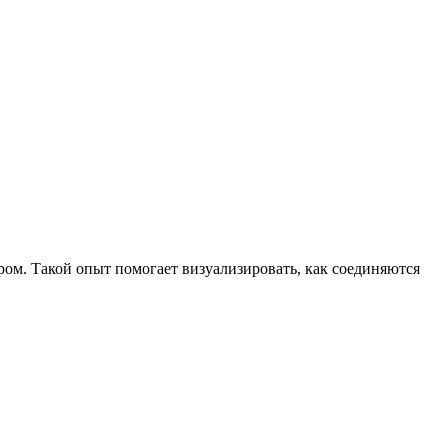
ром. Такой опыт помогает визуализировать, как соединяются