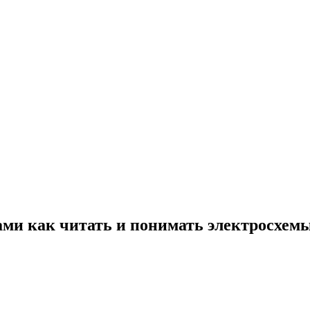
ами как читать и понимать электросхем