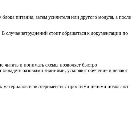
блока питания, затем усилителя или другого модуля, а после
 В случае затруднений стоит обращаться к документации по
е читать и понимать схемы позволяет быстро
т овладеть базовыми знаниями, ускоряют обучение и делают
ых материалов и эксперименты с простыми цепями помогают