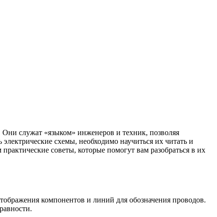
. Они служат «языком» инженеров и техник, позволяя
электрические схемы, необходимо научиться их читать и
практические советы, которые помогут вам разобраться в их
отображения компонентов и линий для обозначения проводов.
равности.