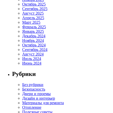
Октябрь 2025
Сентябрь 2025
Август 2025
Апрель 2025
Март 2025
Февраль 2025
Январь 2025
Декабрь 2024
Ноябрь 2024
Октябрь 2024
Сентябрь 2024
Август 2024
Июль 2024
Июнь 2024
Рубрики
Без рубрики
Безопасность
Двери и проемы
Дизайн и интерьер
Материалы для ремонта
Отопление
Полезные советы