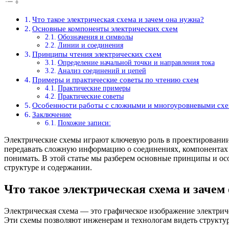
Что такое электрическая схема и зачем она нужна?
Основные компоненты электрических схем
Обозначения и символы
Линии и соединения
Принципы чтения электрических схем
Определение начальной точки и направления тока
Анализ соединений и цепей
Примеры и практические советы по чтению схем
Практические примеры
Практические советы
Особенности работы с сложными и многоуровневыми сх
Заключение
Похожие записи:
Электрические схемы играют ключевую роль в проектировании,
передавать сложную информацию о соединениях, компонентах и
понимать. В этой статье мы разберем основные принципы и осо
структуре и содержании.
Что такое электрическая схема и зачем
Электрическая схема — это графическое изображение электрич
Эти схемы позволяют инженерам и технологам видеть структуру