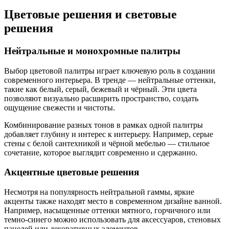
Цветовые решения и световые
решения
Нейтральные и монохромные палитры
Выбор цветовой палитры играет ключевую роль в создании
современного интерьера. В тренде — нейтральные оттенки,
такие как белый, серый, бежевый и чёрный. Эти цвета
позволяют визуально расширить пространство, создать
ощущение свежести и чистоты.
Комбинирование разных тонов в рамках одной палитры
добавляет глубину и интерес к интерьеру. Например, серые
стены с белой сантехникой и чёрной мебелью — стильное
сочетание, которое выглядит современно и сдержанно.
Акцентные цветовые решения
Несмотря на популярность нейтральной гаммы, яркие
акценты также находят место в современном дизайне ванной.
Например, насыщенные оттенки мятного, горчичного или
темно-синего можно использовать для аксессуаров, стеновых
панелей или декоративных элементов.