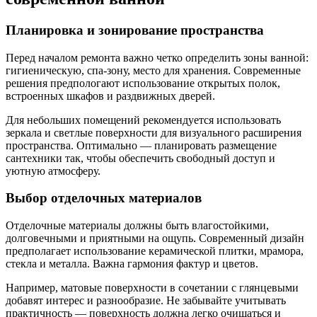
Планировка и зонирование пространства
Перед началом ремонта важно четко определить зоны ванной:
гигиеническую, спа-зону, место для хранения. Современные
решения предпологают использование открытых полок,
встроенных шкафов и раздвижных дверей.
Для небольших помещений рекомендуется использовать
зеркала и светлые поверхности для визуального расширения
пространства. Оптимально — планировать размещение
сантехники так, чтобы обеспечить свободный доступ и
уютную атмосферу.
Выбор отделочных материалов
Отделочные материалы должны быть влагостойкими,
долговечными и приятными на ощупь. Современный дизайн
предполагает использование керамической плитки, мрамора,
стекла и металла. Важна гармония фактур и цветов.
Например, матовые поверхности в сочетании с глянцевыми
добавят интерес и разнообразие. Не забывайте учитывать
практичность — поверхность должна легко очищаться и