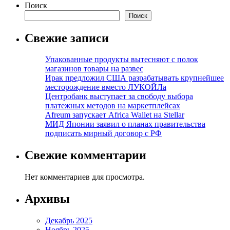
Поиск
Поиск
Свежие записи
Упакованные продукты вытесняют с полок
магазинов товары на развес
Ирак предложил США разрабатывать крупнейшее
месторождение вместо ЛУКОЙЛа
Центробанк выступает за свободу выбора
платежных методов на маркетплейсах
Afreum запускает Africa Wallet на Stellar
МИД Японии заявил о планах правительства
подписать мирный договор с РФ
Свежие комментарии
Нет комментариев для просмотра.
Архивы
Декабрь 2025
Ноябрь 2025