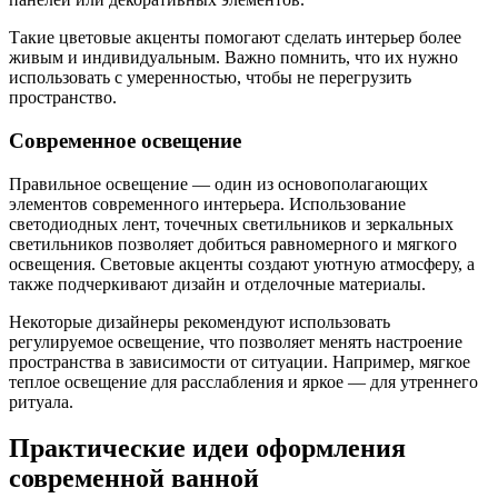
Такие цветовые акценты помогают сделать интерьер более
живым и индивидуальным. Важно помнить, что их нужно
использовать с умеренностью, чтобы не перегрузить
пространство.
Современное освещение
Правильное освещение — один из основополагающих
элементов современного интерьера. Использование
светодиодных лент, точечных светильников и зеркальных
светильников позволяет добиться равномерного и мягкого
освещения. Световые акценты создают уютную атмосферу, а
также подчеркивают дизайн и отделочные материалы.
Некоторые дизайнеры рекомендуют использовать
регулируемое освещение, что позволяет менять настроение
пространства в зависимости от ситуации. Например, мягкое
теплое освещение для расслабления и яркое — для утреннего
ритуала.
Практические идеи оформления
современной ванной