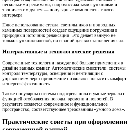
несколькими режимами, гидромассажными функциями и
тропическим душем — популярные компоненты такого
интерьера.
Плюс использование стекла, светильников и природных
каменных поверхностей создает ощущение погружения в
природный источник релаксации. Это делает ванную не
только функциональной, но и зоной для восстановления сил.
Интерактивные и технологические решения
Современные технологии находят всё больше применения в
дизайне ванных комнат. Автоматические смесители, системы
контроля температуры, освещения и вентиляции с
управлением через приложение позволяют повысить комфорт
и энергоэффективность.
Также популярны системы подогрева пола и умные зеркала с
функцией отображения погоды, времени и новостей. В
результате создается современное и функциональное
пространство, соответствующее требованиям «умного дома».
Практические советы при оформлении
современной ванной