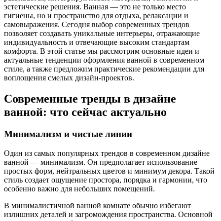
эстетические решения. Ванная — это не только место
гигиены, но и пространство для отдыха, релаксации и
самовыражения. Сегодня выбор современных трендов
позволяет создавать уникальные интерьеры, отражающие
индивидуальность и отвечающие высоким стандартам
комфорта. В этой статье мы рассмотрим основные идеи и
актуальные тенденции оформления ванной в современном
стиле, а также предложим практические рекомендации для
воплощения смелых дизайн-проектов.
Современные тренды в дизайне
ванной: что сейчас актуально
Минимализм и чистые линии
Один из самых популярных трендов в современном дизайне
ванной — минимализм. Он предполагает использование
простых форм, нейтральных цветов и минимум декора. Такой
стиль создает ощущение простора, порядка и гармонии, что
особенно важно для небольших помещений.
В минималистичной ванной комнате обычно избегают
излишних деталей и загромождения пространства. Основной