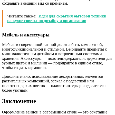
сохранять внешний вид со временем.
Читайте также:
Идеи для скрытия бытовой техники
на кухне советы по дизайну и организации
Мебель и аксессуары
Мебель в современной ванной должна быть компактной,
многофункциональной и стильной. Выбирайте предметы с
минималистичным дизайном и встроенными системами
хранения. Аксессуары — полотенцедержатели, держатели для
зубных щеток и мыльниц — подбирайте в едином стиле,
чтобы создать гармонию.
Дополнительно, использование декоративных элементов —
растительных композиций, зеркал с подсветкой или
полотенец ярких цветов — оживит интерьер и сделает его
более уютным.
Заключение
Оформление ванной в современном стиле — это сочетание