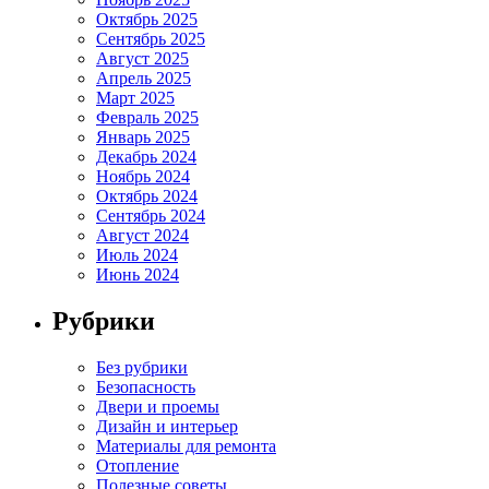
Октябрь 2025
Сентябрь 2025
Август 2025
Апрель 2025
Март 2025
Февраль 2025
Январь 2025
Декабрь 2024
Ноябрь 2024
Октябрь 2024
Сентябрь 2024
Август 2024
Июль 2024
Июнь 2024
Рубрики
Без рубрики
Безопасность
Двери и проемы
Дизайн и интерьер
Материалы для ремонта
Отопление
Полезные советы