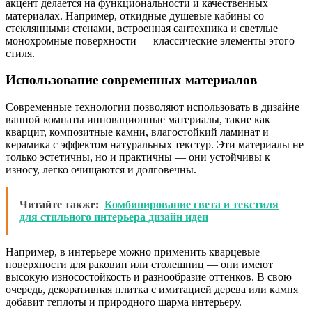
акцент делается на функциональности и качественных
материалах. Например, откидные душевые кабины со
стеклянными стенами, встроенная сантехника и светлые
монохромные поверхности — классические элементы этого
стиля.
Использование современных материалов
Современные технологии позволяют использовать в дизайне
ванной комнаты инновационные материалы, такие как
кварцит, композитные камни, влагостойкий ламинат и
керамика с эффектом натуральных текстур. Эти материалы не
только эстетичны, но и практичны — они устойчивы к
износу, легко очищаются и долговечны.
Читайте также:
Комбинирование света и текстиля
для стильного интерьера дизайн идеи
Например, в интерьере можно применить кварцевые
поверхности для раковин или столешниц — они имеют
высокую износостойкость и разнообразие оттенков. В свою
очередь, декоративная плитка с имитацией дерева или камня
добавит теплоты и природного шарма интерьеру.