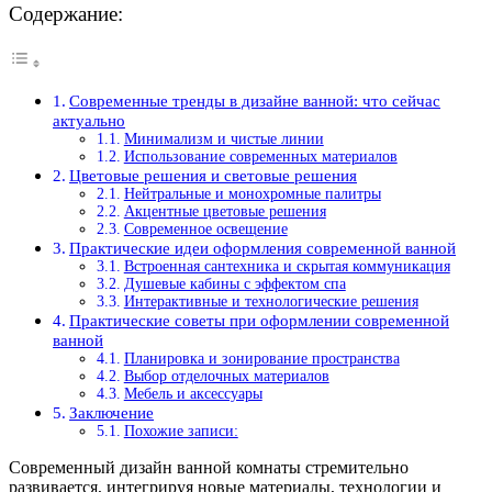
Содержание:
Современные тренды в дизайне ванной: что сейчас
актуально
Минимализм и чистые линии
Использование современных материалов
Цветовые решения и световые решения
Нейтральные и монохромные палитры
Акцентные цветовые решения
Современное освещение
Практические идеи оформления современной ванной
Встроенная сантехника и скрытая коммуникация
Душевые кабины с эффектом спа
Интерактивные и технологические решения
Практические советы при оформлении современной
ванной
Планировка и зонирование пространства
Выбор отделочных материалов
Мебель и аксессуары
Заключение
Похожие записи:
Современный дизайн ванной комнаты стремительно
развивается, интегрируя новые материалы, технологии и