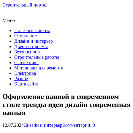
Строительный портал
Меню
Полезные советы
Отопление
Дизайн и интерьер
Двери и проемы
Безопасность
Строительные работы
Сантехника
Материалы для ремонта
Электрика
Разное
Карта сайта
Оформление ванной в современном
стиле тренды идеи дизайн современная
ванная
12.07.2024
Дизайн и интерьер
Комментарии: 0