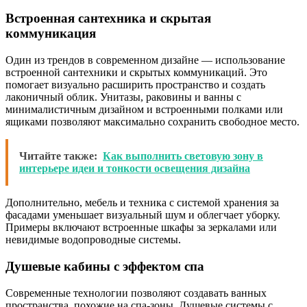
Встроенная сантехника и скрытая
коммуникация
Один из трендов в современном дизайне — использование
встроенной сантехники и скрытых коммуникаций. Это
помогает визуально расширить пространство и создать
лаконичный облик. Унитазы, раковины и ванны с
минималистичным дизайном и встроенными полками или
ящиками позволяют максимально сохранить свободное место.
Читайте также:
Как выполнить световую зону в
интерьере идеи и тонкости освещения дизайна
Дополнительно, мебель и техника с системой хранения за
фасадами уменьшает визуальный шум и облегчает уборку.
Примеры включают встроенные шкафы за зеркалами или
невидимые водопроводные системы.
Душевые кабины с эффектом спа
Современные технологии позволяют создавать ванных
пространства, похожие на спа-зоны. Душевые системы с