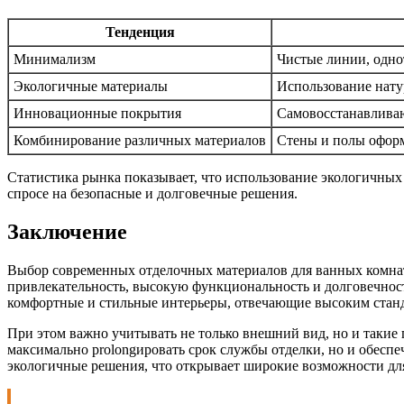
Тенденция
Минимализм
Чистые линии, одно
Экологичные материалы
Использование нату
Инновационные покрытия
Самовосстанавлива
Комбинирование различных материалов
Стены и полы оформ
Статистика рынка показывает, что использование экологичных
спросе на безопасные и долговечные решения.
Заключение
Выбор современных отделочных материалов для ванных комнат 
привлекательность, высокую функциональность и долговечност
комфортные и стильные интерьеры, отвечающие высоким стан
При этом важно учитывать не только внешний вид, но и такие 
максимально prolongировать срок службы отделки, но и обеспе
экологичные решения, что открывает широкие возможности дл