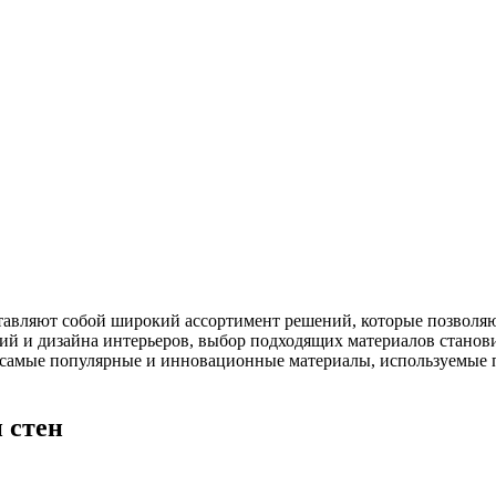
авляют собой широкий ассортимент решений, которые позволяют
ий и дизайна интерьеров, выбор подходящих материалов станови
самые популярные и инновационные материалы, используемые пр
 стен