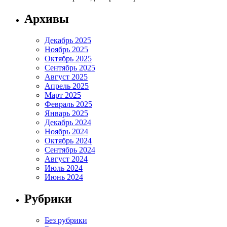
Архивы
Декабрь 2025
Ноябрь 2025
Октябрь 2025
Сентябрь 2025
Август 2025
Апрель 2025
Март 2025
Февраль 2025
Январь 2025
Декабрь 2024
Ноябрь 2024
Октябрь 2024
Сентябрь 2024
Август 2024
Июль 2024
Июнь 2024
Рубрики
Без рубрики