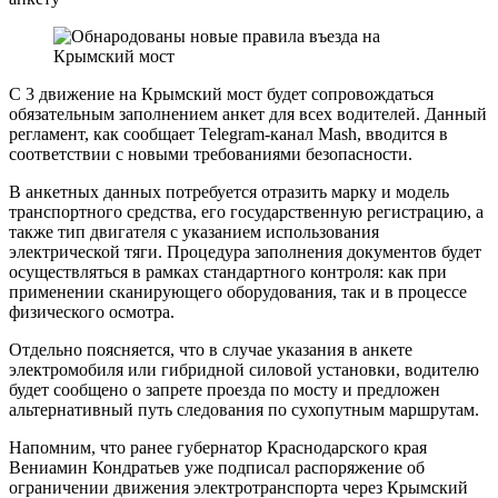
С 3 движение на Крымский мост будет сопровождаться
обязательным заполнением анкет для всех водителей. Данный
регламент, как сообщает Telegram-канал Mash, вводится в
соответствии с новыми требованиями безопасности.
В анкетных данных потребуется отразить марку и модель
транспортного средства, его государственную регистрацию, а
также тип двигателя с указанием использования
электрической тяги. Процедура заполнения документов будет
осуществляться в рамках стандартного контроля: как при
применении сканирующего оборудования, так и в процессе
физического осмотра.
Отдельно поясняется, что в случае указания в анкете
электромобиля или гибридной силовой установки, водителю
будет сообщено о запрете проезда по мосту и предложен
альтернативный путь следования по сухопутным маршрутам.
Напомним, что ранее губернатор Краснодарского края
Вениамин Кондратьев уже подписал распоряжение об
ограничении движения электротранспорта через Крымский