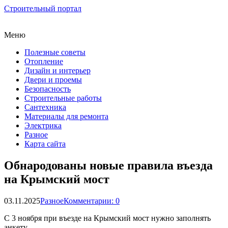
Строительный портал
Меню
Полезные советы
Отопление
Дизайн и интерьер
Двери и проемы
Безопасность
Строительные работы
Сантехника
Материалы для ремонта
Электрика
Разное
Карта сайта
Обнародованы новые правила въезда
на Крымский мост
03.11.2025
Разное
Комментарии: 0
С 3 ноября при въезде на Крымский мост нужно заполнять
анкету