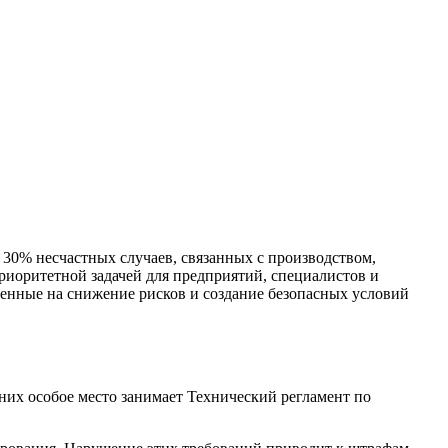
 30% несчастных случаев, связанных с производством,
риоритетной задачей для предприятий, специалистов и
енные на снижение рисков и создание безопасных условий
них особое место занимает Технический регламент по