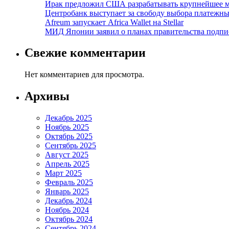
Ирак предложил США разрабатывать крупнейшее 
Центробанк выступает за свободу выбора платежны
Afreum запускает Africa Wallet на Stellar
МИД Японии заявил о планах правительства подпи
Свежие комментарии
Нет комментариев для просмотра.
Архивы
Декабрь 2025
Ноябрь 2025
Октябрь 2025
Сентябрь 2025
Август 2025
Апрель 2025
Март 2025
Февраль 2025
Январь 2025
Декабрь 2024
Ноябрь 2024
Октябрь 2024
Сентябрь 2024