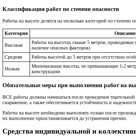
Классификация работ по степени опасности
Работы на высоте делятся на несколько категорий по степени о
Категория
Описание
Работы на высотах свыше 5 метров, проводимые 
Высокая
наличие опасных факторов)
Средняя
Работы высотой до 5 метров при отсутствии осо
Минимальные высоты, не превышающие 1-2 метр
Низкая
конструкциях
Обязательные меры при выполнении работ на вы
ВСЕ работы должны начинаться после проведения тщательной 
снаряжение, а также обеспечивается устойчивость и надежност
Работы на высоте необходимо выполнять только после прохож
их выполнение приостанавливается до устранения причин.
Средства индивидуальной и коллектив