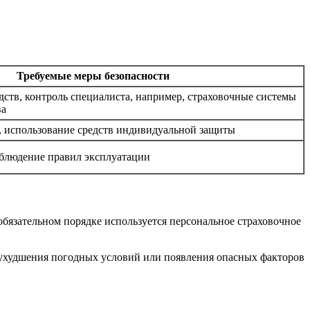
Требуемые меры безопасности
дств, контроль специалиста, например, страховочные системы
ва
, использование средств индивидуальной защиты
блюдение правил эксплуатации
бязательном порядке используется персональное страховочное
 ухудшения погодных условий или появления опасных факторов