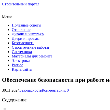
Строительный портал
Меню
Полезные советы
Отопление
Дизайн и интерьер
Двери и проемы
Безопасность
Строительные работы
Сантехника
Материалы для ремонта
Электрика
Разное
Карта сайта
Обеспечение безопасности при работе 
30.11.2024
Безопасность
Комментарии: 0
Содержание: