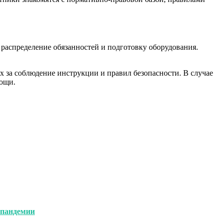
 распределение обязанностей и подготовку оборудования.
х за соблюдение инструкции и правил безопасности. В случае
мощи.
 пандемии