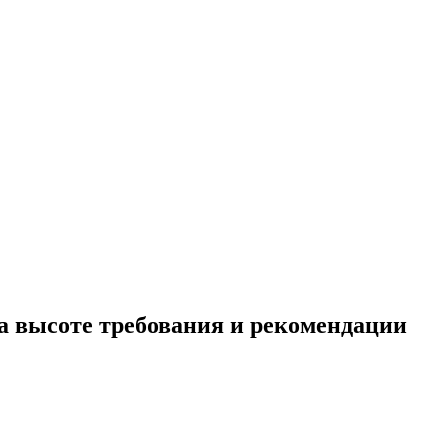
на высоте требования и рекомендации