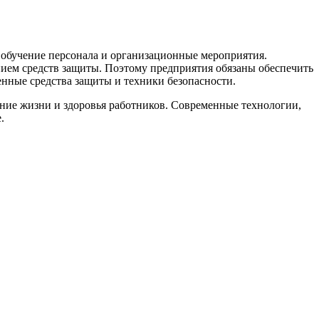
 обучение персонала и организационные мероприятия.
нием средств защиты. Поэтому предприятия обязаны обеспечить
енные средства защиты и техники безопасности.
ение жизни и здоровья работников. Современные технологии,
.