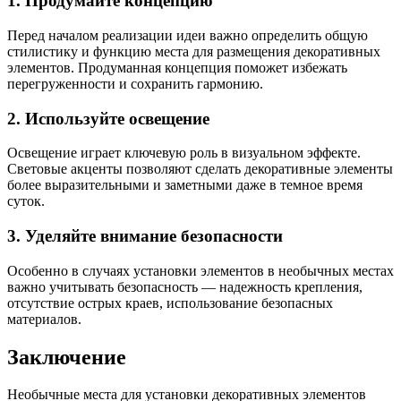
1. Продумайте концепцию
Перед началом реализации идеи важно определить общую
стилистику и функцию места для размещения декоративных
элементов. Продуманная концепция поможет избежать
перегруженности и сохранить гармонию.
2. Используйте освещение
Освещение играет ключевую роль в визуальном эффекте.
Световые акценты позволяют сделать декоративные элементы
более выразительными и заметными даже в темное время
суток.
3. Уделяйте внимание безопасности
Особенно в случаях установки элементов в необычных местах
важно учитывать безопасность — надежность крепления,
отсутствие острых краев, использование безопасных
материалов.
Заключение
Необычные места для установки декоративных элементов