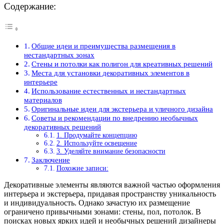
Содержание:
Общие идеи и преимущества размещения в
нестандартных зонах
Стены и потолки как полигон для креативных решений
Места для установки декоративных элементов в
интерьере
Использование естественных и нестандартных
материалов
Оригинальные идеи для экстерьера и уличного дизайна
Советы и рекомендации по внедрению необычных
декоративных решений
1. Продумайте концепцию
2. Используйте освещение
3. Уделяйте внимание безопасности
Заключение
Похожие записи:
Декоративные элементы являются важной частью оформления
интерьера и экстерьера, придавая пространству уникальность
и индивидуальность. Однако зачастую их размещение
ограничено привычными зонами: стены, пол, потолок. В
поисках новых ярких идей и необычных решений дизайнеры