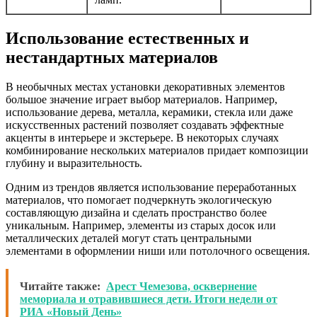
Использование естественных и
нестандартных материалов
В необычных местах установки декоративных элементов
большое значение играет выбор материалов. Например,
использование дерева, металла, керамики, стекла или даже
искусственных растений позволяет создавать эффектные
акценты в интерьере и экстерьере. В некоторых случаях
комбинирование нескольких материалов придает композиции
глубину и выразительность.
Одним из трендов является использование переработанных
материалов, что помогает подчеркнуть экологическую
составляющую дизайна и сделать пространство более
уникальным. Например, элементы из старых досок или
металлических деталей могут стать центральными
элементами в оформлении ниши или потолочного освещения.
Читайте также:
Арест Чемезова, осквернение
мемориала и отравившиеся дети. Итоги недели от
РИА «Новый День»