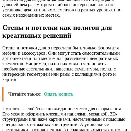
дальнейшем рассмотрим наиболее интересные идеи по
установке декоративных элементов на разных уровнях и в
самых неожиданных местах.
Стены и потолки как полигон для
креативных решений
Стены и потолки давно перестали быть только фоном для
мебели и аксессуаров. Они могут стать самостоятельными
арт-объектами или местом для размещения декоративных
элементов. Например, на стенах можно установить
необычные светильники, навесные скульптуры, полки с
интересной геометрией или рамы с коллекциями фото и
картин.
Читайте также:
Опять копить
Потолок — ещё более неожиданное место для оформления.
Его можно оформить клеевыми панелями, мозаикой, 3D-
структурами или даже картинами, настеленными с помощью
специальных натяжных конструкций. А уникальные
светильники, расположенные в неожиданных местах потолка,