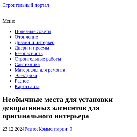
Строительный портал
Меню
Полезные советы
Отопление
Дизайн и интерьер
Двери и проемы
Безопасность
Строительные работы
Сантехника
Материалы для ремонта
Электрика
Разное
Карта сайта
Необычные места для установки
декоративных элементов для
оригинального интерьера
23.12.2024
Разное
Комментарии: 0