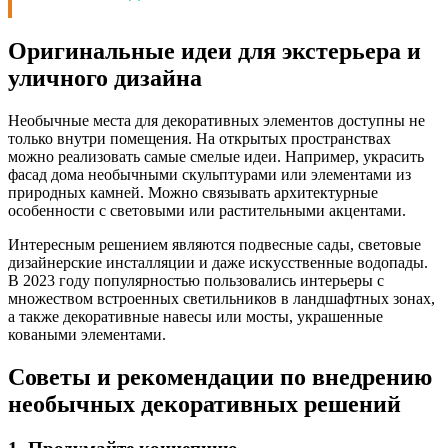
Оригинальные идеи для экстерьера и
уличного дизайна
Необычные места для декоративных элементов доступны не
только внутри помещения. На открытых пространствах
можно реализовать самые смелые идеи. Например, украсить
фасад дома необычными скульптурами или элементами из
природных камней. Можно связывать архитектурные
особенности с световыми или растительными акцентами.
Интересным решением являются подвесные сады, световые
дизайнерские инсталляции и даже искусственные водопады.
В 2023 году популярностью пользовались интерьеры с
множеством встроенных светильников в ландшафтных зонах,
а также декоративные навесы или мосты, украшенные
коваными элементами.
Советы и рекомендации по внедрению
необычных декоративных решений