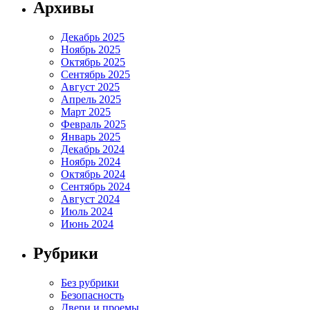
Архивы
Декабрь 2025
Ноябрь 2025
Октябрь 2025
Сентябрь 2025
Август 2025
Апрель 2025
Март 2025
Февраль 2025
Январь 2025
Декабрь 2024
Ноябрь 2024
Октябрь 2024
Сентябрь 2024
Август 2024
Июль 2024
Июнь 2024
Рубрики
Без рубрики
Безопасность
Двери и проемы