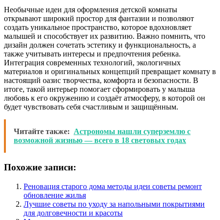
Необычные идеи для оформления детской комнаты
открывают широкий простор для фантазии и позволяют
создать уникальное пространство, которое вдохновляет
малышей и способствует их развитию. Важно помнить, что
дизайн должен сочетать эстетику и функциональность, а
также учитывать интересы и предпочтения ребенка.
Интеграция современных технологий, экологичных
материалов и оригинальных концепций превращает комнату в
настоящий оазис творчества, комфорта и безопасности. В
итоге, такой интерьер помогает сформировать у малыша
любовь к его окружению и создаёт атмосферу, в которой он
будет чувствовать себя счастливым и защищённым.
Читайте также:
Астрономы нашли суперземлю с
возможной жизнью — всего в 18 световых годах
Похожие записи:
Реновация старого дома методы идеи советы ремонт
обновление жилья
Лучшие советы по уходу за напольными покрытиями
для долговечности и красоты