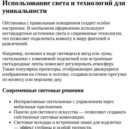
Использование света и технологий для
уникальности
Обстановка с правильным освещением создает особое
настроение. В необычном оформлении используют
нестандартные источники света и современные технологии,
что позволяет подключить комнату к миру фантазий и
развлечений.
Например, ночники в виде светящихся звезд или луны,
светильники с изменяемой подсветкой или встроенные
светодиодные ленты помогают регулировать атмосферу.
Также популярны проекторы, отображающие движущиеся
изображения на стенах и потолке, создавая иллюзию прогулки
по космосу или морскому дну.
Современные световые решения
Интерактивные светильники с управлением через
мобильные приложения.
Панели для светового искусства — позволяют создавать
собственные световые композиции.
Световые колодцы и встроенные ниши для подсветки
— эффект глубины и особой уютности.