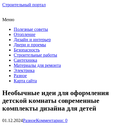
Строительный портал
Меню
Полезные советы
Отопление
Дизайн и интерьер
Двери и проемы
Безопасность
Строительные работы
Сантехника
Материалы для ремонта
Электрика
Разное
Карта сайта
Необычные идеи для оформления
детской комнаты современные
комплекты дизайна для детей
01.12.2024
Разное
Комментарии: 0