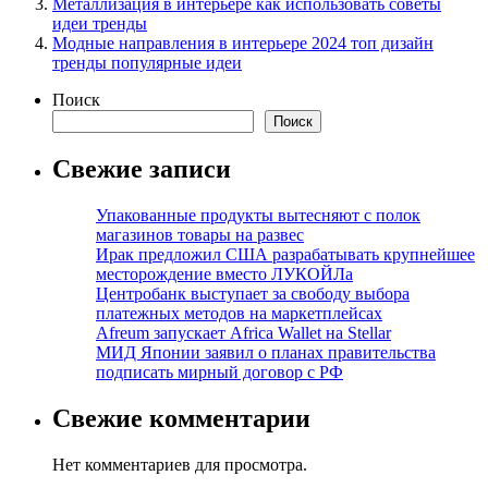
Металлизация в интерьере как использовать советы
идеи тренды
Модные направления в интерьере 2024 топ дизайн
тренды популярные идеи
Поиск
Поиск
Свежие записи
Упакованные продукты вытесняют с полок
магазинов товары на развес
Ирак предложил США разрабатывать крупнейшее
месторождение вместо ЛУКОЙЛа
Центробанк выступает за свободу выбора
платежных методов на маркетплейсах
Afreum запускает Africa Wallet на Stellar
МИД Японии заявил о планах правительства
подписать мирный договор с РФ
Свежие комментарии
Нет комментариев для просмотра.