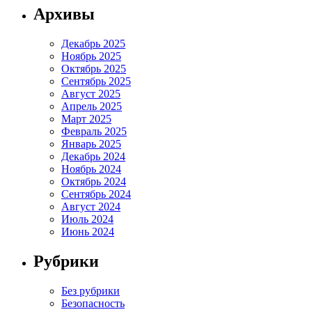
Архивы
Декабрь 2025
Ноябрь 2025
Октябрь 2025
Сентябрь 2025
Август 2025
Апрель 2025
Март 2025
Февраль 2025
Январь 2025
Декабрь 2024
Ноябрь 2024
Октябрь 2024
Сентябрь 2024
Август 2024
Июль 2024
Июнь 2024
Рубрики
Без рубрики
Безопасность