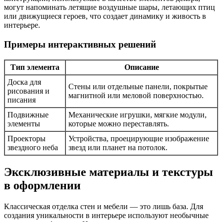
могут напоминать летящие воздушные шары, летающих птиц
или движущиеся героев, что создает динамику и живость в
интерьере.
Примеры интерактивных решений
Тип элемента
Описание
Доска для
Стены или отдельные панели, покрытые
рисования и
магнитной или меловой поверхностью.
писания
Подвижные
Механические игрушки, мягкие модули,
элементы
которые можно переставлять.
Проекторы
Устройства, проецирующие изображение
звездного неба
звезд или планет на потолок.
Эксклюзивные материалы и текстуры
в оформлении
Классическая отделка стен и мебели — это лишь база. Для
создания уникальности в интерьере используют необычные