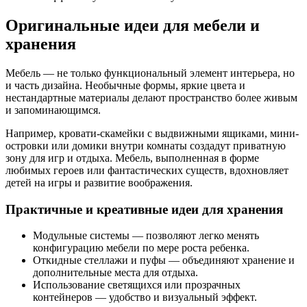
Оригинальные идеи для мебели и
хранения
Мебель — не только функциональный элемент интерьера, но
и часть дизайна. Необычные формы, яркие цвета и
нестандартные материалы делают пространство более живым
и запоминающимся.
Например, кровати-скамейки с выдвижными ящиками, мини-
островки или домики внутри комнаты создадут приватную
зону для игр и отдыха. Мебель, выполненная в форме
любимых героев или фантастических существ, вдохновляет
детей на игры и развитие воображения.
Практичные и креативные идеи для хранения
Модульные системы — позволяют легко менять
конфигурацию мебели по мере роста ребенка.
Откидные стеллажи и пуфы — объединяют хранение и
дополнительные места для отдыха.
Использование светящихся или прозрачных
контейнеров — удобство и визуальный эффект.