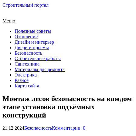
Строительный портал
Меню
Полезные советы
Отопление
Дизайн и интерьер
Двери и проемы
Безопасность
Строительные работы
Сантехника
Материалы для ремонта
Электрика
Разное
Карта сайта
Монтаж лесов безопасность на каждом
этапе установка подъёмных
конструкций
21.12.2024
Безопасность
Комментарии: 0