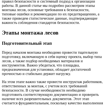
правил безопасности и системный подход к организации
работы. В данной статье мы подробно рассмотрим этапы
монтажа лесов, основные требования к безопасности,
типовые ошибки и рекомендации по их предотвращению, а
также приведем статистические данные, подтверждающие
важность соблюдения стандартов безопасности.
Этапы монтажа лесов
Подготовительный этап
Перед началом монтажа необходимо провести тщательную
подготовку, включающую в себя оценку проекта, выбор типа
лесов, а также подбор необходимых материалов и
инструментов. Важно убедиться, что площадка,
предназначенная для установки, обладает достаточной
прочностью и стабильно держит нагрузку.
На этом этапе важно также провести инструктаж работников,
ответственных за монтаж, с учетом всех требований
безопасности. В случае необходимости необходимо
подготовить соответствующую документацию и проверить
наличие всех разрешительных документов. Этот этап
считается фундаментальным, поскольку качество выполнения