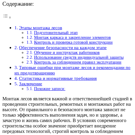
Содержание:
Этапы монтажа лесов
Подготовительный этап
Монтаж каркаса и закрепление элементов
Контроль и проверка готовой конструкции
Обеспечение безопасности на каждом этапе
Обучение и инструктаж работников
Использование средств индивидуальной защиты
Контроль за соблюдением правил эксплуатации
Типовые ошибки при монтаже лесов и рекомендации по
их предотвращению
Статистика и нормативные требования
Заключение
Похожие записи:
Монтаж лесов является важной и ответственнейшей стадией в
проведении строительных, ремонтных и монтажных работ на
высоте. От правильного и безопасного монтажа зависит не
только эффективность выполнения задач, но и здоровье, а
зачастую и жизнь самих рабочих. В условиях современного
строительства особое значение приобретает внедрение
передовых технологий, строгий контроль за соблюдением