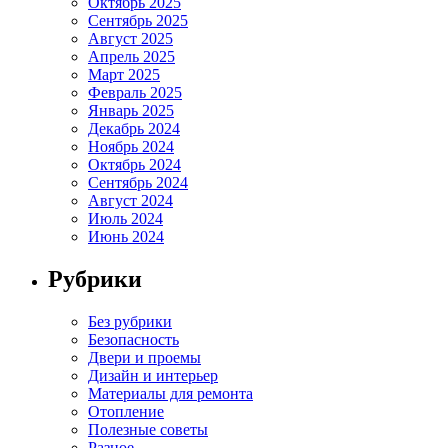
Октябрь 2025
Сентябрь 2025
Август 2025
Апрель 2025
Март 2025
Февраль 2025
Январь 2025
Декабрь 2024
Ноябрь 2024
Октябрь 2024
Сентябрь 2024
Август 2024
Июль 2024
Июнь 2024
Рубрики
Без рубрики
Безопасность
Двери и проемы
Дизайн и интерьер
Материалы для ремонта
Отопление
Полезные советы
Разное