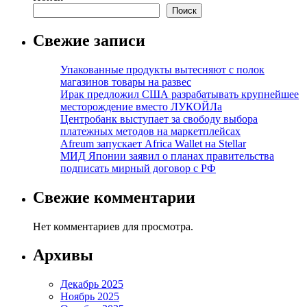
Поиск
Свежие записи
Упакованные продукты вытесняют с полок
магазинов товары на развес
Ирак предложил США разрабатывать крупнейшее
месторождение вместо ЛУКОЙЛа
Центробанк выступает за свободу выбора
платежных методов на маркетплейсах
Afreum запускает Africa Wallet на Stellar
МИД Японии заявил о планах правительства
подписать мирный договор с РФ
Свежие комментарии
Нет комментариев для просмотра.
Архивы
Декабрь 2025
Ноябрь 2025