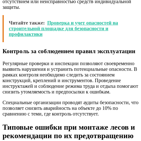
отсутствием или неисправностью средств индивидуальной
защиты.
Читайте также:
Проверка и учет опасностей на
строительной площадке для безопасности и
профилактики
Контроль за соблюдением правил эксплуатации
Регулярные проверки и инспекции позволяют своевременно
выявить нарушения и устранить потенциальные опасности. В
рамках контроля необходимо следить за состоянием
конструкций, креплений и инструментов. Проведение
инструктажей и соблюдение режима труда и отдыха помогают
снизить утомляемость и предпосылки к ошибкам.
Специальные организации проводят аудиты безопасности, что
позволяет снизить аварийность на объекте до 10% по
сравнению с теми, где контроль отсутствует.
Типовые ошибки при монтаже лесов и
рекомендации по их предотвращению