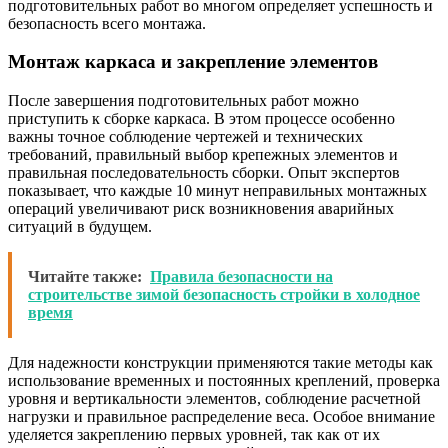
подготовительных работ во многом определяет успешность и
безопасность всего монтажа.
Монтаж каркаса и закрепление элементов
После завершения подготовительных работ можно
приступить к сборке каркаса. В этом процессе особенно
важны точное соблюдение чертежей и технических
требований, правильный выбор крепежных элементов и
правильная последовательность сборки. Опыт экспертов
показывает, что каждые 10 минут неправильных монтажных
операций увеличивают риск возникновения аварийных
ситуаций в будущем.
Читайте также:
Правила безопасности на
строительстве зимой безопасность стройки в холодное
время
Для надежности конструкции применяются такие методы как
использование временных и постоянных креплений, проверка
уровня и вертикальности элементов, соблюдение расчетной
нагрузки и правильное распределение веса. Особое внимание
уделяется закреплению первых уровней, так как от их