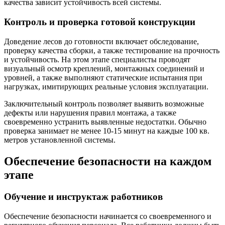
качества зависит устойчивость всей системы.
Контроль и проверка готовой конструкции
Доведение лесов до готовности включает обследование,
проверку качества сборки, а также тестирование на прочность
и устойчивость. На этом этапе специалисты проводят
визуальный осмотр креплений, монтажных соединений и
уровней, а также выполняют статические испытания при
нагрузках, имитирующих реальные условия эксплуатации.
Заключительный контроль позволяет выявить возможные
дефекты или нарушения правил монтажа, а также
своевременно устранить выявленные недостатки. Обычно
проверка занимает не менее 10-15 минут на каждые 100 кв.
метров установленной системы.
Обеспечение безопасности на каждом
этапе
Обучение и инструктаж работников
Обеспечение безопасности начинается со своевременного и