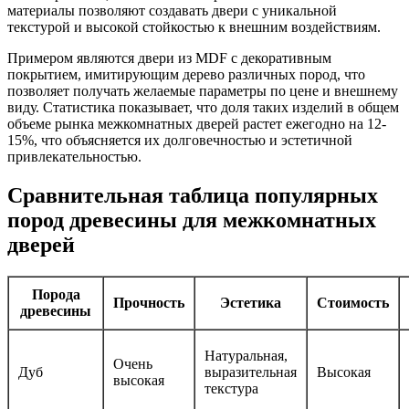
материалы позволяют создавать двери с уникальной
текстурой и высокой стойкостью к внешним воздействиям.
Примером являются двери из MDF с декоративным
покрытием, имитирующим дерево различных пород, что
позволяет получать желаемые параметры по цене и внешнему
виду. Статистика показывает, что доля таких изделий в общем
объеме рынка межкомнатных дверей растет ежегодно на 12-
15%, что объясняется их долговечностью и эстетичной
привлекательностью.
Сравнительная таблица популярных
пород древесины для межкомнатных
дверей
Порода
Прочность
Эстетика
Стоимость
древесины
Натуральная,
Очень
Дуб
выразительная
Высокая
высокая
текстура