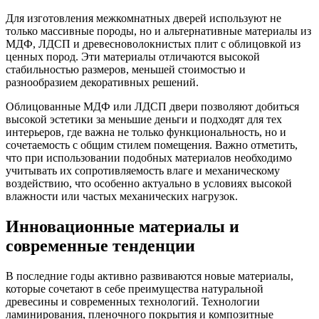
Для изготовления межкомнатных дверей используют не
только массивные породы, но и альтернативные материалы из
МДФ, ЛДСП и древесноволокнистых плит с облицовкой из
ценных пород. Эти материалы отличаются высокой
стабильностью размеров, меньшей стоимостью и
разнообразием декоративных решений.
Облицованные МДФ или ЛДСП двери позволяют добиться
высокой эстетики за меньшие деньги и подходят для тех
интерьеров, где важна не только функциональность, но и
сочетаемость с общим стилем помещения. Важно отметить,
что при использовании подобных материалов необходимо
учитывать их сопротивляемость влаге и механическому
воздействию, что особенно актуально в условиях высокой
влажности или частых механических нагрузок.
Инновационные материалы и
современные тенденции
В последние годы активно развиваются новые материалы,
которые сочетают в себе преимущества натуральной
древесины и современных технологий. Технологии
ламинирования, пленочного покрытия и композитные