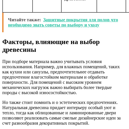
Читайте также:
Защитные покрытия для полов что
необходимо знать советы по выбору и уходу
Факторы, влияющие на выбор
древесины
При подборе материала важно учитывать условия
использования. Например, для влажных помещений, таких
как кухни или санузлы, предпочтительнее отдавать
предпочтение влагостойким материалам и обработке
поверхности. Для помещений с высоким уровнем
механических нагрузок важно выбирать более твердые
породы с высокой износостойкостью.
Но также стоит помнить и о эстетических предпочтениях.
Натуральная древесина придает интерьеру особый уют и
тепло, тогда как облицованные и ламинированные двери
позволяют реализовать самые смелые дизайнерские идеи за
счет разнообразия декоративных покрытий.