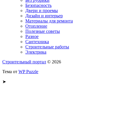
Без рубрики
Безопасность
Двери и проемы
Дизайн и интерьер
Материалы для ремонта
Отопление
Полезные советы
Разное
Сантехника
Строительные работы
Электрика
Строительный портал
© 2026
Тема от
WP Puzzle
➤