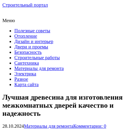
Строительный портал
Меню
Полезные советы
Отопление
Дизайн и интерьер
Двери и проемы
Безопасность
Строительные работы
Сантехника
Материалы для ремонта
Электрика
Разное
Карта сайта
Лучшая древесина для изготовления
межкомнатных дверей качество и
надежность
28.10.2024
Материалы для ремонта
Комментарии: 0