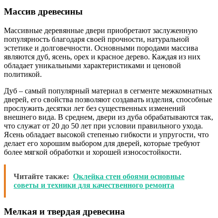
Массив древесины
Массивные деревянные двери приобретают заслуженную
популярность благодаря своей прочности, натуральной
эстетике и долговечности. Основными породами массива
являются дуб, ясень, орех и красное дерево. Каждая из них
обладает уникальными характеристиками и ценовой
политикой.
Дуб – самый популярный материал в сегменте межкомнатных
дверей, его свойства позволяют создавать изделия, способные
прослужить десятки лет без существенных изменений
внешнего вида. В среднем, двери из дуба обрабатываются так,
что служат от 20 до 50 лет при условии правильного ухода.
Ясень обладает высокой степенью гибкости и упругости, что
делает его хорошим выбором для дверей, которые требуют
более мягкой обработки и хорошей износостойкости.
Читайте также:
Оклейка стен обоями основные
советы и техники для качественного ремонта
Мелкая и твердая древесина