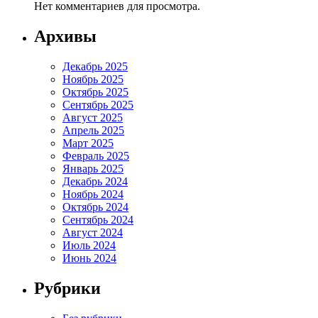
Нет комментариев для просмотра.
Архивы
Декабрь 2025
Ноябрь 2025
Октябрь 2025
Сентябрь 2025
Август 2025
Апрель 2025
Март 2025
Февраль 2025
Январь 2025
Декабрь 2024
Ноябрь 2024
Октябрь 2024
Сентябрь 2024
Август 2024
Июль 2024
Июнь 2024
Рубрики