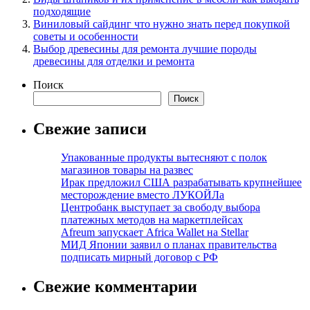
подходящие
Виниловый сайдинг что нужно знать перед покупкой
советы и особенности
Выбор древесины для ремонта лучшие породы
древесины для отделки и ремонта
Поиск
Поиск
Свежие записи
Упакованные продукты вытесняют с полок
магазинов товары на развес
Ирак предложил США разрабатывать крупнейшее
месторождение вместо ЛУКОЙЛа
Центробанк выступает за свободу выбора
платежных методов на маркетплейсах
Afreum запускает Africa Wallet на Stellar
МИД Японии заявил о планах правительства
подписать мирный договор с РФ
Свежие комментарии