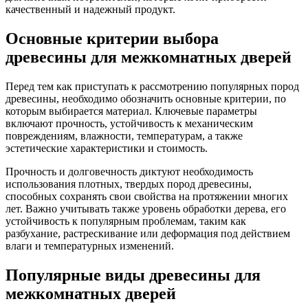
качественный и надежный продукт.
Основные критерии выбора
древесины для межкомнатных дверей
Перед тем как приступать к рассмотрению популярных пород
древесины, необходимо обозначить основные критерии, по
которым выбирается материал. Ключевые параметры
включают прочность, устойчивость к механическим
повреждениям, влажности, температурам, а также
эстетические характеристики и стоимость.
Прочность и долговечность диктуют необходимость
использования плотных, твердых пород древесины,
способных сохранять свои свойства на протяжении многих
лет. Важно учитывать также уровень обработки дерева, его
устойчивость к популярным проблемам, таким как
разбухание, растрескивание или деформация под действием
влаги и температурных изменений.
Популярные виды древесины для
межкомнатных дверей