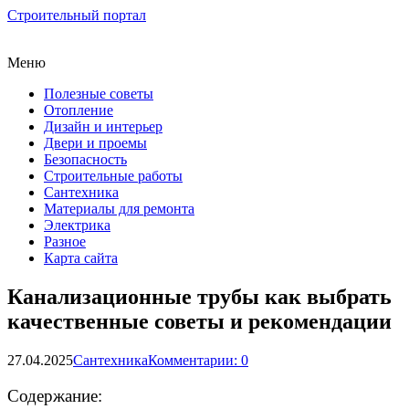
Строительный портал
Меню
Полезные советы
Отопление
Дизайн и интерьер
Двери и проемы
Безопасность
Строительные работы
Сантехника
Материалы для ремонта
Электрика
Разное
Карта сайта
Канализационные трубы как выбрать
качественные советы и рекомендации
27.04.2025
Сантехника
Комментарии: 0
Содержание: