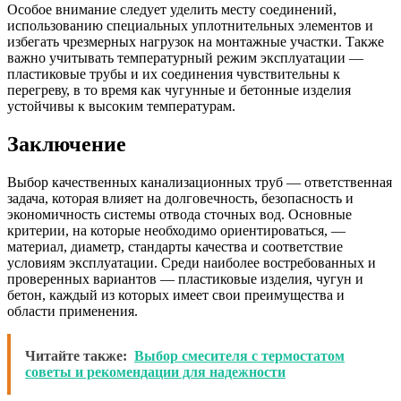
Особое внимание следует уделить месту соединений,
использованию специальных уплотнительных элементов и
избегать чрезмерных нагрузок на монтажные участки. Также
важно учитывать температурный режим эксплуатации —
пластиковые трубы и их соединения чувствительны к
перегреву, в то время как чугунные и бетонные изделия
устойчивы к высоким температурам.
Заключение
Выбор качественных канализационных труб — ответственная
задача, которая влияет на долговечность, безопасность и
экономичность системы отвода сточных вод. Основные
критерии, на которые необходимо ориентироваться, —
материал, диаметр, стандарты качества и соответствие
условиям эксплуатации. Среди наиболее востребованных и
проверенных вариантов — пластиковые изделия, чугун и
бетон, каждый из которых имеет свои преимущества и
области применения.
Читайте также:
Выбор смесителя с термостатом
советы и рекомендации для надежности