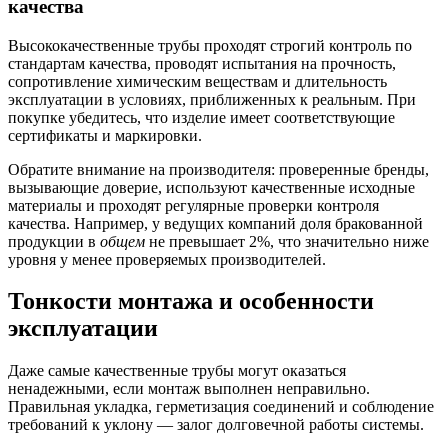
качества
Высококачественные трубы проходят строгий контроль по
стандартам качества, проводят испытания на прочность,
сопротивление химическим веществам и длительность
эксплуатации в условиях, приближенных к реальным. При
покупке убедитесь, что изделие имеет соответствующие
сертификаты и маркировки.
Обратите внимание на производителя: проверенные бренды,
вызывающие доверие, используют качественные исходные
материалы и проходят регулярные проверки контроля
качества. Например, у ведущих компаний доля бракованной
продукции в
общем
не превышает 2%, что значительно ниже
уровня у менее проверяемых производителей.
Тонкости монтажа и особенности
эксплуатации
Даже самые качественные трубы могут оказаться
ненадежными, если монтаж выполнен неправильно.
Правильная укладка, герметизация соединений и соблюдение
требований к уклону — залог долговечной работы системы.