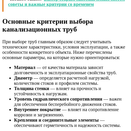
советы и важные критерии со временем
Основные критерии выбора
канализационных труб
При выборе труб главным образом следует учитывать
технические характеристики, условия эксплуатации, а также
особенности конкретного объекта. Ниже перечислены
основные параметры, на которые нужно ориентироваться:
Материал
— от качества материала зависит
долговечность и эксплуатационные свойства труб.
Диаметр
— определяется расчетной нагрузкой,
количеством стоков и профилем системы.
Толщина стенки
— влияет на прочность и
устойчивость к нагрузкам.
Уровень гидравлического сопротивления
— важен
для обеспечения бесперебойного движения стоков.
Внутреннее покрытие
— влияет на сопротивление
коррозии и загрязнению.
Крепления и соединительные элементы
—
обеспечивают герметичность и надежность системы.