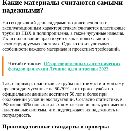
Какие материалы считаются самыми
надежными?
На сегодняшний день лидерами по долговечности и
эксплуатационным характеристикам считаются пластиковые
трубы из ПВХ и полипропилена, а также чугунные изделия.
Их использование практикуется как в новых, так и в
реконструируемых системах. Однако стоит учитывать
особенности каждого материала и проектных требований.
Читайте также:
Обзор современных сантехнических
фасадов для кухни Лучшие идеи и тренды 2023
Так, например, пластиковые трубы по стоимости и монтажу
превосходят чугунные на 50-70%, а их срок службы по
официальным данным достигает 50 лет и более при
соблюдении условий эксплуатации. Согласно статистике, в
РФ около 60% новых жилых комплексов используют именно
пластиковые системы, что подтверждает их надежность и
популярность.
Производственные стандарты и проверка