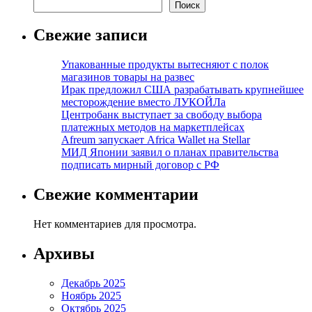
Поиск
Свежие записи
Упакованные продукты вытесняют с полок
магазинов товары на развес
Ирак предложил США разрабатывать крупнейшее
месторождение вместо ЛУКОЙЛа
Центробанк выступает за свободу выбора
платежных методов на маркетплейсах
Afreum запускает Africa Wallet на Stellar
МИД Японии заявил о планах правительства
подписать мирный договор с РФ
Свежие комментарии
Нет комментариев для просмотра.
Архивы
Декабрь 2025
Ноябрь 2025
Октябрь 2025