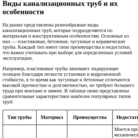
Виды канализационных труб и их
особенности
На рынке представлены разнообразные виды
канализационных труб, которые подразделяются по
материалам и конструктивным особенностям. Основные из
них — пластиковые, бетонные, чугунные и керамические
трубы. Каждый тип имеет свои преимущества и недостатки,
что важно учитывать при выборе для определенных условий
эксплуатации.
Например, пластиковые трубы занимают лидирующие
позиции благодаря легкости установки и коррозионной
стойкости, в то время как чугунные и бетонные отличаются
высокой прочностью и долговечностью, но требуют большего
труда при монтаже и замене. В таблице ниже представлены
сравнительные характеристики наиболее популярных типов
труб:
Тип трубы
Материал
Преимущества
Недостат
Моется пр
механичес