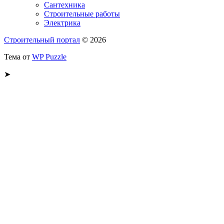
Сантехника
Строительные работы
Электрика
Строительный портал
© 2026
Тема от
WP Puzzle
➤