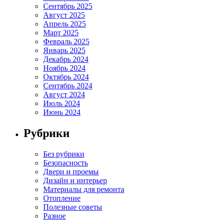
Сентябрь 2025
Август 2025
Апрель 2025
Март 2025
Февраль 2025
Январь 2025
Декабрь 2024
Ноябрь 2024
Октябрь 2024
Сентябрь 2024
Август 2024
Июль 2024
Июнь 2024
Рубрики
Без рубрики
Безопасность
Двери и проемы
Дизайн и интерьер
Материалы для ремонта
Отопление
Полезные советы
Разное