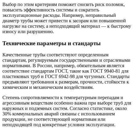
Выбор по этим критериям поможет снизить риск поломок,
повысить эффективность системы и сократить
эксплуатационные расходы. Например, неправильный
диаметр трубы может привести к засорам или повышенной
нагрузке на систему, а неподходящий материал — к быстрому
износу или разрушению.
Технические параметры и стандарты
Качественные трубы соответствуют определенным
стандартам, регулируемым государственными и отраслевыми
нормативами. В России, например, обязательным является
соответствие стандартам ГОСТ, такие как ГОСТ 9940-81 для
пластиковых труб и ГОСТ 6942-98 для чугунных. Стандарты
предъявляют требования к размерам, прочности, стойкости к
химическим и механическим воздействиям.
Степень сопротивляемости к температурным перепадам и
агрессивным веществам особенно важна при выборе труб для
наружных и подземных систем. Согласно статистике, около
30% коммунальных аварий связаны с использованием
продукции, не соответствующей нормативам или
неподходящей под конкретные условия эксплуатации.