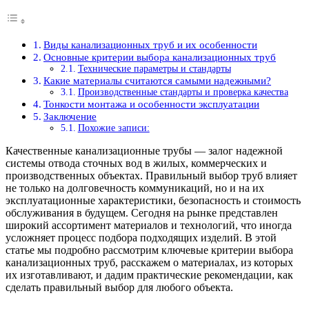
Виды канализационных труб и их особенности
Основные критерии выбора канализационных труб
Технические параметры и стандарты
Какие материалы считаются самыми надежными?
Производственные стандарты и проверка качества
Тонкости монтажа и особенности эксплуатации
Заключение
Похожие записи:
Качественные канализационные трубы — залог надежной
системы отвода сточных вод в жилых, коммерческих и
производственных объектах. Правильный выбор труб влияет
не только на долговечность коммуникаций, но и на их
эксплуатационные характеристики, безопасность и стоимость
обслуживания в будущем. Сегодня на рынке представлен
широкий ассортимент материалов и технологий, что иногда
усложняет процесс подбора подходящих изделий. В этой
статье мы подробно рассмотрим ключевые критерии выбора
канализационных труб, расскажем о материалах, из которых
их изготавливают, и дадим практические рекомендации, как
сделать правильный выбор для любого объекта.