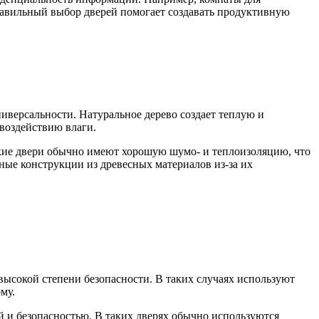
авильный выбор дверей помогает создавать продуктивную
иверсальности. Натуральное дерево создает теплую и
воздействию влаги.
кие двери обычно имеют хорошую шумо- и теплоизоляцию, что
ные конструкции из древесных материалов из-за их
высокой степени безопасности. В таких случаях используют
му.
 и безопасностью. В таких дверях обычно используются