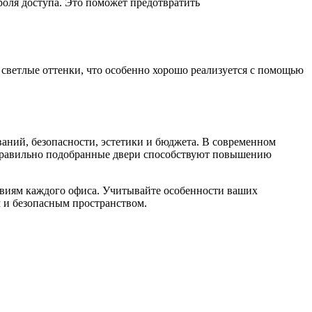
роля доступа. Это поможет предотвратить
ветлые оттенки, что особенно хорошо реализуется с помощью
аний, безопасности, эстетики и бюджета. В современном
 Правильно подобранные двери способствуют повышению
виям каждого офиса. Учитывайте особенности ваших
 и безопасным пространством.