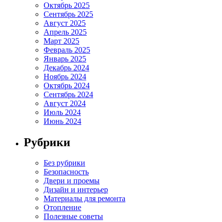
Октябрь 2025
Сентябрь 2025
Август 2025
Апрель 2025
Март 2025
Февраль 2025
Январь 2025
Декабрь 2024
Ноябрь 2024
Октябрь 2024
Сентябрь 2024
Август 2024
Июль 2024
Июнь 2024
Рубрики
Без рубрики
Безопасность
Двери и проемы
Дизайн и интерьер
Материалы для ремонта
Отопление
Полезные советы