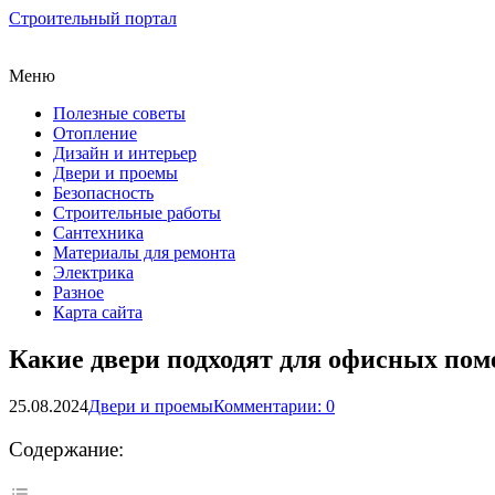
Строительный портал
Меню
Полезные советы
Отопление
Дизайн и интерьер
Двери и проемы
Безопасность
Строительные работы
Сантехника
Материалы для ремонта
Электрика
Разное
Карта сайта
Какие двери подходят для офисных пом
25.08.2024
Двери и проемы
Комментарии: 0
Содержание: