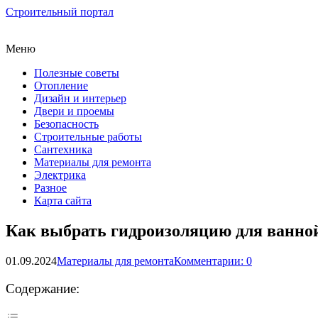
Строительный портал
Меню
Полезные советы
Отопление
Дизайн и интерьер
Двери и проемы
Безопасность
Строительные работы
Сантехника
Материалы для ремонта
Электрика
Разное
Карта сайта
Как выбрать гидроизоляцию для ванно
01.09.2024
Материалы для ремонта
Комментарии: 0
Содержание: