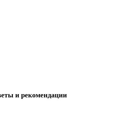
веты и рекомендации