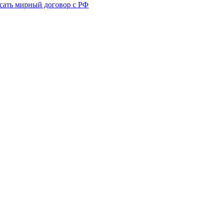
сать мирный договор с РФ