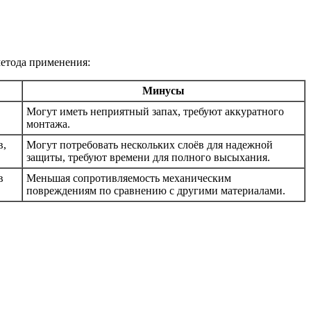
метода применения:
Минусы
Могут иметь неприятный запах, требуют аккуратного
монтажа.
в,
Могут потребовать нескольких слоёв для надежной
защиты, требуют времени для полного высыхания.
в
Меньшая сопротивляемость механическим
повреждениям по сравнению с другими материалами.