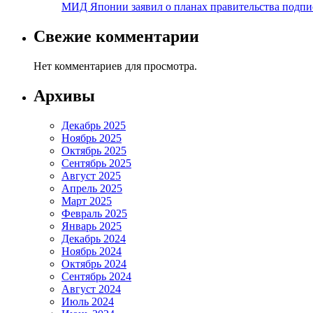
МИД Японии заявил о планах правительства подпи
Свежие комментарии
Нет комментариев для просмотра.
Архивы
Декабрь 2025
Ноябрь 2025
Октябрь 2025
Сентябрь 2025
Август 2025
Апрель 2025
Март 2025
Февраль 2025
Январь 2025
Декабрь 2024
Ноябрь 2024
Октябрь 2024
Сентябрь 2024
Август 2024
Июль 2024