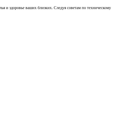
лья и здоровье ваших близких. Следуя советам по техническому