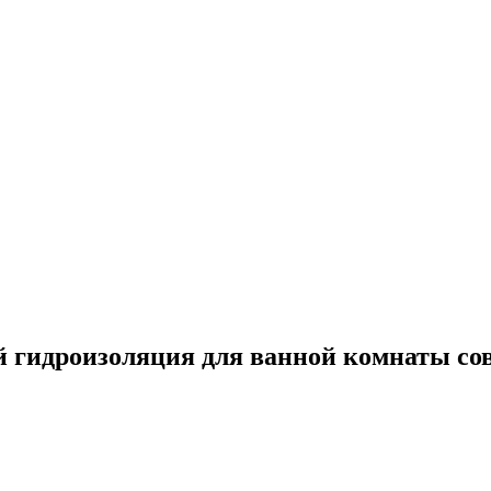
й гидроизоляция для ванной комнаты со