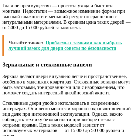
Главное преимущество — простота ухода и быстрота
монтажа. Недостатки — возможное изменение формы при
высокой влажности и меньший ресурс по сравнению с
натуральными материалами. В среднем цена таких дверей —
от 5000 до 15 000 рублей за комплект.
Читайте также:
Проблемы с замками как выбрать
лучший замок для двери советы по безопасности
Зеркальные и стеклянные панели
Зеркала делают двери визуально легче и пространственнее,
особенно в маленьких квартирах. Стеклянные вставки могут
быть матовыми, тонированными или с изображением, что
поможет создать интересный дизайнерский акцент.
Стеклянные двери удобно использовать в современных
интерьерах. Они легко моются и хорошо сохраняют внешний
вид даже при интенсивной эксплуатации. Однако, важно
соблюдать технику безопасности при выборе стекла с
острыми краями. Цена таких моделей зависит от
используемых материалов — от 15 000 до 50 000 рублей и
выше.