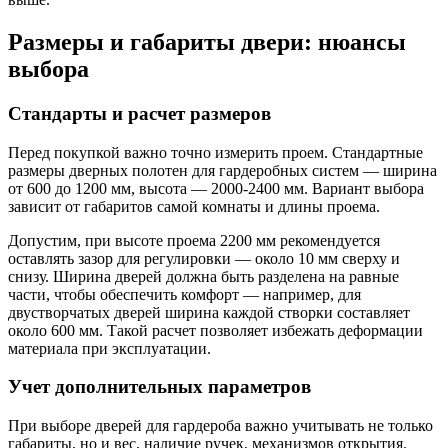
Размеры и габариты двери: нюансы
выбора
Стандарты и расчет размеров
Перед покупкой важно точно измерить проем. Стандартные
размеры дверных полотен для гардеробных систем — ширина
от 600 до 1200 мм, высота — 2000-2400 мм. Вариант выбора
зависит от габаритов самой комнаты и длины проема.
Допустим, при высоте проема 2200 мм рекомендуется
оставлять зазор для регулировки — около 10 мм сверху и
снизу. Ширина дверей должна быть разделена на равные
части, чтобы обеспечить комфорт — например, для
двустворчатых дверей ширина каждой створки составляет
около 600 мм. Такой расчет позволяет избежать деформации
материала при эксплуатации.
Учет дополнительных параметров
При выборе дверей для гардероба важно учитывать не только
габариты, но и вес, наличие ручек, механизмов открытия.