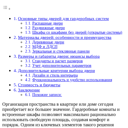
Основные типы дверей для гардеробных систем
Распашные двери
Раздвижные двери
Шкафы со шкафами без дверей (открытые системы)
Материалы дверей: особенности и преимущества
Деревянные двери
МДФ и ЛДСП
Зеркальные и стеклянные панели
Размеры и габариты двери: нюансы выбора
Стандарты и расчет размеров
Учет дополнительных параметров
Дополнительные критерии выбора двери
Дизайн и стиль интерьера
Функциональность и удобство использования
Стоимость и бюджеты
Заключение
Похожие записи:
Организация пространства в квартире или доме сегодня
приобретает все большее значение. Гардеробные комнаты и
встроенные шкафы позволяют максимально рационально
использовать свободную площадь, создавая комфорт и
порядок. Одним из ключевых элементов такого решения