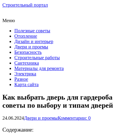
Строительный портал
Меню
Полезные советы
Отопление
Дизайн и интерьер
Двери и проемы
Безопасность
Строительные работы
Сантехника
Материалы для ремонта
Электрика
Разное
Карта сайта
Как выбрать дверь для гардероба
советы по выбору и типам дверей
24.06.2024
Двери и проемы
Комментарии: 0
Содержание: