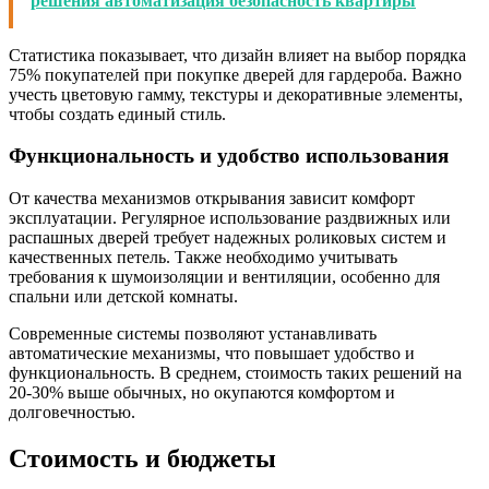
решения автоматизация безопасность квартиры
Статистика показывает, что дизайн влияет на выбор порядка
75% покупателей при покупке дверей для гардероба. Важно
учесть цветовую гамму, текстуры и декоративные элементы,
чтобы создать единый стиль.
Функциональность и удобство использования
От качества механизмов открывания зависит комфорт
эксплуатации. Регулярное использование раздвижных или
распашных дверей требует надежных роликовых систем и
качественных петель. Также необходимо учитывать
требования к шумоизоляции и вентиляции, особенно для
спальни или детской комнаты.
Современные системы позволяют устанавливать
автоматические механизмы, что повышает удобство и
функциональность. В среднем, стоимость таких решений на
20-30% выше обычных, но окупаются комфортом и
долговечностью.
Стоимость и бюджеты