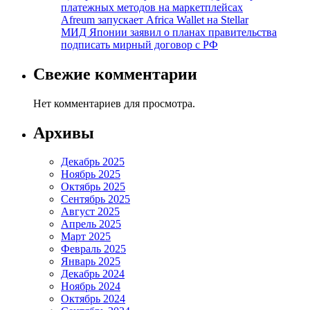
платежных методов на маркетплейсах
Afreum запускает Africa Wallet на Stellar
МИД Японии заявил о планах правительства
подписать мирный договор с РФ
Свежие комментарии
Нет комментариев для просмотра.
Архивы
Декабрь 2025
Ноябрь 2025
Октябрь 2025
Сентябрь 2025
Август 2025
Апрель 2025
Март 2025
Февраль 2025
Январь 2025
Декабрь 2024
Ноябрь 2024
Октябрь 2024