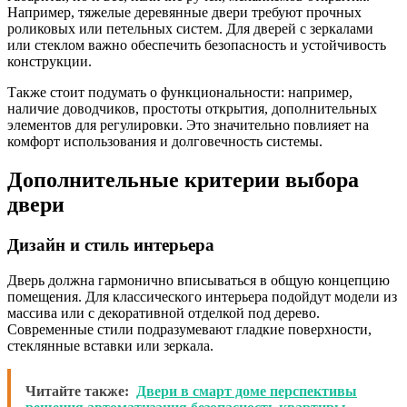
Например, тяжелые деревянные двери требуют прочных
роликовых или петельных систем. Для дверей с зеркалами
или стеклом важно обеспечить безопасность и устойчивость
конструкции.
Также стоит подумать о функциональности: например,
наличие доводчиков, простоты открытия, дополнительных
элементов для регулировки. Это значительно повлияет на
комфорт использования и долговечность системы.
Дополнительные критерии выбора
двери
Дизайн и стиль интерьера
Дверь должна гармонично вписываться в общую концепцию
помещения. Для классического интерьера подойдут модели из
массива или с декоративной отделкой под дерево.
Современные стили подразумевают гладкие поверхности,
стеклянные вставки или зеркала.
Читайте также:
Двери в смарт доме перспективы