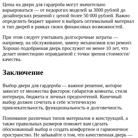
Цены на двери для гардероба могут значительно
варьироваться — от недорогих моделей за 3000 рублей до
дизайнерских решений с ценой более 50 000 рублей. Важно
определить бюджет заранее и выбрать оптимальный материал
и тип дверей в рамках своих финансовых возможностей.
При этом следует учитывать долгосрочные затраты —
например, на обслуживание, замену механизмов или ремонт.
Хорошо подобранная дверь прослужит не менее 10 лет, что
делает инвестицию оправданной с точки зрения стоимости/
качества.
Заключение
Выбор двери для гардероба — важное решение, которое
зависит от множества факторов: габаритов комнаты, стиля
интерьера, бюджета и личных предпочтений. Конечный
выбор должен сочетать в себе эстетическую
привлекательность, функциональность и долговечность.
Понимание различных типов материалов и конструкций, а
также правильных размеров поможет вам сделать
обоснованный выбор и создать комфортное и гармоничное
пространство. Не забывайте о том, что качественная дверь —