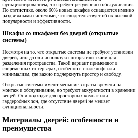
функционированием, что требует регулярного обслуживания.
По статистике, около 60% новых шкафов оснащаются именно
раздвижными системами, что свидетельствует об их высокой
популярности и эффективности.
Шкафы со шкафами без дверей (открытые
системы)
Несмотря на то, что открытые системы не требуют установки
дверей, иногда они используют шторы или ткани для
разделения пространства. Такой вариант применяют в
современных интерьерах, особенно в стиле лофт или
минимализм, где важно подчеркнуть простор и свободу.
Открытые системы имеют меньшие затраты времени на
монтаж и обслуживание, но требуют аккуратности в хранении
вещей. Они подходят для просторных комнат или
гардеробных зон, где отсутствие дверей не мешает
функциональности.
Материалы дверей: особенности и
преимущества