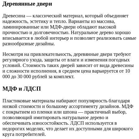
Деревянные двери
Древесина — классический материал, который объединяет
надежность, эстетику и тепло. Варианты из массива,
ламинированные или МДФ-двери обладают высокой
прочностью и долговечностью. Натуральное дерево хорошо
вписывается в любой интерьер и позволяет реализовать самые
разнообразные дизайны.
Несмотря на привлекательность, деревянные двери требуют
регулярного ухода, защиты от влаги и изменения погодных
условий. Стоимость таких дверей зависит от вида древесины
и сложности исполнения, в среднем цена варьируется от 10
000 до 30 000 рублей за комплект.
МДФ и ЛДСП
Пластиковые материалы набирают популярность благодаря
низкой стоимости и большому ассортименту дизайнов. МДФ
с покрытием из пленки или шпона — практичный выбор,
позволяющий имитировать натуральное дерево и
обеспечивать износостойкость. ЛДСП используется в
недорогих моделях, что делает их доступными для широкого
круга потребителей.