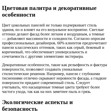
Цветовая палитра и декоративные
особенности
Цвет цокольных панелей не только подчеркивает стиль
здания, но и влияет на его визуальное восприятие. Светлые
оттенки делают фасад более легким и воздушным, а темные
— добавляют массивности и солидности. Согласно опросам
профессиональных дизайнеров, 60% клиентов предпочитают
панели классических оттенков, таких как серый, бежевый и
коричневый, что обеспечивает универсальность и
сочетаемость с другими элементами экстерьера.
Декоративные особенности, такие как рельефность и фактура
поверхности, позволяют создавать уникальные
стилистические решения. Например, панели с глубокими
тиснениями отлично скрывают неровности фасада, а гладкие
поверхности придают современный стиль. Следует
учитывать, что насыщенные темные цвета требуют более
частого ухода, так как на них заметнее пыль и грязь.
Экологические аспекты и
безопасность