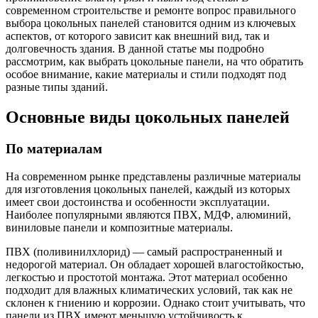
современном строительстве и ремонте вопрос правильного
выбора цокольных панелей становится одним из ключевых
аспектов, от которого зависит как внешний вид, так и
долговечность здания. В данной статье мы подробно
рассмотрим, как выбрать цокольные панели, на что обратить
особое внимание, какие материалы и стили подходят под
разные типы зданий.
Основные виды цокольных панелей
По материалам
На современном рынке представлены различные материалы
для изготовления цокольных панелей, каждый из которых
имеет свои достоинства и особенности эксплуатации.
Наиболее популярными являются ПВХ, МДФ, алюминий,
виниловые панели и композитные материалы.
ПВХ (поливинилхлорид) — самый распространенный и
недорогой материал. Он обладает хорошей влагостойкостью,
легкостью и простотой монтажа. Этот материал особенно
подходит для влажных климатических условий, так как не
склонен к гниению и коррозии. Однако стоит учитывать, что
панели из ПВХ имеют меньшую устойчивость к