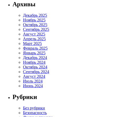
Архивы
Декабрь 2025
Ноябрь 2025
Октябрь 2025
Сентябрь 2025
Август 2025
Апрель 2025
Март 2025
Февраль 2025
Январь 2025
Декабрь 2024
Ноябрь 2024
Октябрь 2024
Сентябрь 2024
Август 2024
Июль 2024
Июнь 2024
Рубрики
Без рубрики
Безопасность