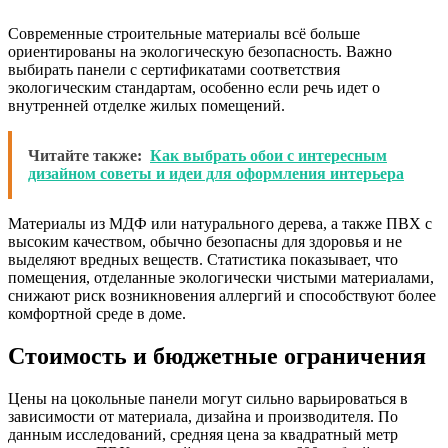
Современные строительные материалы всё больше
ориентированы на экологическую безопасность. Важно
выбирать панели с сертификатами соответствия
экологическим стандартам, особенно если речь идет о
внутренней отделке жилых помещений.
Читайте также:
Как выбрать обои с интересным
дизайном советы и идеи для оформления интерьера
Материалы из МДФ или натурального дерева, а также ПВХ с
высоким качеством, обычно безопасны для здоровья и не
выделяют вредных веществ. Статистика показывает, что
помещения, отделанные экологически чистыми материалами,
снижают риск возникновения аллергий и способствуют более
комфортной среде в доме.
Стоимость и бюджетные ограничения
Цены на цокольные панели могут сильно варьироваться в
зависимости от материала, дизайна и производителя. По
данным исследований, средняя цена за квадратный метр