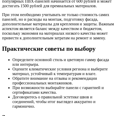
популярных ПВХ-панелей начинается от 600 рублей и может
достигать 1500 рублей для премиальных материалов.
При этом необходимо учитывать не только стоимость самих
панелей, но и расходы на монтаж, подготовку фасада,
дополнительные материалы для крепления и защиты. Важным
аспектом является баланс между качеством и бюджетом,
поскольку экономия на материалах низкого качества может
привести к дополнительным затратам на ремонт и замену.
Практические советы по выбору
Определите основной стиль и цветовую гамму фасада
или интерьера.
Оцените климатические условия региона и выберите
материал, устойчивый к температурам и влаге.
Обратите внимание на отзывы и рекомендации
профессиональных монтажников.
При возможности выбирайте панели с гарантией и
сертификатами качества.
Договоритесь о правильной эстетике швов и
соединений, чтобы итог выглядел аккуратно и
гармонично.