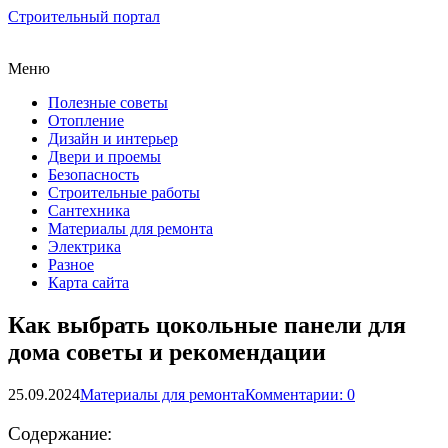
Строительный портал
Меню
Полезные советы
Отопление
Дизайн и интерьер
Двери и проемы
Безопасность
Строительные работы
Сантехника
Материалы для ремонта
Электрика
Разное
Карта сайта
Как выбрать цокольные панели для
дома советы и рекомендации
25.09.2024
Материалы для ремонта
Комментарии: 0
Содержание: