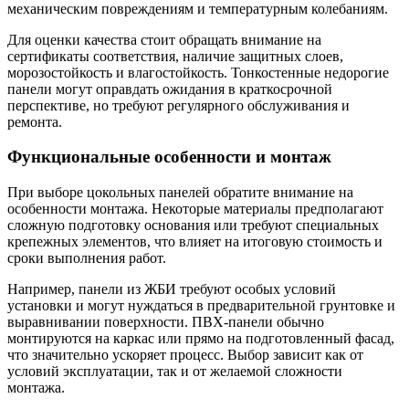
механическим повреждениям и температурным колебаниям.
Для оценки качества стоит обращать внимание на
сертификаты соответствия, наличие защитных слоев,
морозостойкость и влагостойкость. Тонкостенные недорогие
панели могут оправдать ожидания в краткосрочной
перспективе, но требуют регулярного обслуживания и
ремонта.
Функциональные особенности и монтаж
При выборе цокольных панелей обратите внимание на
особенности монтажа. Некоторые материалы предполагают
сложную подготовку основания или требуют специальных
крепежных элементов, что влияет на итоговую стоимость и
сроки выполнения работ.
Например, панели из ЖБИ требуют особых условий
установки и могут нуждаться в предварительной грунтовке и
выравнивании поверхности. ПВХ-панели обычно
монтируются на каркас или прямо на подготовленный фасад,
что значительно ускоряет процесс. Выбор зависит как от
условий эксплуатации, так и от желаемой сложности
монтажа.