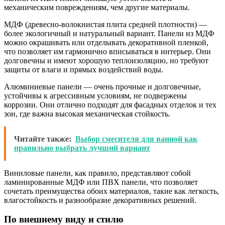
механическим повреждениям, чем другие материалы.
МДФ (древесно-волокнистая плита средней плотности) —
более экологичный и натуральный вариант. Панели из МДФ
можно окрашивать или отделывать декоративной пленкой,
что позволяет им гармонично вписываться в интерьер. Они
долговечны и имеют хорошую теплоизоляцию, но требуют
защиты от влаги и прямых воздействий воды.
Алюминиевые панели — очень прочные и долговечные,
устойчивы к агрессивным условиям, не подвержены
коррозии. Они отлично подходят для фасадных отделок и тех
зон, где важна высокая механическая стойкость.
Читайте также:
Выбор смесителя для ванной как
правильно выбрать лучший вариант
Виниловые панели, как правило, представляют собой
ламинированные МДФ или ПВХ панели, что позволяет
сочетать преимущества обоих материалов, такие как легкость,
влагостойкость и разнообразие декоративных решений.
По внешнему виду и стилю