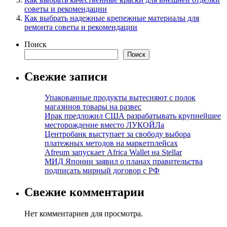
советы и рекомендации
Как выбрать надежные крепежные материалы для
ремонта советы и рекомендации
Поиск
Поиск
Свежие записи
Упакованные продукты вытесняют с полок
магазинов товары на развес
Ирак предложил США разрабатывать крупнейшее
месторождение вместо ЛУКОЙЛа
Центробанк выступает за свободу выбора
платежных методов на маркетплейсах
Afreum запускает Africa Wallet на Stellar
МИД Японии заявил о планах правительства
подписать мирный договор с РФ
Свежие комментарии
Нет комментариев для просмотра.