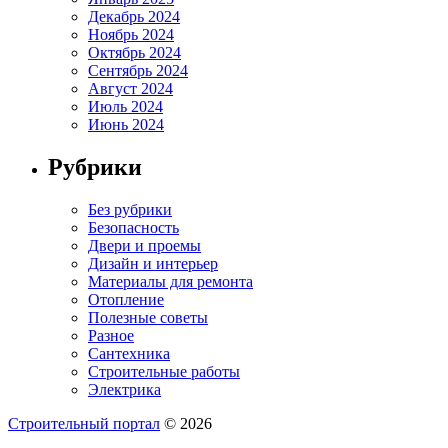
Декабрь 2024
Ноябрь 2024
Октябрь 2024
Сентябрь 2024
Август 2024
Июль 2024
Июнь 2024
Рубрики
Без рубрики
Безопасность
Двери и проемы
Дизайн и интерьер
Материалы для ремонта
Отопление
Полезные советы
Разное
Сантехника
Строительные работы
Электрика
Строительный портал
© 2026