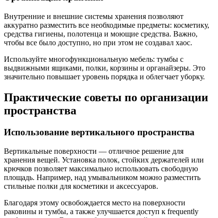
Внутренние и внешние системы хранения позволяют
аккуратно разместить все необходимые предметы: косметику,
средства гигиены, полотенца и моющие средства. Важно,
чтобы все было доступно, но при этом не создавал хаос.
Используйте многофункциональную мебель: тумбы с
выдвижными ящиками, полки, корзины и органайзеры. Это
значительно повышает уровень порядка и облегчает уборку.
Практические советы по организации
пространства
Использование вертикального пространства
Вертикальные поверхности — отличное решение для
хранения вещей. Установка полок, стойких держателей или
крючков позволяет максимально использовать свободную
площадь. Например, над умывальником можно разместить
стильные полки для косметики и аксессуаров.
Благодаря этому освобождается место на поверхности
раковины и тумбы, а также улучшается доступ к frequently