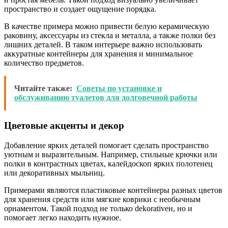
пространство и создает ощущение порядка.
В качестве примера можно привести белую керамическую
раковину, аксессуары из стекла и металла, а также полки без
лишних деталей. В таком интерьере важно использовать
аккуратные контейнеры для хранения и минимальное
количество предметов.
Читайте также:
Советы по установке и
обслуживанию туалетов для долговечной работы
Цветовые акценты и декор
Добавление ярких деталей помогает сделать пространство
уютным и выразительным. Например, стильные крючки или
полки в контрастных цветах, калейдоскоп ярких полотенец
или декоративных мыльниц.
Примерами являются пластиковые контейнеры разных цветов
для хранения средств или мягкие коврики с необычным
орнаментом. Такой подход не только dekorativен, но и
помогает легко находить нужное.