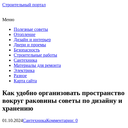
Строительный портал
Меню
Полезные советы
Отопление
Дизайн и интерьер
Двери и проемы
Безопасность
Строительные работы
Сантехника
Материалы для ремонта
Электрика
Разное
Карта сайта
Как удобно организовать пространство
вокруг раковины советы по дизайну и
хранению
01.10.2024
Сантехника
Комментарии: 0