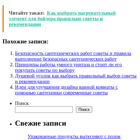
Читайте также:
Как выбрать нагревательный
элемент для бойлера правильно советы и
рекомендации
Похожие записи:
Безопасность сантехнических работ советы и правила
выполнение безопасных сантехнических работ
Принципы работы умного унитаза и стоит ли его
покупать советы по выбору
Душевой уголок как выбрать правильный выбор советы
и рекомендации
Идеи для улучшения дизайна ванной комнаты с
помощью сантехники современные советы
Поиск
Поиск
Свежие записи
Упакованные продукты вытесняют с полок