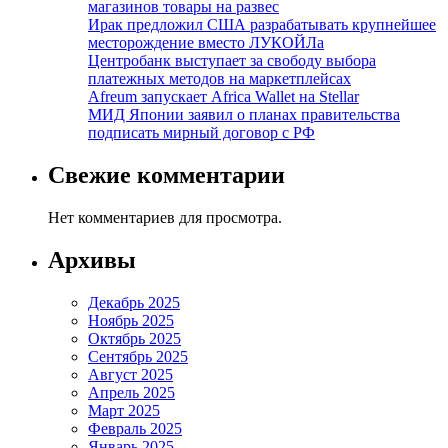
магазинов товары на развес
Ирак предложил США разрабатывать крупнейшее
месторождение вместо ЛУКОЙЛа
Центробанк выступает за свободу выбора
платежных методов на маркетплейсах
Afreum запускает Africa Wallet на Stellar
МИД Японии заявил о планах правительства
подписать мирный договор с РФ
Свежие комментарии
Нет комментариев для просмотра.
Архивы
Декабрь 2025
Ноябрь 2025
Октябрь 2025
Сентябрь 2025
Август 2025
Апрель 2025
Март 2025
Февраль 2025
Январь 2025