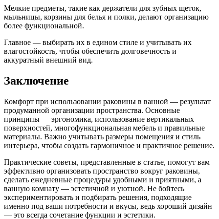
Мелкие предметы, такие как держатели для зубных щеток,
мыльницы, корзины для белья и полки, делают организацию
более функциональной.
Главное — выбирать их в едином стиле и учитывать их
влагостойкость, чтобы обеспечить долговечность и
аккуратный внешний вид.
Заключение
Комфорт при использовании раковины в ванной — результат
продуманной организации пространства. Основные
принципы — эргономика, использование вертикальных
поверхностей, многофункциональная мебель и правильные
материалы. Важно учитывать размеры помещения и стиль
интерьера, чтобы создать гармоничное и практичное решение.
Практические советы, представленные в статье, помогут вам
эффективно организовать пространство вокруг раковины,
сделать ежедневные процедуры удобными и приятными, а
ванную комнату — эстетичной и уютной. Не бойтесь
экспериментировать и подбирать решения, подходящие
именно под ваши потребности и вкусы, ведь хороший дизайн
— это всегда сочетание функции и эстетики.