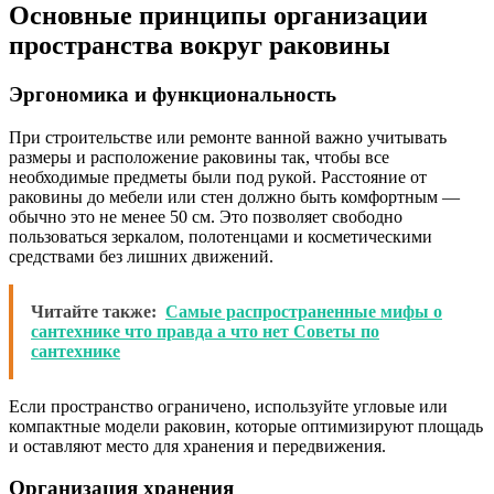
Основные принципы организации
пространства вокруг раковины
Эргономика и функциональность
При строительстве или ремонте ванной важно учитывать
размеры и расположение раковины так, чтобы все
необходимые предметы были под рукой. Расстояние от
раковины до мебели или стен должно быть комфортным —
обычно это не менее 50 см. Это позволяет свободно
пользоваться зеркалом, полотенцами и косметическими
средствами без лишних движений.
Читайте также:
Самые распространенные мифы о
сантехнике что правда а что нет Советы по
сантехнике
Если пространство ограничено, используйте угловые или
компактные модели раковин, которые оптимизируют площадь
и оставляют место для хранения и передвижения.
Организация хранения