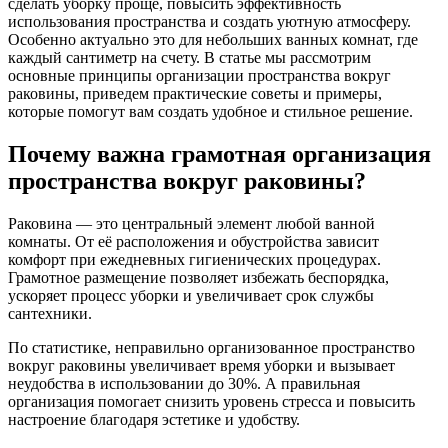
сделать уборку проще, повысить эффективность
использования пространства и создать уютную атмосферу.
Особенно актуально это для небольших ванных комнат, где
каждый сантиметр на счету. В статье мы рассмотрим
основные принципы организации пространства вокруг
раковины, приведем практические советы и примеры,
которые помогут вам создать удобное и стильное решение.
Почему важна грамотная организация
пространства вокруг раковины?
Раковина — это центральный элемент любой ванной
комнаты. От её расположения и обустройства зависит
комфорт при ежедневных гигиенических процедурах.
Грамотное размещение позволяет избежать беспорядка,
ускоряет процесс уборки и увеличивает срок службы
сантехники.
По статистике, неправильно организованное пространство
вокруг раковины увеличивает время уборки и вызывает
неудобства в использовании до 30%. А правильная
организация помогает снизить уровень стресса и повысить
настроение благодаря эстетике и удобству.