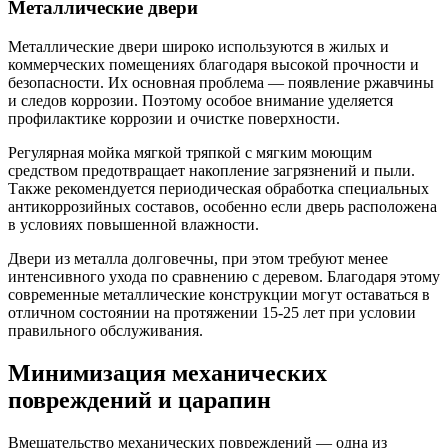
Металлические двери
Металлические двери широко используются в жилых и
коммерческих помещениях благодаря высокой прочности и
безопасности. Их основная проблема — появление ржавчины
и следов коррозии. Поэтому особое внимание уделяется
профилактике коррозии и очистке поверхности.
Регулярная мойка мягкой тряпкой с мягким моющим
средством предотвращает накопление загрязнений и пыли.
Также рекомендуется периодическая обработка специальных
антикоррозийных составов, особенно если дверь расположена
в условиях повышенной влажности.
Двери из металла долговечны, при этом требуют менее
интенсивного ухода по сравнению с деревом. Благодаря этому
современные металлические конструкции могут оставаться в
отличном состоянии на протяжении 15-25 лет при условии
правильного обслуживания.
Минимизация механических
повреждений и царапин
Вмешательство механических повреждений — одна из