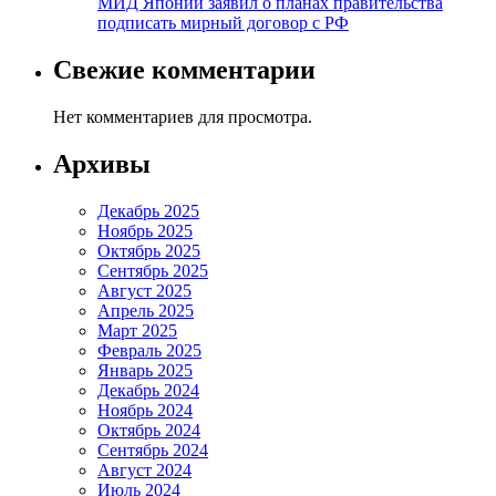
МИД Японии заявил о планах правительства
подписать мирный договор с РФ
Свежие комментарии
Нет комментариев для просмотра.
Архивы
Декабрь 2025
Ноябрь 2025
Октябрь 2025
Сентябрь 2025
Август 2025
Апрель 2025
Март 2025
Февраль 2025
Январь 2025
Декабрь 2024
Ноябрь 2024
Октябрь 2024
Сентябрь 2024
Август 2024
Июль 2024