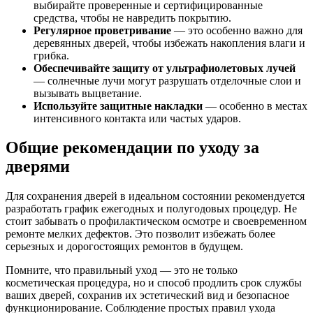
выбирайте проверенные и сертифицированные
средства, чтобы не навредить покрытию.
Регулярное проветривание
— это особенно важно для
деревянных дверей, чтобы избежать накопления влаги и
грибка.
Обеспечивайте защиту от ультрафиолетовых лучей
— солнечные лучи могут разрушать отделочные слои и
вызывать выцветание.
Используйте защитные накладки
— особенно в местах
интенсивного контакта или частых ударов.
Общие рекомендации по уходу за
дверями
Для сохранения дверей в идеальном состоянии рекомендуется
разработать график ежегодных и полугодовых процедур. Не
стоит забывать о профилактическом осмотре и своевременном
ремонте мелких дефектов. Это позволит избежать более
серьезных и дорогостоящих ремонтов в будущем.
Помните, что правильный уход — это не только
косметическая процедура, но и способ продлить срок службы
ваших дверей, сохранив их эстетический вид и безопасное
функционирование. Соблюдение простых правил ухода