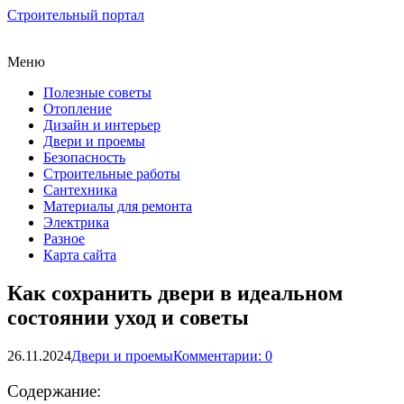
Строительный портал
Меню
Полезные советы
Отопление
Дизайн и интерьер
Двери и проемы
Безопасность
Строительные работы
Сантехника
Материалы для ремонта
Электрика
Разное
Карта сайта
Как сохранить двери в идеальном
состоянии уход и советы
26.11.2024
Двери и проемы
Комментарии: 0
Содержание: