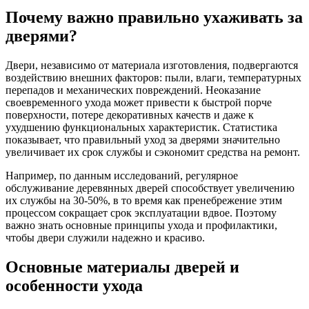
Почему важно правильно ухаживать за
дверями?
Двери, независимо от материала изготовления, подвергаются
воздействию внешних факторов: пыли, влаги, температурных
перепадов и механических повреждений. Неоказание
своевременного ухода может привести к быстрой порче
поверхности, потере декоративных качеств и даже к
ухудшению функциональных характеристик. Статистика
показывает, что правильный уход за дверями значительно
увеличивает их срок службы и сэкономит средства на ремонт.
Например, по данным исследований, регулярное
обслуживание деревянных дверей способствует увеличению
их службы на 30-50%, в то время как пренебрежение этим
процессом сокращает срок эксплуатации вдвое. Поэтому
важно знать основные принципы ухода и профилактики,
чтобы двери служили надежно и красиво.
Основные материалы дверей и
особенности ухода