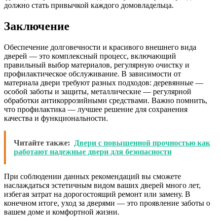
должно стать привычкой каждого домовладельца.
Заключение
Обеспечение долговечности и красивого внешнего вида
дверей — это комплексный процесс, включающий
правильный выбор материалов, регулярную очистку и
профилактическое обслуживание. В зависимости от
материала двери требуют разных подходов: деревянные —
особой заботы и защиты, металлические — регулярной
обработки антикоррозийными средствами. Важно помнить,
что профилактика — лучшее решение для сохранения
качества и функциональности.
Читайте также:
Двери с повышенной прочностью как
работают надежные двери для безопасности
При соблюдении данных рекомендаций вы сможете
наслаждаться эстетичным видом ваших дверей много лет,
избегая затрат на дорогостоящий ремонт или замену. В
конечном итоге, уход за дверями — это проявление заботы о
вашем доме и комфортной жизни.