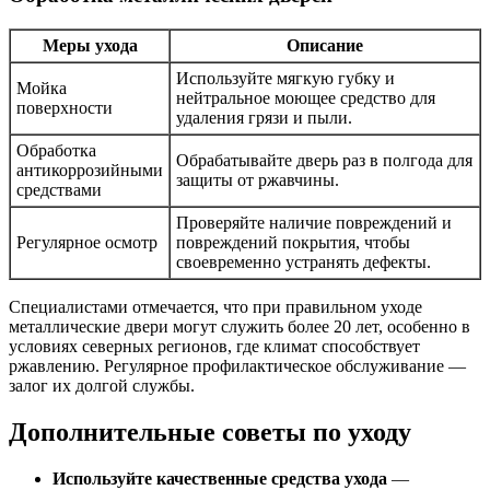
Меры ухода
Описание
Используйте мягкую губку и
Мойка
нейтральное моющее средство для
поверхности
удаления грязи и пыли.
Обработка
Обрабатывайте дверь раз в полгода для
антикоррозийными
защиты от ржавчины.
средствами
Проверяйте наличие повреждений и
Регулярное осмотр
повреждений покрытия, чтобы
своевременно устранять дефекты.
Специалистами отмечается, что при правильном уходе
металлические двери могут служить более 20 лет, особенно в
условиях северных регионов, где климат способствует
ржавлению. Регулярное профилактическое обслуживание —
залог их долгой службы.
Дополнительные советы по уходу
Используйте качественные средства ухода
—