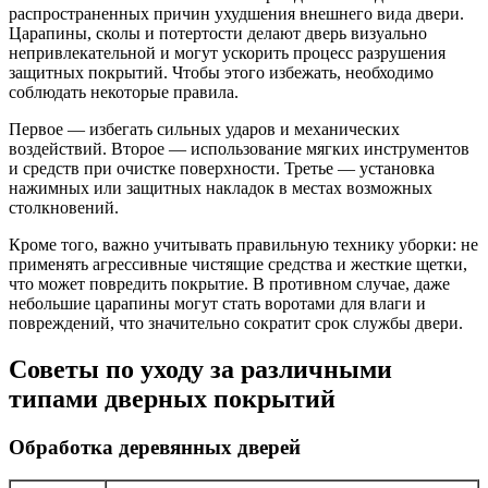
распространенных причин ухудшения внешнего вида двери.
Царапины, сколы и потертости делают дверь визуально
непривлекательной и могут ускорить процесс разрушения
защитных покрытий. Чтобы этого избежать, необходимо
соблюдать некоторые правила.
Первое — избегать сильных ударов и механических
воздействий. Второе — использование мягких инструментов
и средств при очистке поверхности. Третье — установка
нажимных или защитных накладок в местах возможных
столкновений.
Кроме того, важно учитывать правильную технику уборки: не
применять агрессивные чистящие средства и жесткие щетки,
что может повредить покрытие. В противном случае, даже
небольшие царапины могут стать воротами для влаги и
повреждений, что значительно сократит срок службы двери.
Советы по уходу за различными
типами дверных покрытий
Обработка деревянных дверей