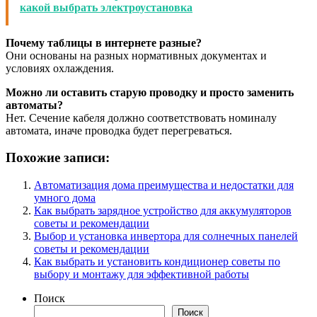
какой выбрать электроустановка
Почему таблицы в интернете разные?
Они основаны на разных нормативных документах и
условиях охлаждения.
Можно ли оставить старую проводку и просто заменить
автоматы?
Нет. Сечение кабеля должно соответствовать номиналу
автомата, иначе проводка будет перегреваться.
Похожие записи:
Автоматизация дома преимущества и недостатки для
умного дома
Как выбрать зарядное устройство для аккумуляторов
советы и рекомендации
Выбор и установка инвертора для солнечных панелей
советы и рекомендации
Как выбрать и установить кондиционер советы по
выбору и монтажу для эффективной работы
Поиск
Поиск