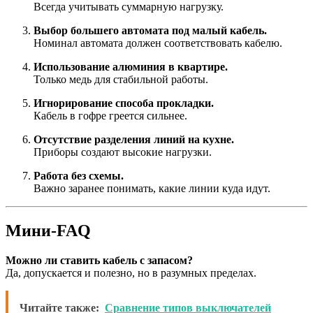
Всегда учитывать суммарную нагрузку.
Выбор большего автомата под малый кабель.
Номинал автомата должен соответствовать кабелю.
Использование алюминия в квартире.
Только медь для стабильной работы.
Игнорирование способа прокладки.
Кабель в гофре греется сильнее.
Отсутствие разделения линий на кухне.
Приборы создают высокие нагрузки.
Работа без схемы.
Важно заранее понимать, какие линии куда идут.
Мини-FAQ
Можно ли ставить кабель с запасом?
Да, допускается и полезно, но в разумных пределах.
Читайте также:
Сравнение типов выключателей