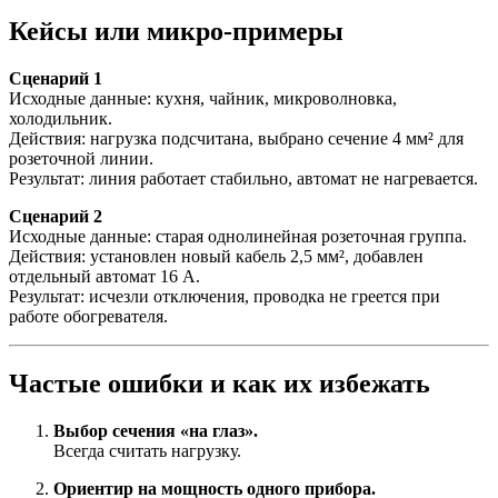
Кейсы или микро-примеры
Сценарий 1
Исходные данные: кухня, чайник, микроволновка,
холодильник.
Действия: нагрузка подсчитана, выбрано сечение 4 мм² для
розеточной линии.
Результат: линия работает стабильно, автомат не нагревается.
Сценарий 2
Исходные данные: старая однолинейная розеточная группа.
Действия: установлен новый кабель 2,5 мм², добавлен
отдельный автомат 16 A.
Результат: исчезли отключения, проводка не греется при
работе обогревателя.
Частые ошибки и как их избежать
Выбор сечения «на глаз».
Всегда считать нагрузку.
Ориентир на мощность одного прибора.