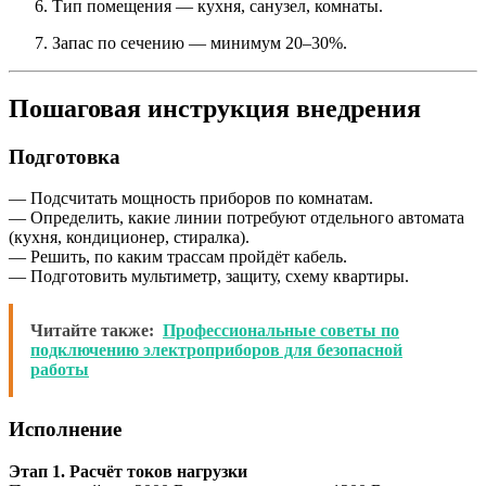
Тип помещения — кухня, санузел, комнаты.
Запас по сечению — минимум 20–30%.
Пошаговая инструкция внедрения
Подготовка
— Подсчитать мощность приборов по комнатам.
— Определить, какие линии потребуют отдельного автомата
(кухня, кондиционер, стиралка).
— Решить, по каким трассам пройдёт кабель.
— Подготовить мультиметр, защиту, схему квартиры.
Читайте также:
Профессиональные советы по
подключению электроприборов для безопасной
работы
Исполнение
Этап 1. Расчёт токов нагрузки