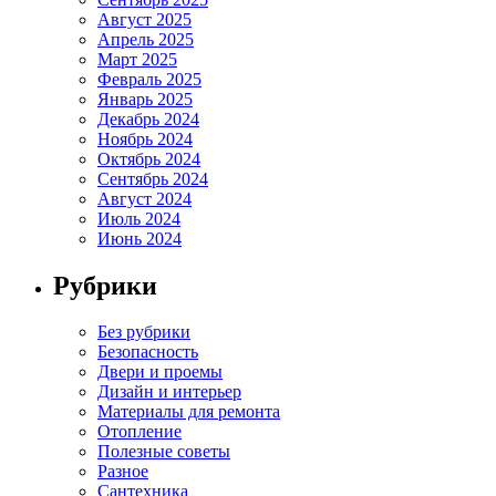
Август 2025
Апрель 2025
Март 2025
Февраль 2025
Январь 2025
Декабрь 2024
Ноябрь 2024
Октябрь 2024
Сентябрь 2024
Август 2024
Июль 2024
Июнь 2024
Рубрики
Без рубрики
Безопасность
Двери и проемы
Дизайн и интерьер
Материалы для ремонта
Отопление
Полезные советы
Разное
Сантехника