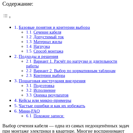
Содержание:
Базовые понятия и критерии выбора
Сечение кабеля
Допустимый ток
Материал жилы
Нагрузка
Способ монтажа
Подходы и решения
Вариант 1. Расчёт по нагрузке и длительности
работы
Вариант 2. Выбор по нормативным таблицам
Критерии выбора
Пошаговая инструкция внедрения
Подготовка
Исполнение
Оценка результатов
Кейсы или микро-примеры
Частые ошибки и как их избежать
Мини-FAQ
Похожие записи:
Выбор сечения кабеля — одна из самых недооценённых задач
при монтаже электрики в квартире. Многие воспринимают