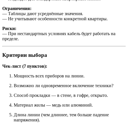
Ограничения:
— Таблицы дают усреднённые значения.
— Не учитывают особенности конкретной квартиры.
Риски:
— При нестандартных условиях кабель будет работать на
пределе.
Критерии выбора
Чек-лист (7 пунктов):
Мощность всех приборов на линии.
Возможно ли одновременное включение техники?
Способ прокладки — в стене, в гофре, открыто.
Материал жилы — медь или алюминий.
Длина линии (чем длиннее, тем больше падение
напряжения).