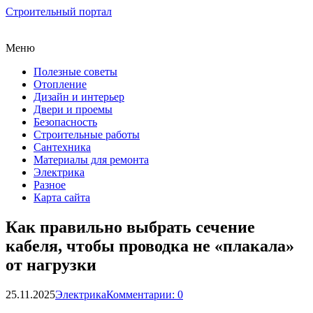
Строительный портал
Меню
Полезные советы
Отопление
Дизайн и интерьер
Двери и проемы
Безопасность
Строительные работы
Сантехника
Материалы для ремонта
Электрика
Разное
Карта сайта
Как правильно выбрать сечение
кабеля, чтобы проводка не «плакала»
от нагрузки
25.11.2025
Электрика
Комментарии: 0