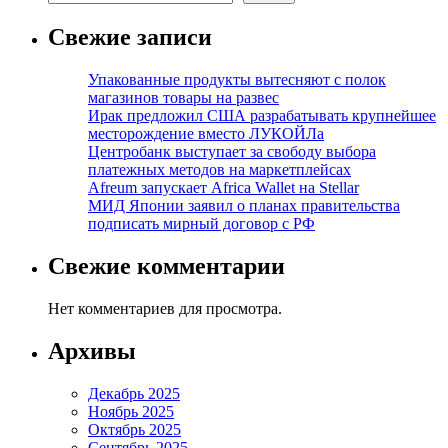
Свежие записи
Упакованные продукты вытесняют с полок
магазинов товары на развес
Ирак предложил США разрабатывать крупнейшее
месторождение вместо ЛУКОЙЛа
Центробанк выступает за свободу выбора
платежных методов на маркетплейсах
Afreum запускает Africa Wallet на Stellar
МИД Японии заявил о планах правительства
подписать мирный договор с РФ
Свежие комментарии
Нет комментариев для просмотра.
Архивы
Декабрь 2025
Ноябрь 2025
Октябрь 2025
Сентябрь 2025