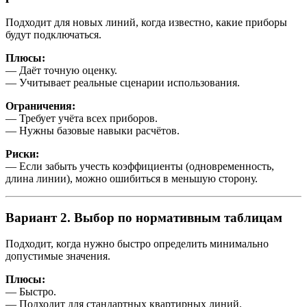
Подходит для новых линий, когда известно, какие приборы
будут подключаться.
Плюсы:
— Даёт точную оценку.
— Учитывает реальные сценарии использования.
Ограничения:
— Требует учёта всех приборов.
— Нужны базовые навыки расчётов.
Риски:
— Если забыть учесть коэффициенты (одновременность,
длина линии), можно ошибиться в меньшую сторону.
Вариант 2. Выбор по нормативным таблицам
Подходит, когда нужно быстро определить минимально
допустимые значения.
Плюсы:
— Быстро.
— Подходит для стандартных квартирных линий.