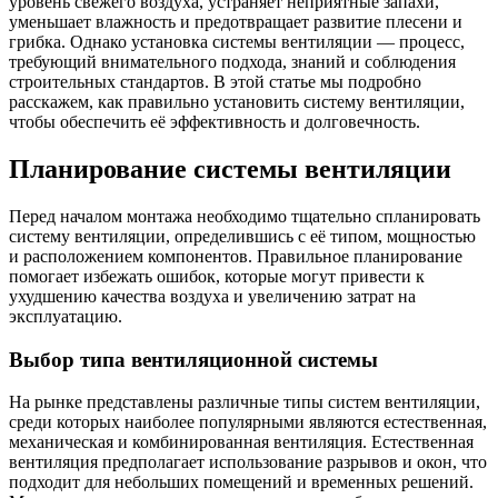
уровень свежего воздуха, устраняет неприятные запахи,
уменьшает влажность и предотвращает развитие плесени и
грибка. Однако установка системы вентиляции — процесс,
требующий внимательного подхода, знаний и соблюдения
строительных стандартов. В этой статье мы подробно
расскажем, как правильно установить систему вентиляции,
чтобы обеспечить её эффективность и долговечность.
Планирование системы вентиляции
Перед началом монтажа необходимо тщательно спланировать
систему вентиляции, определившись с её типом, мощностью
и расположением компонентов. Правильное планирование
помогает избежать ошибок, которые могут привести к
ухудшению качества воздуха и увеличению затрат на
эксплуатацию.
Выбор типа вентиляционной системы
На рынке представлены различные типы систем вентиляции,
среди которых наиболее популярными являются естественная,
механическая и комбинированная вентиляция. Естественная
вентиляция предполагает использование разрывов и окон, что
подходит для небольших помещений и временных решений.