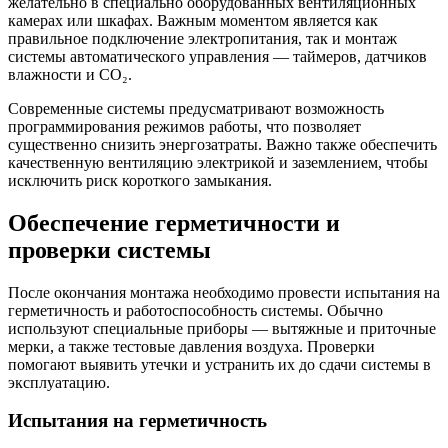
желательно в специально оборудованных вентиляционных
камерах или шкафах. Важным моментом является как
правильное подключение электропитания, так и монтаж
системы автоматического управления — таймеров, датчиков
влажности и CO₂.
Современные системы предусматривают возможность
программирования режимов работы, что позволяет
существенно снизить энергозатраты. Важно также обеспечить
качественную вентиляцию электрикой и заземлением, чтобы
исключить риск короткого замыкания.
Обеспечение герметичности и
проверки системы
После окончания монтажа необходимо провести испытания на
герметичность и работоспособность системы. Обычно
используют специальные приборы — вытяжные и приточные
мерки, а также тестовые давления воздуха. Проверки
помогают выявить утечки и устранить их до сдачи системы в
эксплуатацию.
Испытания на герметичность