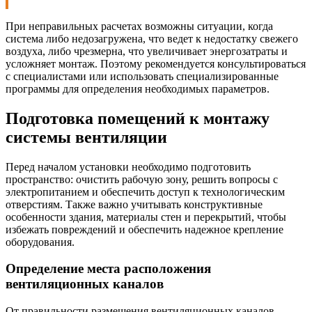
При неправильных расчетах возможны ситуации, когда
система либо недозагружена, что ведет к недостатку свежего
воздуха, либо чрезмерна, что увеличивает энергозатраты и
усложняет монтаж. Поэтому рекомендуется консультироваться
с специалистами или использовать специализированные
программы для определения необходимых параметров.
Подготовка помещений к монтажу
системы вентиляции
Перед началом установки необходимо подготовить
пространство: очистить рабочую зону, решить вопросы с
электропитанием и обеспечить доступ к технологическим
отверстиям. Также важно учитывать конструктивные
особенности здания, материалы стен и перекрытий, чтобы
избежать повреждений и обеспечить надежное крепление
оборудования.
Определение места расположения
вентиляционных каналов
От правильности размещения вентиляционных каналов