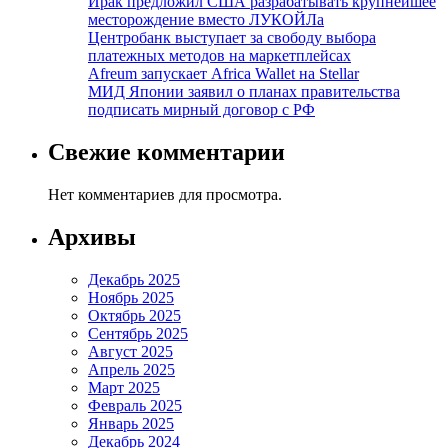
Ирак предложил США разрабатывать крупнейшее
месторождение вместо ЛУКОЙЛа
Центробанк выступает за свободу выбора
платежных методов на маркетплейсах
Afreum запускает Africa Wallet на Stellar
МИД Японии заявил о планах правительства
подписать мирный договор с РФ
Свежие комментарии
Нет комментариев для просмотра.
Архивы
Декабрь 2025
Ноябрь 2025
Октябрь 2025
Сентябрь 2025
Август 2025
Апрель 2025
Март 2025
Февраль 2025
Январь 2025
Декабрь 2024