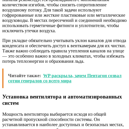
количеством изгибов, чтобы снизить сопротивление
воздушному потоку. Для такой задачи используют
гофрированные или жесткие пластиковые или металлические
воздуховоды. В местах пересечений и соединений необходимо
использовать герметичные фитинги и уплотнители, чтобы
исключить утечки воздуха.
При укладке обязательно учитывать уклон каналов для отвода
конденсата и обеспечить доступ к венткамерам для их чистки.
Также важно соблюдать правила утепления каналов на улице
— это особенно важно в холодных климатах, чтобы избежать
потерь теплоэнергии и образования льда.
Читайте также:
WP раскрыла, зачем Пентагон созвал
сотни генералов со всего мира
Установка вентилятора и автоматизированных
систем
Мощность вентилятора выбирается исходя из общей
расчетной пропускной способности системы. Он
устанавливается в наиболее доступных и безопасных местах,