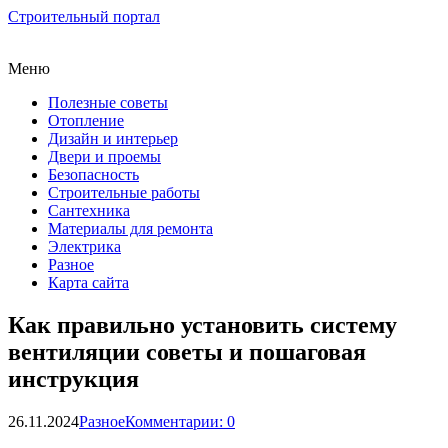
Строительный портал
Меню
Полезные советы
Отопление
Дизайн и интерьер
Двери и проемы
Безопасность
Строительные работы
Сантехника
Материалы для ремонта
Электрика
Разное
Карта сайта
Как правильно установить систему
вентиляции советы и пошаговая
инструкция
26.11.2024
Разное
Комментарии: 0