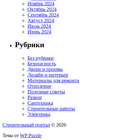
Ноябрь 2024
Октябрь 2024
Сентябрь 2024
Август 2024
Июль 2024
Июнь 2024
Рубрики
Без рубрики
Безопасность
Двери и проемы
Дизайн и интерьер
Материалы для ремонта
Отопление
Полезные советы
Разное
Сантехника
Строительные работы
Электрика
Строительный портал
© 2026
Тема от
WP Puzzle