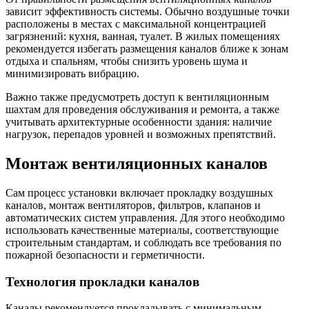
зависит эффективность системы. Обычно воздушные точки
расположены в местах с максимальной концентрацией
загрязнений: кухня, ванная, туалет. В жилых помещениях
рекомендуется избегать размещения каналов ближе к зонам
отдыха и спальням, чтобы снизить уровень шума и
минимизировать вибрацию.
Важно также предусмотреть доступ к вентиляционным
шахтам для проведения обслуживания и ремонта, а также
учитывать архитектурные особенности здания: наличие
нагрузок, перепадов уровней и возможных препятствий.
Монтаж вентиляционных каналов
Сам процесс установки включает прокладку воздушных
каналов, монтаж вентиляторов, фильтров, клапанов и
автоматических систем управления. Для этого необходимо
использовать качественные материалы, соответствующие
строительным стандартам, и соблюдать все требования по
пожарной безопасности и герметичности.
Технология прокладки каналов
Каналы рекомендуется прокладывать с минимальным