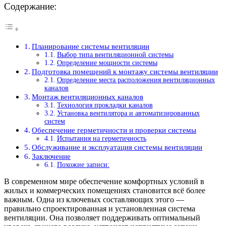
Содержание:
Планирование системы вентиляции
Выбор типа вентиляционной системы
Определение мощности системы
Подготовка помещений к монтажу системы вентиляции
Определение места расположения вентиляционных
каналов
Монтаж вентиляционных каналов
Технология прокладки каналов
Установка вентилятора и автоматизированных
систем
Обеспечение герметичности и проверки системы
Испытания на герметичность
Обслуживание и эксплуатация системы вентиляции
Заключение
Похожие записи:
В современном мире обеспечение комфортных условий в
жилых и коммерческих помещениях становится всё более
важным. Одна из ключевых составляющих этого —
правильно спроектированная и установленная система
вентиляции. Она позволяет поддерживать оптимальный