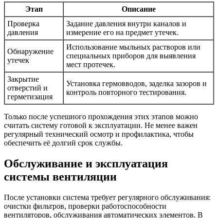
Этап
Описание
Проверка
Задание давления внутри каналов и
давления
измерение его на предмет утечек.
Использование мыльных растворов или
Обнаружение
специальных приборов для выявления
утечек
мест протечек.
Закрытие
Установка гермовводов, заделка зазоров и
отверстий и
контроль повторного тестирования.
герметизация
Только после успешного прохождения этих этапов можно
считать систему готовой к эксплуатации. Не менее важен
регулярный технический осмотр и профилактика, чтобы
обеспечить её долгий срок службы.
Обслуживание и эксплуатация
системы вентиляции
После установки система требует регулярного обслуживания:
очистки фильтров, проверки работоспособности
вентиляторов, обслуживания автоматических элементов. В