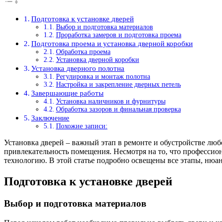
Подготовка к установке дверей
Выбор и подготовка материалов
Проработка замеров и подготовка проема
Подготовка проема и установка дверной коробки
Обработка проема
Установка дверной коробки
Установка дверного полотна
Регулировка и монтаж полотна
Настройка и закрепление дверных петель
Завершающие работы
Установка наличников и фурнитуры
Обработка зазоров и финальная проверка
Заключение
Похожие записи:
Установка дверей – важный этап в ремонте и обустройстве лю
привлекательность помещения. Несмотря на то, что профессион
технологию. В этой статье подробно освещены все этапы, нюа
Подготовка к установке дверей
Выбор и подготовка материалов