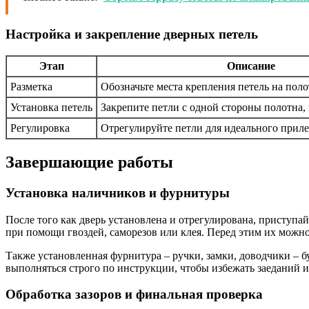
Настройка и закрепление дверных петель
Этап
Описание
Разметка
Обозначьте места крепления петель на поло
Установка петель
Закрепите петли с одной стороны полотна,
Регулировка
Отрегулируйте петли для идеального прил
Завершающие работы
Установка наличников и фурнитуры
После того как дверь установлена и отрегулирована, приступ
при помощи гвоздей, саморезов или клея. Перед этим их можно
Также установленная фурнитура – ручки, замки, доводчики – 
выполняться строго по инструкции, чтобы избежать заеданий 
Обработка зазоров и финальная проверка