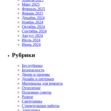
Март 2025
Февраль 2025
Январь 2025
Декабрь 2024
Ноябрь 2024
Октябрь 2024
Сентябрь 2024
Август 2024
Июль 2024
Июнь 2024
Рубрики
Без рубрики
Безопасность
Двери и проемы
Дизайн и интерьер
Материалы для ремонта
Отопление
Полезные советы
Разное
Сантехника
Строительные работы
Электрика