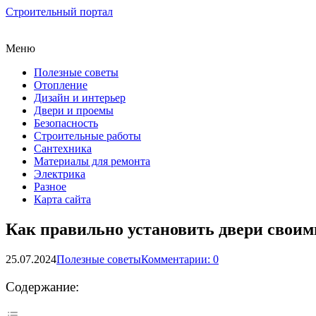
Строительный портал
Меню
Полезные советы
Отопление
Дизайн и интерьер
Двери и проемы
Безопасность
Строительные работы
Сантехника
Материалы для ремонта
Электрика
Разное
Карта сайта
Как правильно установить двери своим
25.07.2024
Полезные советы
Комментарии: 0
Содержание: