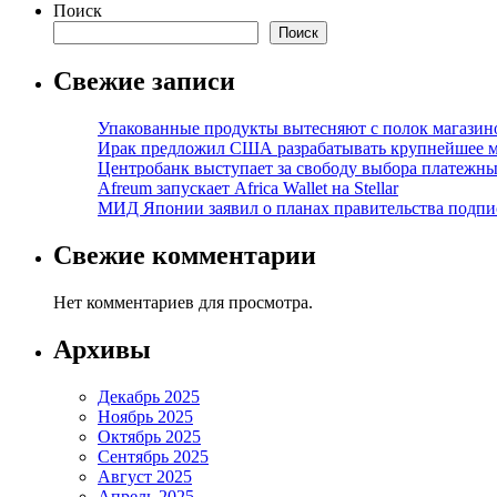
Поиск
Поиск
Свежие записи
Упакованные продукты вытесняют с полок магазино
Ирак предложил США разрабатывать крупнейшее 
Центробанк выступает за свободу выбора платежны
Afreum запускает Africa Wallet на Stellar
МИД Японии заявил о планах правительства подпи
Свежие комментарии
Нет комментариев для просмотра.
Архивы
Декабрь 2025
Ноябрь 2025
Октябрь 2025
Сентябрь 2025
Август 2025
Апрель 2025