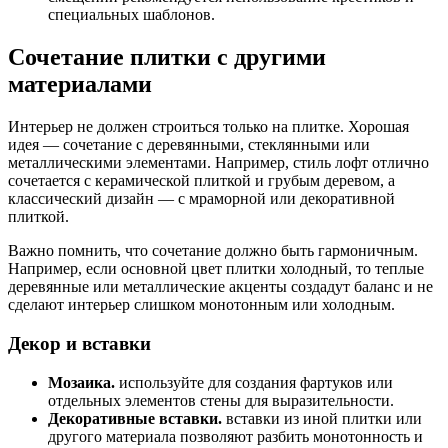
специальных шаблонов.
Сочетание плитки с другими
материалами
Интерьер не должен строиться только на плитке. Хорошая
идея — сочетание с деревянными, стеклянными или
металлическими элементами. Например, стиль лофт отлично
сочетается с керамической плиткой и грубым деревом, а
классический дизайн — с мраморной или декоративной
плиткой.
Важно помнить, что сочетание должно быть гармоничным.
Например, если основной цвет плитки холодный, то теплые
деревянные или металлические акценты создадут баланс и не
сделают интерьер слишком монотонным или холодным.
Декор и вставки
Мозаика.
используйте для создания фартуков или
отдельных элементов стены для выразительности.
Декоративные вставки.
вставки из иной плитки или
другого материала позволяют разбить монотонность и