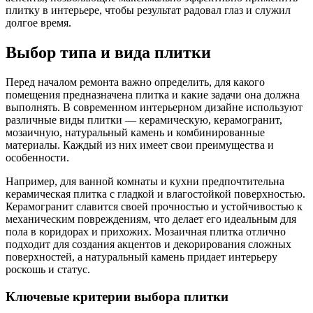
плитку в интерьере, чтобы результат радовал глаз и служил
долгое время.
Выбор типа и вида плитки
Перед началом ремонта важно определить, для какого
помещения предназначена плитка и какие задачи она должна
выполнять. В современном интерьерном дизайне используют
различные виды плитки — керамическую, керамогранит,
мозаичную, натуральный камень и комбинированные
материалы. Каждый из них имеет свои преимущества и
особенности.
Например, для ванной комнаты и кухни предпочтительна
керамическая плитка с гладкой и влагостойкой поверхностью.
Керамогранит славится своей прочностью и устойчивостью к
механическим повреждениям, что делает его идеальным для
пола в коридорах и прихожих. Мозаичная плитка отлично
подходит для создания акцентов и декорирования сложных
поверхностей, а натуральный камень придает интерьеру
роскошь и статус.
Ключевые критерии выбора плитки