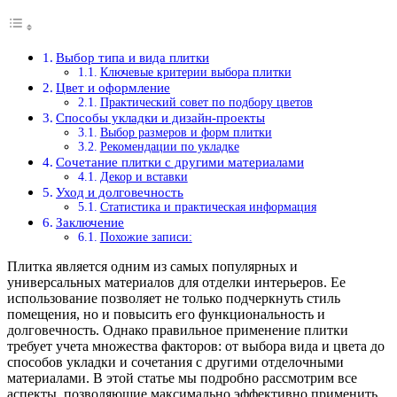
Выбор типа и вида плитки
Ключевые критерии выбора плитки
Цвет и оформление
Практический совет по подбору цветов
Способы укладки и дизайн-проекты
Выбор размеров и форм плитки
Рекомендации по укладке
Сочетание плитки с другими материалами
Декор и вставки
Уход и долговечность
Статистика и практическая информация
Заключение
Похожие записи:
Плитка является одним из самых популярных и
универсальных материалов для отделки интерьеров. Ее
использование позволяет не только подчеркнуть стиль
помещения, но и повысить его функциональность и
долговечность. Однако правильное применение плитки
требует учета множества факторов: от выбора вида и цвета до
способов укладки и сочетания с другими отделочными
материалами. В этой статье мы подробно рассмотрим все
аспекты, позволяющие максимально эффективно применить