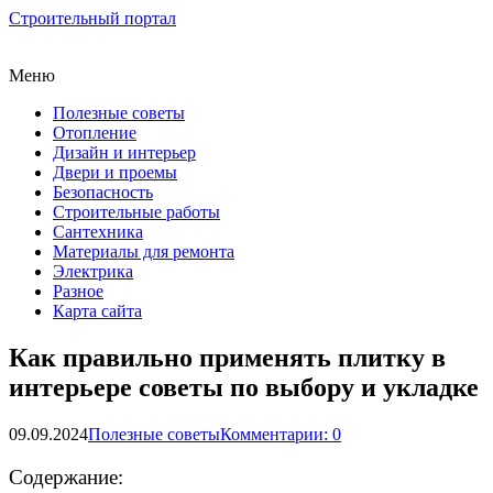
Строительный портал
Меню
Полезные советы
Отопление
Дизайн и интерьер
Двери и проемы
Безопасность
Строительные работы
Сантехника
Материалы для ремонта
Электрика
Разное
Карта сайта
Как правильно применять плитку в
интерьере советы по выбору и укладке
09.09.2024
Полезные советы
Комментарии: 0
Содержание: