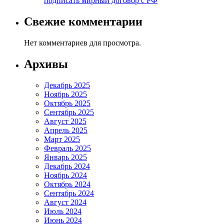
подписать мирный договор с РФ
Свежие комментарии
Нет комментариев для просмотра.
Архивы
Декабрь 2025
Ноябрь 2025
Октябрь 2025
Сентябрь 2025
Август 2025
Апрель 2025
Март 2025
Февраль 2025
Январь 2025
Декабрь 2024
Ноябрь 2024
Октябрь 2024
Сентябрь 2024
Август 2024
Июль 2024
Июнь 2024