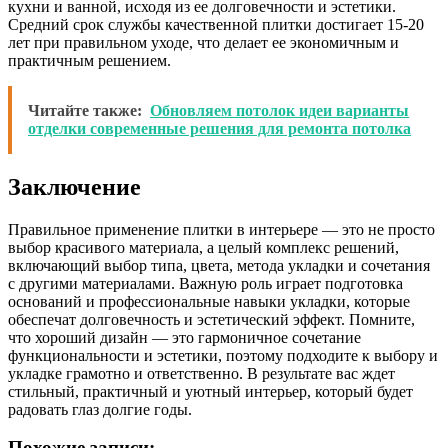
кухни и ванной, исходя из ее долговечности и эстетики.
Средний срок службы качественной плитки достигает 15-20
лет при правильном уходе, что делает ее экономичным и
практичным решением.
Читайте также:
Обновляем потолок идеи варианты
отделки современные решения для ремонта потолка
Заключение
Правильное применение плитки в интерьере — это не просто
выбор красивого материала, а целый комплекс решений,
включающий выбор типа, цвета, метода укладки и сочетания
с другими материалами. Важную роль играет подготовка
оснований и профессиональные навыки укладки, которые
обеспечат долговечность и эстетический эффект. Помните,
что хороший дизайн — это гармоничное сочетание
функциональности и эстетики, поэтому подходите к выбору и
укладке грамотно и ответственно. В результате вас ждет
стильный, практичный и уютный интерьер, который будет
радовать глаз долгие годы.
Похожие записи: