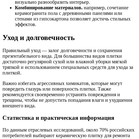
визуально разнообразить интерьер.
Комбинирование материалов.
например, сочетание
керамогранита пола с деревянными панелями или
стенами из гипсокартона позволяет достичь стильных
эффектов.
Уход и долговечность
Правильный уход — залог долговечности и сохранения
презентабельного вида. Для большинства видов плитки
достаточно регулярной сухой или влажной уборки мягкой
тряпкой и использованием специальных средств для ухода за
плиткой.
Важно избегать агрессивных химикатов, которые могут
повредить глазурь или поверхность плитки. Также
рекомендуется своевременно устранять повреждения и
трещины, чтобы не допустить попадания влаги и ухудшения
внешнего вида.
Статистика и практическая информация
По данным отраслевых исследований, около 70% российских
потребителей выбирают керамическую плитку для ремонта