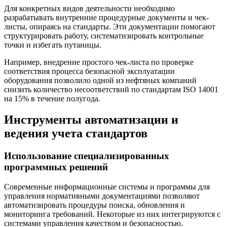
Для конкретных видов деятельности необходимо
разрабатывать внутренние процедурные документы и чек-
листы, опираясь на стандарты. Эти документации помогают
структурировать работу, систематизировать контрольные
точки и избегать путаницы.
Например, внедрение простого чек-листа по проверке
соответствия процесса безопасной эксплуатации
оборудования позволило одной из нефтяных компаний
снизить количество несоответствий по стандартам ISO 14001
на 15% в течение полугода.
Инструменты автоматизации и
ведения учета стандартов
Использование специализированных
программных решений
Современные информационные системы и программы для
управления нормативными документациями позволяют
автоматизировать процедуры поиска, обновления и
мониторинга требований. Некоторые из них интегрируются с
системами управления качеством и безопасностью.