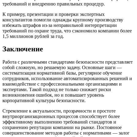
требований и внедрению правильных процедур.
К примеру, презентации и проверки экспертных
консультантов помогли однажды крупному производству
избежать штрафов из-за неправильной интерпретации
требований по охране труда, что сэкономило компании более
1,5 миллионов рублей за год.
Заключение
Работа с различными стандартами безопасности представляет
собой сложную, но решаемую задачу. Основные шаги —
систематизация нормативной базы, регулярное обучение
сотрудников, использование автоматизированных решений и
взаимодействие с профессиональными организациями и
экспертами. Такой подход не только снижает риски
возникновения ошибок, но и повышает уровень
корпоративной культуры безопасности.
Стремление к актуальности, прозрачности и простоте
внутриорганизационных процессов способствует более
эффективному выполнению требований стандартов и
сохранению репутации компании на рынке. Постоянное
совершенствование методов работы с нормативами — залог