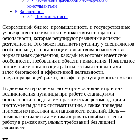
Заключение договоров с экспертами и
консультантами
Заключение
Похожие записи:
Современный бизнес, промышленность и государственные
учреждения сталкиваются с множеством стандартов
безопасности, которые регулируют различные аспекты
деятельности. Это может вызывать путаницу у специалистов,
особенно когда в организации задействовано множество
нормативных документов, каждый из которых имеет свои
особенности, требования и области применения. Правильное
понимание и организация работы с этими стандартами —
залог безопасной и эффективной деятельности,
предотвращающей риски, штрафы и репутационные потери.
В данном материале мы рассмотрим основные причины
возникновения путаницы при работе с стандартами
безопасности, представим практические рекомендации и
инструменты для их систематизации, а также приведем
примеры из практики для наглядности решений. Цель —
помочь специалистам минимизировать ошибки и вести
работу в рамках актуальных требований без лишней
сложности.