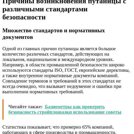
Причины возникновения путаницы с
различными стандартами
безопасности
Множество стандартов и нормативных
документов
Одной из главных причин путаницы является большое
количество различных стандартов, действующих на
локальном, национальном и международном уровнях.
Например, в области промышленной безопасности широко
используются стандарты ISO, ГОСТ, европейские директивы,
а также внутренние нормативные документы компаний.
Совпадение терминов и требований в этих стандартах не
всегда очевидно, что вызывает недоумение и ошибки при
выполнении нормативных требований.
Читайте также:
Базиометры как проверить
безопасность стройплощадки использование советы
Статистика показывает, что примерно 65% компаний,
работающих в сфере производства и промышленности,