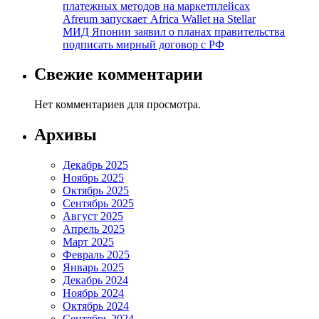
платежных методов на маркетплейсах
Afreum запускает Africa Wallet на Stellar
МИД Японии заявил о планах правительства
подписать мирный договор с РФ
Свежие комментарии
Нет комментариев для просмотра.
Архивы
Декабрь 2025
Ноябрь 2025
Октябрь 2025
Сентябрь 2025
Август 2025
Апрель 2025
Март 2025
Февраль 2025
Январь 2025
Декабрь 2024
Ноябрь 2024
Октябрь 2024
Сентябрь 2024