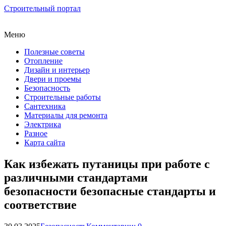
Строительный портал
Меню
Полезные советы
Отопление
Дизайн и интерьер
Двери и проемы
Безопасность
Строительные работы
Сантехника
Материалы для ремонта
Электрика
Разное
Карта сайта
Как избежать путаницы при работе с
различными стандартами
безопасности безопасные стандарты и
соответствие