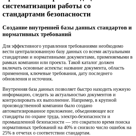
систематизации работы со
стандартами безопасности
Создание внутренней базы данных стандартов и
нормативных требований
Для эффективного управления требованиями необходимо
вести централизованную базу данных со всеми актуальными
стандартами и нормативными документами, применяемыми в
рамках компании или проекта. Такой каталог должен
включать основные аспекты: название документа, область
применения, ключевые требования, дату последнего
обновления и источник.
Внутренняя база данных позволяет быстро находить нужную
информацию, следить за актуальностью документов и
контролировать их выполнение. Например, в крупной
производственной компании было создано
автоматизированное приложение, объединяющее все
стандарты по охране труда, электро-безопасности и
промышленной безопасности — это сократило время поиска
нормативных требований на 40% и снизило число ошибок на
25% в отчетах о соответствии стандартам.