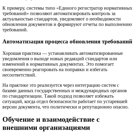
К примеру, системы типо «Единого регистратор нормативных
требований» позволяют автоматизировать контроль за
актуальностью стандартов, уведомляют о необходимости
обновления документов и формируют отчеты по выполнению
требований.
Автоматизация процесса обновления требований
Хорошая практика — устанавливать автоматизированные
уведомления о выходе новых редакций стандартов или
изменений в нормативных документах. Это помогает
своевременно реагировать на поправки и избегать
несоответствий.
На практике это реализуется через интеграцию систем с
базами данных государственных и международных органов
по стандартизации. Такой подход позволяет избежать
ситуаций, когда отдел безопасности работает по устаревшей
версии документа, что политически и репутационно опасно.
Обучение и взаимодействие с
внешними организациями