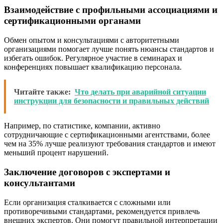
Взаимодействие с профильными ассоциациями и
сертификационными органами
Обмен опытом и консультациями с авторитетными
организациями помогает лучше понять нюансы стандартов и
избегать ошибок. Регулярное участие в семинарах и
конференциях повышает квалификацию персонала.
Читайте также:
Что делать при аварийной ситуации
инструкции для безопасности и правильных действий
Например, по статистике, компании, активно
сотрудничающие с сертификационными агентствами, более
чем на 35% лучше реализуют требования стандартов и имеют
меньший процент нарушений.
Заключение договоров с экспертами и
консультантами
Если организация сталкивается с сложными или
противоречивыми стандартами, рекомендуется привлечь
внешних экспертов. Они помогут правильной интерпретации