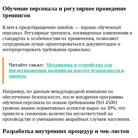
Обучение персонала и регулярное проведение
тренингов
Ключ к предотвращению ошибок — хорошо обученный
персонал. Регулярные тренинги, посвященные изменениям в
стандартах и особенностям их применения, позволяют
сотрудникам лучше ориентироваться в документации и
интерпретировать требования правильно.
Читайте также:
Механизмы и устройства для
предотвращения падений на высоте безопасности и
защиты
Например, по данным международной компании по
обеспечению безопасности, после внедрения программы
обучения персонала по новым требованиям ISO 45001
уровень знание нормативных аспектов вырос на 30%, что
привело к снижению количества несоответствий на
производстве и уменьшению аварийных случаев населения.
Разработка внутренних процедур и чек-листов