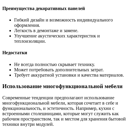
Преимущества декоративных панелей
Гибкий дизайн и возможность индивидуального
оформления.
Легкость в демонтаже и замене.
Улучшение акустических характеристик и
теплоизоляции.
Недостатки
Не всегда полностью скрывает технику.
Может потребовать дополнительных затрат.
Требует аккуратной установки и качества материалов.
Использование многофункциональной мебели
Современные тенденции предполагают использование
многофункциональной мебели, которая сочетает в себе и
функциональность, и эстетичность. Например, кухни с
встроенными столешницами, которые могут служить как
рабочим пространством, так и местом для хранения бытовой
техники внутри модулей.