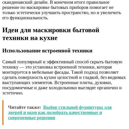
скандинавский дизайн. В конечном итоге правильное
решение по маскировке бытовых приборов помогает не
только эстетически улучшить пространство, но и увеличить
его функциональность.
Идеи для маскировки бытовой
техники на кухне
Использование встроенной техники
Самый популярный и эффективный способ скрыть бытовую
технику — это установка встроенной техники, которая
монтируется в мебельные фасады. Такой подход позволяет
сделать поверхность кухни целостной и гладкой, без видимых
выступающих элементов. Встроенные плиты, духовки,
посудомоечные и даже холодильники выглядят органично и
эстетично.
Читайте также:
Выбор стильной фурнитуры для
дверей и окон как подобрать качественные и
современные решения