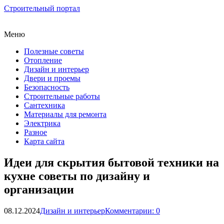
Строительный портал
Меню
Полезные советы
Отопление
Дизайн и интерьер
Двери и проемы
Безопасность
Строительные работы
Сантехника
Материалы для ремонта
Электрика
Разное
Карта сайта
Идеи для скрытия бытовой техники на
кухне советы по дизайну и
организации
08.12.2024
Дизайн и интерьер
Комментарии: 0