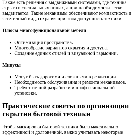
Также есть решения с выдвижными системами, где техника
скрыта в специальных нишах, а при необходимости легко
выдвигается. Такие механизмы обеспечивают компактность и
эстетичный вид, сохраняя при этом доступность техники.
Плюсы многофункциональной мебели
Оптимизация пространства.
Многообразие вариантов скрытия и доступа.
Создание единых стилей и визуальной гармонии.
Минусы
Могут быть дорогими и сложными в реализации.
Необходимость обслуживания и ремонта механизмов.
Требует точной разработки и профессиональной
установки.
Практические советы по организации
скрытия бытовой техники
Чтобы маскировка бытовой техники была максимально
эффективной и долговечной, важно учитывать некоторые