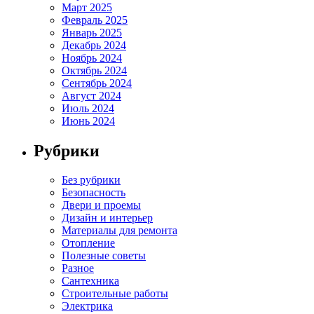
Март 2025
Февраль 2025
Январь 2025
Декабрь 2024
Ноябрь 2024
Октябрь 2024
Сентябрь 2024
Август 2024
Июль 2024
Июнь 2024
Рубрики
Без рубрики
Безопасность
Двери и проемы
Дизайн и интерьер
Материалы для ремонта
Отопление
Полезные советы
Разное
Сантехника
Строительные работы
Электрика