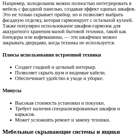
Например, холодильник можно полностью интегрировать в
мебель с фасадной панелью, создавая эффект единых шкафов.
Это не только скрывает прибор, но и позволяет выбрать
фасадную отделку, которая гармонирует с остальной кухней.
Также популярно использование шкафов-гармозок для
аккуратного хранения малой бытовой техники, такой как
блендеры или кофемашины, — эти шкафчики можно
закрывать дверцами, когда техника не используется.
Плюсы использования встроенной техники
Создает гладкий и цельный интерьер.
Позволяет скрыть шум и видимые кабели.
Обеспечивает удобство в уходе и уборке.
Минусы
Высокая стоимость установки и покупки.
Требует наличия специализированных шкафов и
каркасов.
Может усложнять ремонт и замену техники.
Мебельные скрывающие системы и ящики