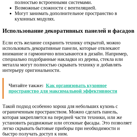
полностью встроенными системами.
Возможные сложности с вентиляцией.
Могут занимать дополнительное пространство в
кухонных модулях.
Использование декоративных панелей и фасадов
Если есть желание сохранить технику открытой, можно
использовать декоративные панели, которые отвлекают
внимание и гармонично вписываются в дизайн. Например,
специально подобранные накладки из дерева, стекла или
металла могут полностью скрывать технику и добавлять
интерьеру оригинальности.
Читайте также:
Как организовать кухонное
пространство для максимальной эффективности
Такой подход особенно хорош для небольших кухонь с
ограниченным пространством. Можно сделать панель,
которая закрепляется на передней части техники, или же
установить раздвижные или отсекные фасады. Это позволяет
легко скрывать бытовые приборы при необходимости и
быстро получать доступ к ним.