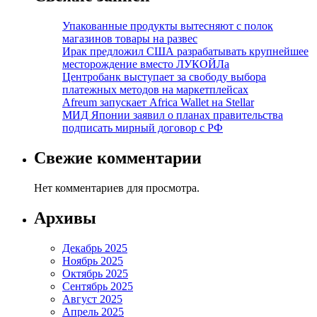
Упакованные продукты вытесняют с полок
магазинов товары на развес
Ирак предложил США разрабатывать крупнейшее
месторождение вместо ЛУКОЙЛа
Центробанк выступает за свободу выбора
платежных методов на маркетплейсах
Afreum запускает Africa Wallet на Stellar
МИД Японии заявил о планах правительства
подписать мирный договор с РФ
Свежие комментарии
Нет комментариев для просмотра.
Архивы
Декабрь 2025
Ноябрь 2025
Октябрь 2025
Сентябрь 2025
Август 2025
Апрель 2025