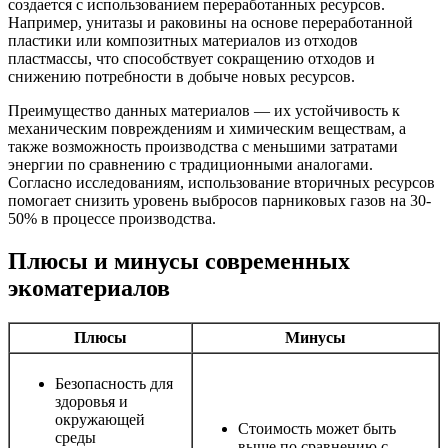
создается с использованием переработанных ресурсов.
Например, унитазы и раковины на основе переработанной
пластики или композитных материалов из отходов
пластмассы, что способствует сокращению отходов и
снижению потребности в добыче новых ресурсов.
Преимущество данных материалов — их устойчивость к
механическим повреждениям и химическим веществам, а
также возможность производства с меньшими затратами
энергии по сравнению с традиционными аналогами.
Согласно исследованиям, использование вторичных ресурсов
помогает снизить уровень выбросов парниковых газов на 30-
50% в процессе производства.
Плюсы и минусы современных
экоматериалов
Плюсы
Минусы
Безопасность для
здоровья и
окружающей
Стоимость может быть
среды
выше по сравнению с