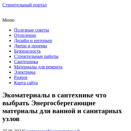
Строительный портал
Меню
Полезные советы
Отопление
Дизайн и интерьер
Двери и проемы
Безопасность
Строительные работы
Сантехника
Материалы для ремонта
Электрика
Разное
Карта сайта
Экоматериалы в сантехнике что
выбрать Энергосберегающие
материалы для ванной и санитарных
узлов