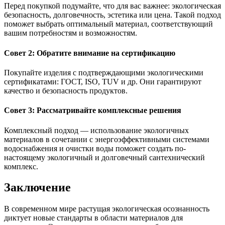
Перед покупкой подумайте, что для вас важнее: экологическая
безопасность, долговечность, эстетика или цена. Такой подход
поможет выбрать оптимальный материал, соответствующий
вашим потребностям и возможностям.
Совет 2: Обратите внимание на сертификацию
Покупайте изделия с подтверждающими экологическими
сертификатами: ГОСТ, ISO, TUV и др. Они гарантируют
качество и безопасность продуктов.
Совет 3: Рассматривайте комплексные решения
Комплексный подход — использование экологичных
материалов в сочетании с энергоэффективными системами
водоснабжения и очистки воды поможет создать по-
настоящему экологичный и долговечный сантехнический
комплекс.
Заключение
В современном мире растущая экологическая осознанность
диктует новые стандарты в области материалов для