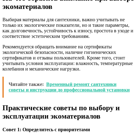
экоматериалов
Выбирая материалы для сантехники, важно учитывать не
только их экологические показатели, но и такие параметры,
как долговечность, устойчивость к износу, простота в уходе и
соответствие эстетическим требованиям.
Рекомендуется обращать внимание на сертификаты
экологической безопасности, наличие гигиенических
сертификатов и отзывы пользователей. Кроме того, стоит
учитывать условия эксплуатации: влажность, температурные
колебания и механические нагрузки.
Читайте также:
Временный ремонт сантехники
советы и инструкции до профессиональной установки
Практические советы по выбору и
эксплуатации экоматериалов
Совет 1: Определитесь с приоритетами