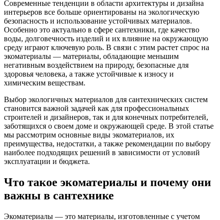
Современные тенденции в области архитектуры и дизайна
интерьеров все больше ориентированы на экологическую
безопасность и использование устойчивых материалов.
Особенно это актуально в сфере сантехники, где качество
воды, долговечность изделий и их влияние на окружающую
среду играют ключевую роль. В связи с этим растет спрос на
экоматериалы — материалы, обладающие меньшим
негативным воздействием на природу, безопасные для
здоровья человека, а также устойчивые к износу и
химическим веществам.
Выбор экологичных материалов для сантехнических систем
становится важной задачей как для профессиональных
строителей и дизайнеров, так и для конечных потребителей,
заботящихся о своем доме и окружающей среде. В этой статье
мы рассмотрим основные виды экоматериалов, их
преимущества, недостатки, а также рекомендации по выбору
наиболее подходящих решений в зависимости от условий
эксплуатации и бюджета.
Что такое экоматериалы и почему они
важны в сантехнике
Экоматериалы — это материалы, изготовленные с учетом