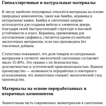
Гипоаллергенные и натуральные материалы
К числу наиболее популярных относятся материалы на основе
природных компонентов, такие как бамбук, керамика и
натуральные камни. Бамбук в сантехнике широко
используется для создания мебели и элементов декора
благодаря своей быстросохнущей структуре и высокой
устойчивости к влаге. Керамика, применяемая для
изготовления санфаянса, считается одним из наиболее
экологичных материалов, если она произведена без
токсичных добавок.
Статистика показывает, что доля товаров из натуральных
материалов в сегменте экологичной сантехники составляет
около 35-40%. Это связано с их безопасностью,
долговечностью и эстетической привлекательностью. Важное
преимущество — возможность переработки и повторного
использования, что значительно снижает экологический след
производства.
Материалы на основе переработанных и
вторичных компонентов
Значительная часть современных экоматериалов в сантехнике