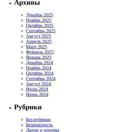
Архивы
Декабрь 2025
Ноябрь 2025
Октябрь 2025
Сентябрь 2025
Август 2025
Апрель 2025
Март 2025
Февраль 2025
Январь 2025
Декабрь 2024
Ноябрь 2024
Октябрь 2024
Сентябрь 2024
Август 2024
Июль 2024
Июнь 2024
Рубрики
Без рубрики
Безопасность
Двери и проемы