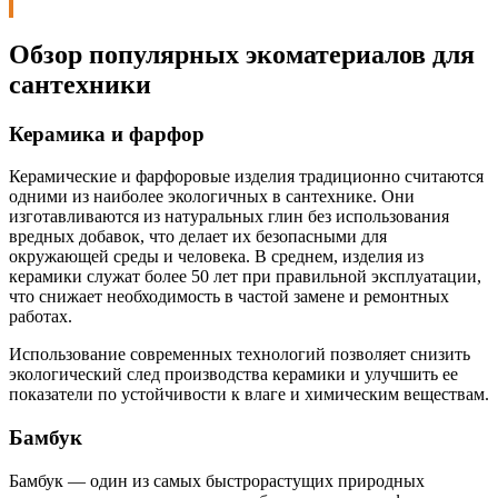
Обзор популярных экоматериалов для
сантехники
Керамика и фарфор
Керамические и фарфоровые изделия традиционно считаются
одними из наиболее экологичных в сантехнике. Они
изготавливаются из натуральных глин без использования
вредных добавок, что делает их безопасными для
окружающей среды и человека. В среднем, изделия из
керамики служат более 50 лет при правильной эксплуатации,
что снижает необходимость в частой замене и ремонтных
работах.
Использование современных технологий позволяет снизить
экологический след производства керамики и улучшить ее
показатели по устойчивости к влаге и химическим веществам.
Бамбук
Бамбук — один из самых быстрорастущих природных