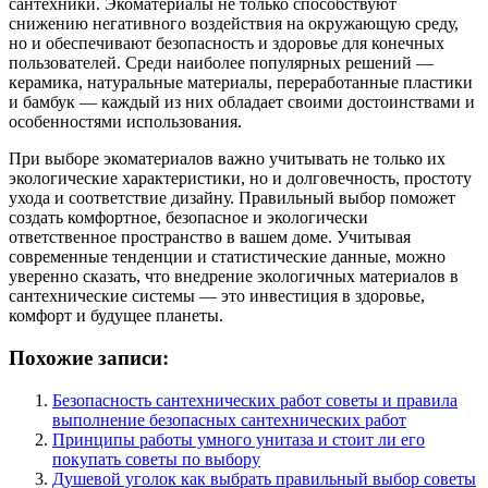
сантехники. Экоматериалы не только способствуют
снижению негативного воздействия на окружающую среду,
но и обеспечивают безопасность и здоровье для конечных
пользователей. Среди наиболее популярных решений —
керамика, натуральные материалы, переработанные пластики
и бамбук — каждый из них обладает своими достоинствами и
особенностями использования.
При выборе экоматериалов важно учитывать не только их
экологические характеристики, но и долговечность, простоту
ухода и соответствие дизайну. Правильный выбор поможет
создать комфортное, безопасное и экологически
ответственное пространство в вашем доме. Учитывая
современные тенденции и статистические данные, можно
уверенно сказать, что внедрение экологичных материалов в
сантехнические системы — это инвестиция в здоровье,
комфорт и будущее планеты.
Похожие записи:
Безопасность сантехнических работ советы и правила
выполнение безопасных сантехнических работ
Принципы работы умного унитаза и стоит ли его
покупать советы по выбору
Душевой уголок как выбрать правильный выбор советы