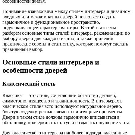
особенностей жилья.
Понимание взаимосвязи между стилем интерьера и дизайном
входных или межкомнатных дверей позволяет создать
гармоничное и функциональное пространство,
подчеркивающее характер квартиры. В этой статье мы
разберем основные типы стилей интерьера, рекомендации по
выбору дверей для каждого из них, а также приведем
практические советы и статистику, которые помогут сделать
правильный выбор.
Основные стили интерьера и
особенности дверей
Классический стиль
Классика — это стиль, сочетающий богатство деталей,
симметрию, изящество и традиционность. В интерьерах в
класическом стиле часто используют натуральное дерево,
богатую отделку, резные элементы и изящные орнаменты.
Двери в таком стиле должны гармонично вписываться в
обстановку, подчеркивать статус и создавать ощущение уюта.
Для классического интерьера наиболее подходят массивные