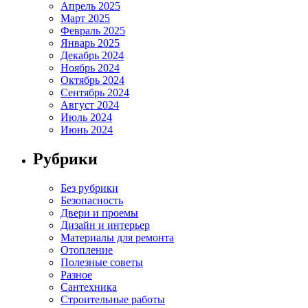
Апрель 2025
Март 2025
Февраль 2025
Январь 2025
Декабрь 2024
Ноябрь 2024
Октябрь 2024
Сентябрь 2024
Август 2024
Июль 2024
Июнь 2024
Рубрики
Без рубрики
Безопасность
Двери и проемы
Дизайн и интерьер
Материалы для ремонта
Отопление
Полезные советы
Разное
Сантехника
Строительные работы