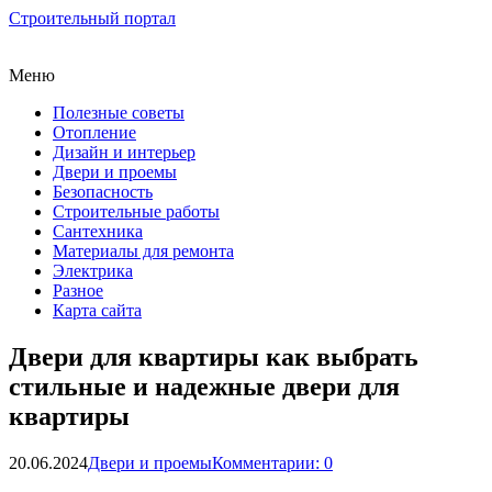
Строительный портал
Меню
Полезные советы
Отопление
Дизайн и интерьер
Двери и проемы
Безопасность
Строительные работы
Сантехника
Материалы для ремонта
Электрика
Разное
Карта сайта
Двери для квартиры как выбрать
стильные и надежные двери для
квартиры
20.06.2024
Двери и проемы
Комментарии: 0