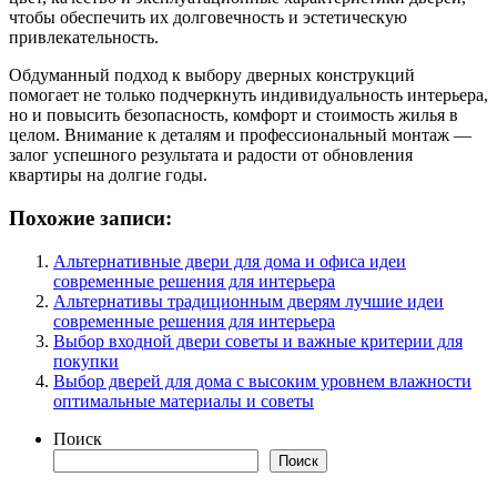
чтобы обеспечить их долговечность и эстетическую
привлекательность.
Обдуманный подход к выбору дверных конструкций
помогает не только подчеркнуть индивидуальность интерьера,
но и повысить безопасность, комфорт и стоимость жилья в
целом. Внимание к деталям и профессиональный монтаж —
залог успешного результата и радости от обновления
квартиры на долгие годы.
Похожие записи:
Альтернативные двери для дома и офиса идеи
современные решения для интерьера
Альтернативы традиционным дверям лучшие идеи
современные решения для интерьера
Выбор входной двери советы и важные критерии для
покупки
Выбор дверей для дома с высоким уровнем влажности
оптимальные материалы и советы
Поиск
Поиск