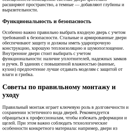
расширяют пространство, а темные — добавляют глубины и
выразительности.
Функциональность и безопасность
Особенно важно правильно выбрать входную дверь с учетом
требований к безопасности. Стальные и армированные двери
обеспечивают защиту и должны иметь ударопрочную
конструкцию, хорошую теплоизоляцию и шумопоглощение.
Внутренние двери стоит выбирать с учетом
функциональности: наличие уплотнителей, надежных замков
и ручек. В зданиях с повышенной влажностью (ванные,
кухни) предпочтение лучше отдавать моделям с защитой от
влаги и грибка.
Советы по правильному монтажу и
уходу
Правильный монтаж играет ключевую роль в долговечности и
сохранении эстетичного вида дверей. Рекомендуется
обращаться к профессионалам, чтобы избежать деформации и
щелей. При этом важно соблюдать технологические
особенности конкретного материала: например, двери из