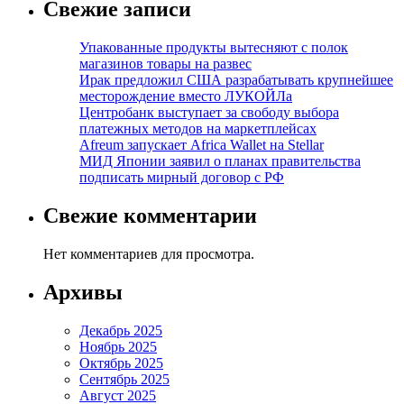
Свежие записи
Упакованные продукты вытесняют с полок
магазинов товары на развес
Ирак предложил США разрабатывать крупнейшее
месторождение вместо ЛУКОЙЛа
Центробанк выступает за свободу выбора
платежных методов на маркетплейсах
Afreum запускает Africa Wallet на Stellar
МИД Японии заявил о планах правительства
подписать мирный договор с РФ
Свежие комментарии
Нет комментариев для просмотра.
Архивы
Декабрь 2025
Ноябрь 2025
Октябрь 2025
Сентябрь 2025
Август 2025