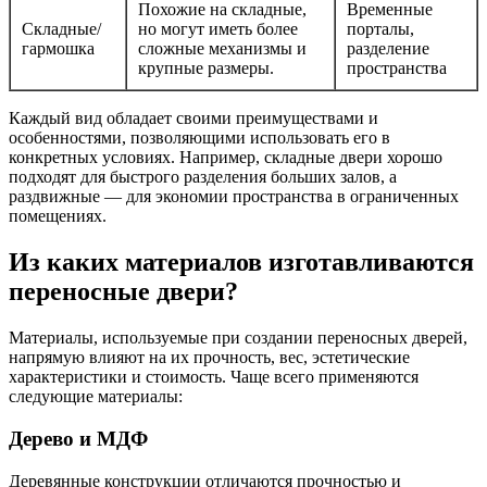
Похожие на складные,
Временные
Складные/
но могут иметь более
порталы,
гармошка
сложные механизмы и
разделение
крупные размеры.
пространства
Каждый вид обладает своими преимуществами и
особенностями, позволяющими использовать его в
конкретных условиях. Например, складные двери хорошо
подходят для быстрого разделения больших залов, а
раздвижные — для экономии пространства в ограниченных
помещениях.
Из каких материалов изготавливаются
переносные двери?
Материалы, используемые при создании переносных дверей,
напрямую влияют на их прочность, вес, эстетические
характеристики и стоимость. Чаще всего применяются
следующие материалы:
Дерево и МДФ
Деревянные конструкции отличаются прочностью и