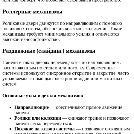
Роллерные механизмы
Роликовые двери движутся по направляющим с помощью
роликовых систем, обеспечивая легкое скольжение. Такие
механизмы требуют минимального усилия и отличаются
высокой износостойкостью.
Раздвижные (слайдинг) механизмы
Панели в таких дверях перемещаются по направляющим,
расположенным по стенам или потолку. Современные
системы используют синхронное открытие и закрытие, часто
управляемое с помощью электроприводов или магнитных
систем.
Основные узлы и детали механизмов
Направляющие
— обеспечивают прямое движение
панели.
Ролики или колесики
— снижают трение и позволяют
панели легко перемещаться.
Похожие на затвор системы
— позволяют стеклянным