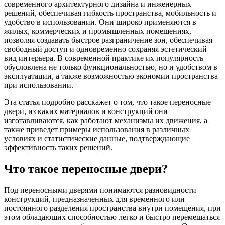
современного архитектурного дизайна и инженерных
решений, обеспечивая гибкость пространства, мобильность и
удобство в использовании. Они широко применяются в
жилых, коммерческих и промышленных помещениях,
позволяя создавать быстрое разграничение зон, обеспечивая
свободный доступ и одновременно сохраняя эстетический
вид интерьера. В современной практике их популярность
обусловлена не только функциональностью, но и удобством в
эксплуатации, а также возможностью экономии пространства
при использовании.
Эта статья подробно расскажет о том, что такое переносные
двери, из каких материалов и конструкций они
изготавливаются, как работают механизмы их движения, а
также приведет примеры использования в различных
условиях и статистические данные, подтверждающие
эффективность таких решений.
Что такое переносные двери?
Под переносными дверями понимаются разновидности
конструкций, предназначенных для временного или
постоянного разделения пространства внутри помещения, при
этом обладающих способностью легко и быстро перемещаться