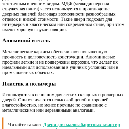
эстетичным внешним видом. МДФ (мелкодисперсная
стружечная плита) часто используется в производстве
дверных панелей благодаря возможности разнообразных
отделок и низкой стоимости. Такие двери подходят для
интерьеров в классическом или современном стиле, при этом
имеют хорошую звукоизоляцию.
Алюминий и сталь
Металлические каркасы обеспечивают повышенную
прочность и долговечность конструкции. Алюминиевые
профили легкие и не подвержены коррозии, что делает их
идеальными для использования в уличных условиях или в
промышленных объектах.
Пластик и полимеры
Используются в основном для легких складных и роллерных
дверей. Они отличаются невысокой ценой и хорошей
влагостойкостью, но менее прочные по сравнению с
металлическими или деревянными аналогами.
Читайте также:
Двери для малогабаритных квартир