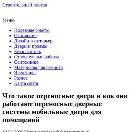
Строительный портал
Меню
Полезные советы
Отопление
Дизайн и интерьер
Двери и проемы
Безопасность
Строительные работы
Сантехника
Материалы для ремонта
Электрика
Разное
Карта сайта
Что такое переносные двери и как они
работают переносные дверные
системы мобильные двери для
помещений