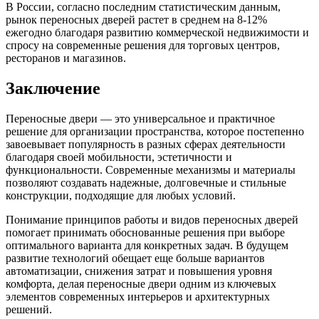
В России, согласно последним статистическим данным,
рынок переносных дверей растет в среднем на 8-12%
ежегодно благодаря развитию коммерческой недвижимости и
спросу на современные решения для торговых центров,
ресторанов и магазинов.
Заключение
Переносные двери — это универсальное и практичное
решение для организации пространства, которое постепенно
завоевывает популярность в разных сферах деятельности
благодаря своей мобильности, эстетичности и
функциональности. Современные механизмы и материалы
позволяют создавать надежные, долговечные и стильные
конструкции, подходящие для любых условий.
Понимание принципов работы и видов переносных дверей
помогает принимать обоснованные решения при выборе
оптимального варианта для конкретных задач. В будущем
развитие технологий обещает еще больше вариантов
автоматизации, снижения затрат и повышения уровня
комфорта, делая переносные двери одним из ключевых
элементов современных интерьеров и архитектурных
решений.