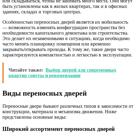
или складываться, чтобы не занимать много места. Они могут
быть установлены как в жилых квартирах, так и в офисных
зданиях, складах и торговых центрах.
Особенностью переносных дверей является их мобильность
— возможность изменять конфигурацию пространства без
необходимости капитального демонтажа или строительства.
Это делает их незаменимыми в ситуациях, когда необходимо
часто менять планировку помещения или временно
закрывать/открывать проходы. К тому же, такие двери часто
характеризуются компактностью и легкостью в эксплуатации.
Читайте также:
Выбор дверей для современных
квартир советы и рекомендации
Виды переносных дверей
Переносные двери бывают различных типов в зависимости от
конструкции, материала и механизма движения. Ниже
представлены основные виды:
Широкий ассортимент переносных дверей