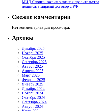
МИД Японии заявил о планах правительства
подписать мирный договор с РФ
Свежие комментарии
Нет комментариев для просмотра.
Архивы
Декабрь 2025
Ноябрь 2025
Октябрь 2025
Сентябрь 2025
Август 2025
Апрель 2025
Март 2025
Февраль 2025
Январь 2025
Декабрь 2024
Ноябрь 2024
Октябрь 2024
Сентябрь 2024
Август 2024
Июль 2024