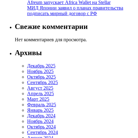
Afreum запускает Africa Wallet на Stellar
МИД Японии заявил о планах правительства
подписать мирный договор с РФ
Свежие комментарии
Нет комментариев для просмотра.
Архивы
Декабрь 2025
Ноябрь 2025
Октябрь 2025
Сентябрь 2025
Август 2025
Апрель 2025
Март 2025
Февраль 2025
Январь 2025
Декабрь 2024
Ноябрь 2024
Октябрь 2024
Сентябрь 2024
Август 2024