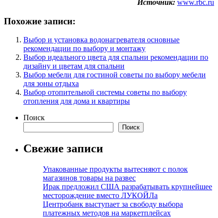
Источник:
www.rbc.ru
Похожие записи:
Выбор и установка водонагревателя основные
рекомендации по выбору и монтажу
Выбор идеального цвета для спальни рекомендации по
дизайну и цветам для спальни
Выбор мебели для гостиной советы по выбору мебели
для зоны отдыха
Выбор отопительной системы советы по выбору
отопления для дома и квартиры
Поиск
Поиск
Свежие записи
Упакованные продукты вытесняют с полок
магазинов товары на развес
Ирак предложил США разрабатывать крупнейшее
месторождение вместо ЛУКОЙЛа
Центробанк выступает за свободу выбора
платежных методов на маркетплейсах