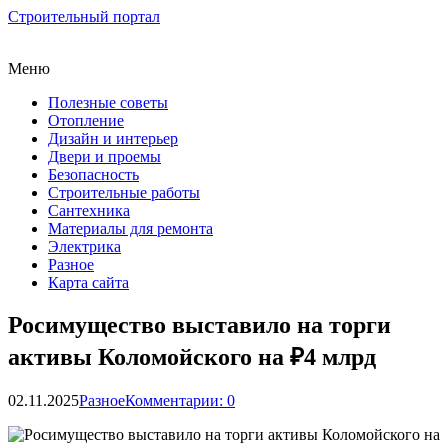
Строительный портал
Меню
Полезные советы
Отопление
Дизайн и интерьер
Двери и проемы
Безопасность
Строительные работы
Сантехника
Материалы для ремонта
Электрика
Разное
Карта сайта
Росимущество выставило на торги
активы Коломойского на ₽4 млрд
02.11.2025
Разное
Комментарии: 0