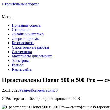
Строительный портал
Меню
Полезные советы
Отопление
Дизайн и интерьер
Двери и проемы
Безопасность
Строительные работы
Сантехника
Материалы для ремонта
Электрика
Разное
Карта сайта
Представлены Honor 500 и 500 Pro — см
25.11.2025
Разное
Комментарии: 0
У Pro-версии — беспроводная зарядка на 50 Вт.