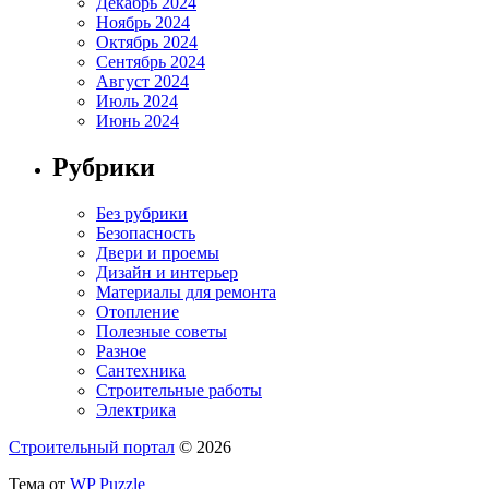
Декабрь 2024
Ноябрь 2024
Октябрь 2024
Сентябрь 2024
Август 2024
Июль 2024
Июнь 2024
Рубрики
Без рубрики
Безопасность
Двери и проемы
Дизайн и интерьер
Материалы для ремонта
Отопление
Полезные советы
Разное
Сантехника
Строительные работы
Электрика
Строительный портал
© 2026
Тема от
WP Puzzle