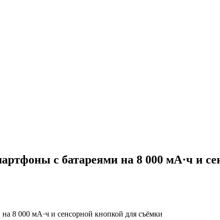
артфоны с батареями на 8 000 мА·ч и с