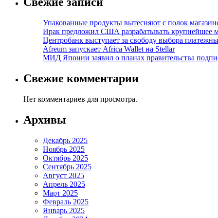
Свежие записи
Упакованные продукты вытесняют с полок магазино
Ирак предложил США разрабатывать крупнейшее 
Центробанк выступает за свободу выбора платежны
Afreum запускает Africa Wallet на Stellar
МИД Японии заявил о планах правительства подпи
Свежие комментарии
Нет комментариев для просмотра.
Архивы
Декабрь 2025
Ноябрь 2025
Октябрь 2025
Сентябрь 2025
Август 2025
Апрель 2025
Март 2025
Февраль 2025
Январь 2025