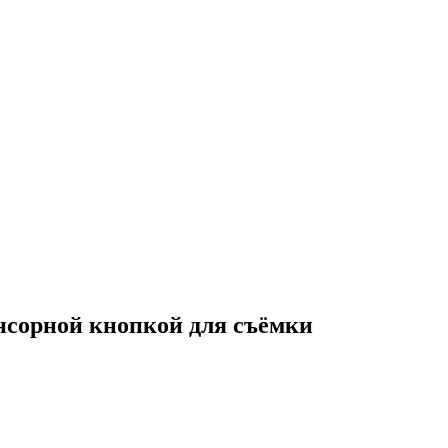
енсорной кнопкой для съёмки