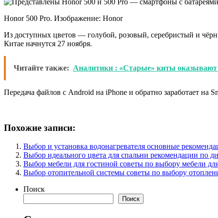
Honor 500 Pro. Изображение: Honor
Из доступных цветов — голубой, розовый, серебристый и чёрны
Китае начнутся 27 ноября.
Читайте также:
Аналитики : «Старые» киты оказывают 
Передача файлов с Android на iPhone и обратно заработает на 
Похожие записи:
Выбор и установка водонагревателя основные рекоменда
Выбор идеального цвета для спальни рекомендации по ди
Выбор мебели для гостиной советы по выбору мебели дл
Выбор отопительной системы советы по выбору отоплени
Поиск
Поиск