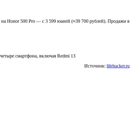
на Honor 500 Pro — с 3 599 юаней (≈39 700 рублей). Продажи в
 четыре смартфона, включая Redmi 13
Источник:
lifehacker.ru