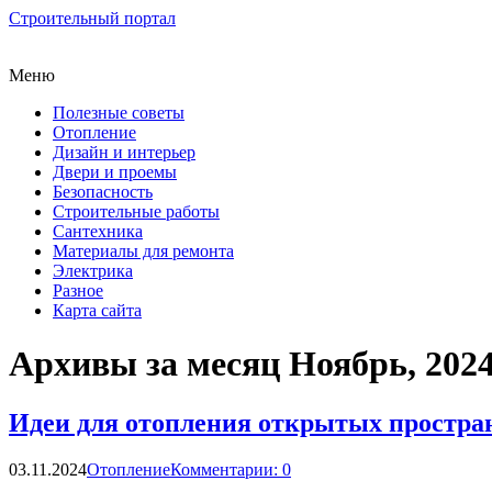
Строительный портал
Меню
Полезные советы
Отопление
Дизайн и интерьер
Двери и проемы
Безопасность
Строительные работы
Сантехника
Материалы для ремонта
Электрика
Разное
Карта сайта
Архивы за месяц Ноябрь, 202
Идеи для отопления открытых простра
03.11.2024
Отопление
Комментарии: 0