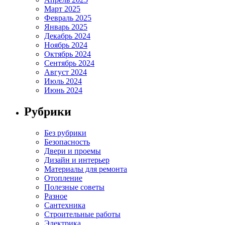
Март 2025
Февраль 2025
Январь 2025
Декабрь 2024
Ноябрь 2024
Октябрь 2024
Сентябрь 2024
Август 2024
Июль 2024
Июнь 2024
Рубрики
Без рубрики
Безопасность
Двери и проемы
Дизайн и интерьер
Материалы для ремонта
Отопление
Полезные советы
Разное
Сантехника
Строительные работы
Электрика