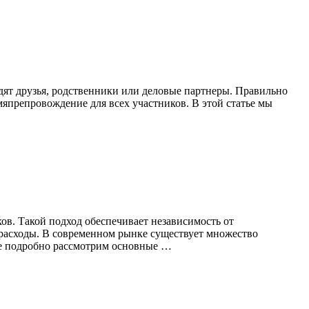
одят друзья, родственники или деловые партнеры. Правильно
мяпрепровождение для всех участников. В этой статье мы
ов. Такой подход обеспечивает независимость от
расходы. В современном рынке существует множество
ье подробно рассмотрим основные …